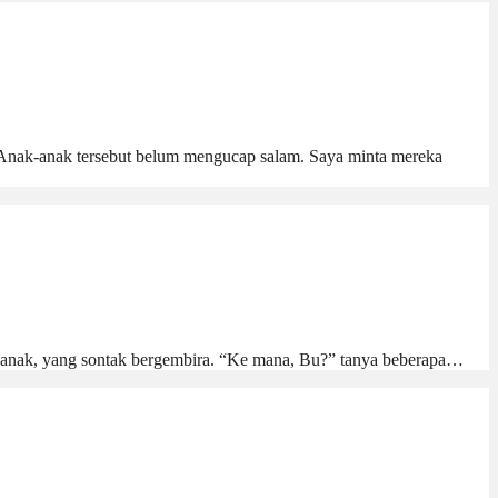
. Anak-anak tersebut belum mengucap salam. Saya minta mereka
nak-anak, yang sontak bergembira. “Ke mana, Bu?” tanya beberapa…