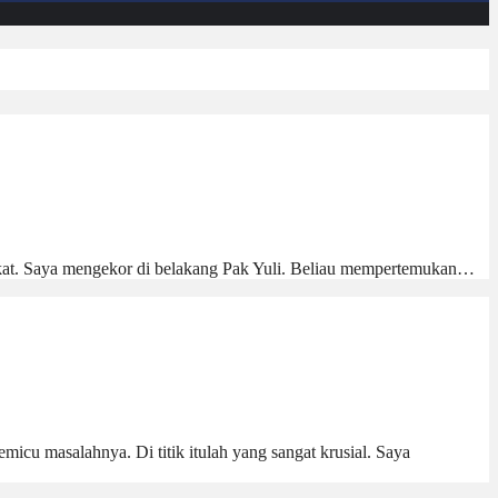
ngkat. Saya mengekor di belakang Pak Yuli. Beliau mempertemukan…
micu masalahnya. Di titik itulah yang sangat krusial. Saya