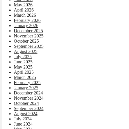
May 2026
April 2026
March 2026
February 2026
January 2026
December 2025
November 2025
October 2025
September 2025
August 2025
July 2025
June 2025
May 2025
April 2025
March 2025
February 2025
January 2025
December 2024
November 2024
October 2024
September 2024
August 2024
July 2024
June 2024