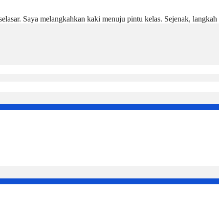
selasar. Saya melangkahkan kaki menuju pintu kelas. Sejenak, langkah