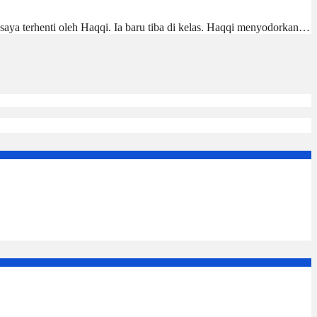
 saya terhenti oleh Haqqi. Ia baru tiba di kelas. Haqqi menyodorkan…