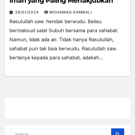
Iman yang Paling Menakjubkan
28/01/2024
MOHAMAD KAMBALI
Rasulullah saw. hendak berwudu. Beliau
bermaksud salat Subuh bersama para sahabat.
Namun, tidak ada air. Tidak hanya Rasulullah,
sahabat pun tak bisa berwudu. Rasulullah saw.
bertanya kepada para sahabat, adakah…