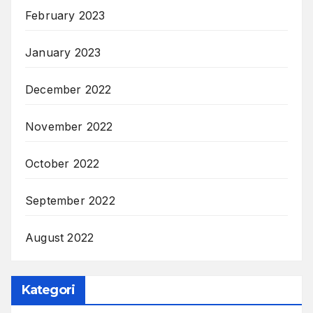
February 2023
January 2023
December 2022
November 2022
October 2022
September 2022
August 2022
Kategori