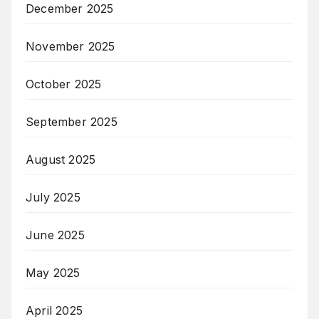
December 2025
November 2025
October 2025
September 2025
August 2025
July 2025
June 2025
May 2025
April 2025