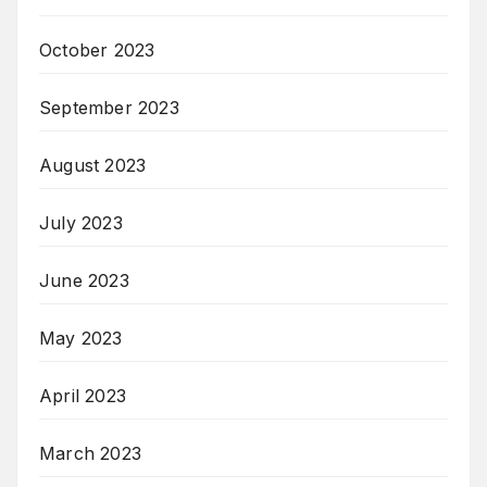
October 2023
September 2023
August 2023
July 2023
June 2023
May 2023
April 2023
March 2023