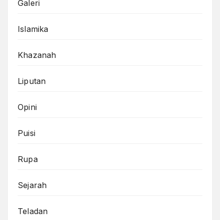
Galeri
Islamika
Khazanah
Liputan
Opini
Puisi
Rupa
Sejarah
Teladan