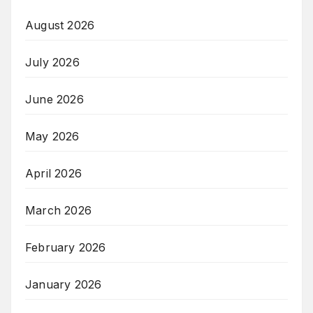
August 2026
July 2026
June 2026
May 2026
April 2026
March 2026
February 2026
January 2026