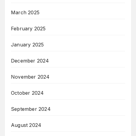
March 2025
February 2025
January 2025
December 2024
November 2024
October 2024
September 2024
August 2024