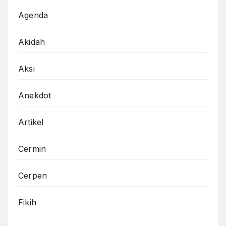
Agenda
Akidah
Aksi
Anekdot
Artikel
Cermin
Cerpen
Fikih