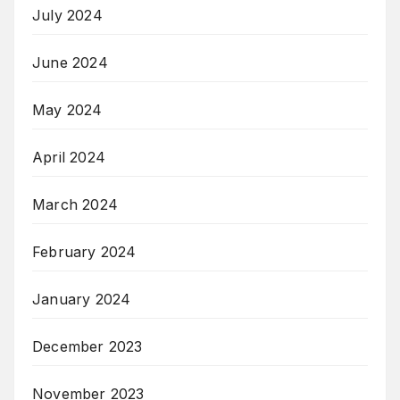
July 2024
June 2024
May 2024
April 2024
March 2024
February 2024
January 2024
December 2023
November 2023