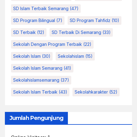
SD Islam Terbaik Semarang
(47)
SD Program Bilingual
(7)
SD Program Tahfidz
(10)
SD Terbaik
(12)
SD Terbaik Di Semarang
(33)
Sekolah Dengan Program Terbaik
(22)
Sekolah Islam
(30)
Sekolahislam
(15)
Sekolah Islam Semarang
(41)
Sekolahislamsemarang
(37)
Sekolah Islam Terbaik
(43)
Sekolahkarakter
(52)
Jumlah Pengunjung