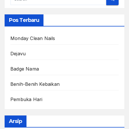
Pos Terbaru
Monday Clean Nails
Dejavu
Badge Nama
Benih-Benih Kebaikan
Pembuka Hari
Arsip