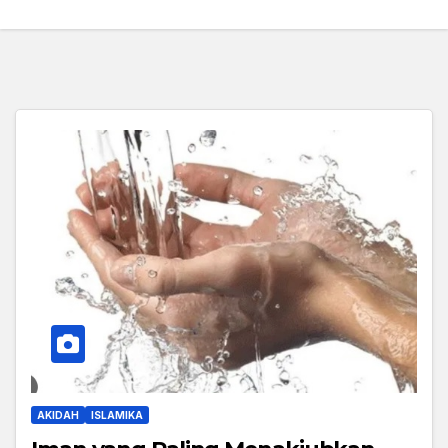
AKIDAH
ISLAMIKA