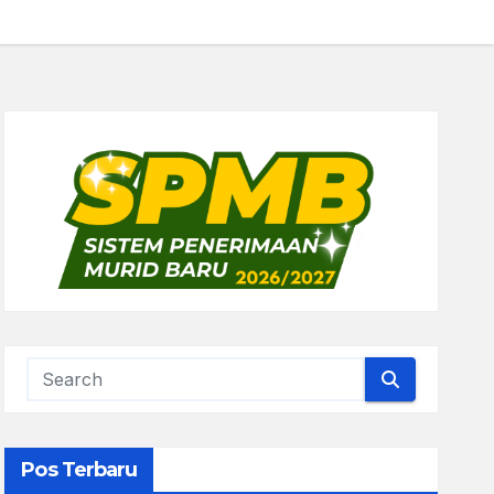
Pos Terbaru