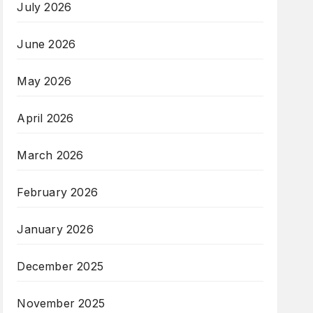
July 2026
June 2026
May 2026
April 2026
March 2026
February 2026
January 2026
December 2025
November 2025