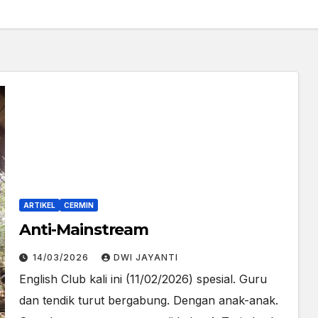
ARTIKEL
CERMIN
Anti-Mainstream
14/03/2026
DWI JAYANTI
English Club kali ini (11/02/2026) spesial. Guru
dan tendik turut bergabung. Dengan anak-anak.