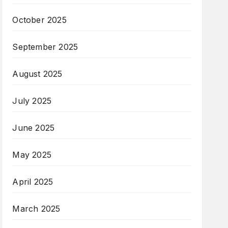
October 2025
September 2025
August 2025
July 2025
June 2025
May 2025
April 2025
March 2025