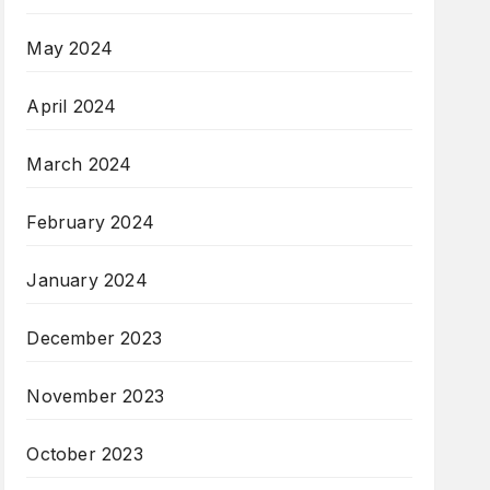
May 2024
April 2024
March 2024
February 2024
January 2024
December 2023
November 2023
October 2023