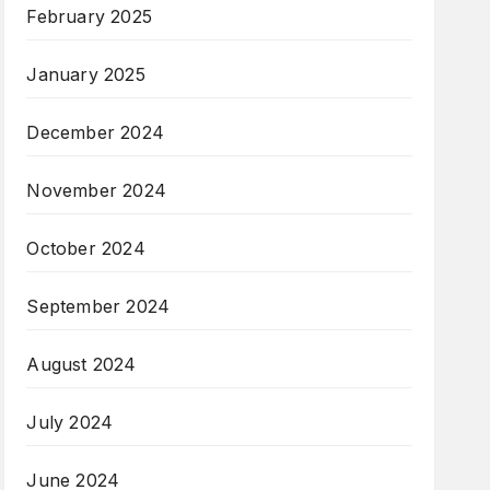
February 2025
January 2025
December 2024
November 2024
October 2024
September 2024
August 2024
July 2024
June 2024