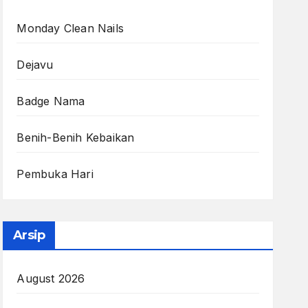
Monday Clean Nails
Dejavu
Badge Nama
Benih-Benih Kebaikan
Pembuka Hari
Arsip
August 2026