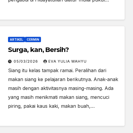
ARTIKEL
CERMIN
Surga, kan, Bersih?
05/03/2026
EVA YULIA WAHYU
Siang itu kelas tampak ramai. Peralihan dari
makan siang ke pelajaran berikutnya. Anak-anak
masih dengan aktivitasnya masing-masing. Ada
yang masih menikmati makan siang, mencuci
piring, pakai kaus kaki, makan buah,…