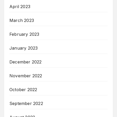
April 2023
March 2023
February 2023
January 2023
December 2022
November 2022
October 2022
September 2022