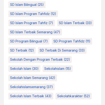
SD Islam Bilingual
(25)
SD Islam Program Tahfidz
(12)
SD Islam Program Tahfiz
(7)
SD Islam Terbaik
(33)
SD Islam Terbaik Semarang
(47)
SD Program Bilingual
(7)
SD Program Tahfidz
(11)
SD Terbaik
(12)
SD Terbaik Di Semarang
(33)
Sekolah Dengan Program Terbaik
(22)
Sekolah Islam
(30)
Sekolahislam
(15)
Sekolah Islam Semarang
(42)
Sekolahislamsemarang
(37)
Sekolah Islam Terbaik
(43)
Sekolahkarakter
(52)