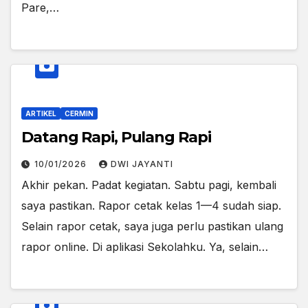
Pare,…
ARTIKEL
CERMIN
Datang Rapi, Pulang Rapi
10/01/2026
DWI JAYANTI
Akhir pekan. Padat kegiatan. Sabtu pagi, kembali
saya pastikan. Rapor cetak kelas 1—4 sudah siap.
Selain rapor cetak, saya juga perlu pastikan ulang
rapor online. Di aplikasi Sekolahku. Ya, selain…