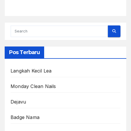
Pos Terbaru
Langkah Kecil Lea
Monday Clean Nails
Dejavu
Badge Nama