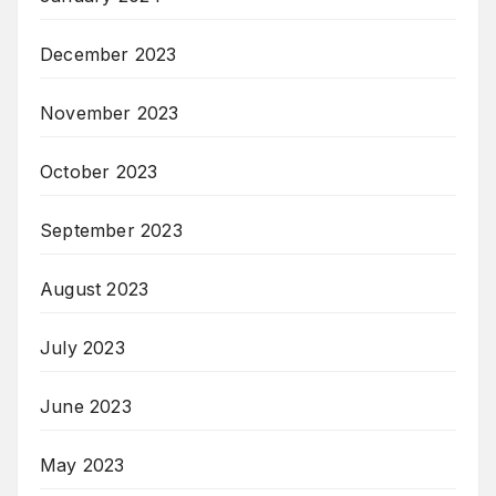
December 2023
November 2023
October 2023
September 2023
August 2023
July 2023
June 2023
May 2023