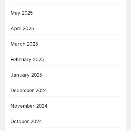
May 2025
April 2025
March 2025
February 2025
January 2025
December 2024
November 2024
October 2024