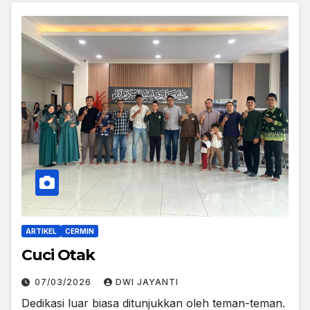
ARTIKEL
CERMIN
Cuci Otak
07/03/2026
DWI JAYANTI
Dedikasi luar biasa ditunjukkan oleh teman-teman.