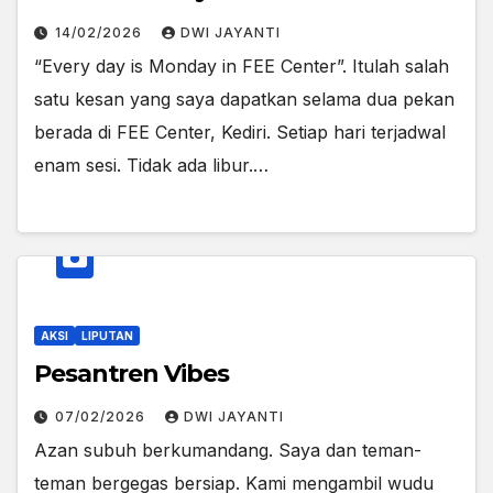
14/02/2026
DWI JAYANTI
“Every day is Monday in FEE Center”. Itulah salah
satu kesan yang saya dapatkan selama dua pekan
berada di FEE Center, Kediri. Setiap hari terjadwal
enam sesi. Tidak ada libur.…
AKSI
LIPUTAN
Pesantren Vibes
07/02/2026
DWI JAYANTI
Azan subuh berkumandang. Saya dan teman-
teman bergegas bersiap. Kami mengambil wudu