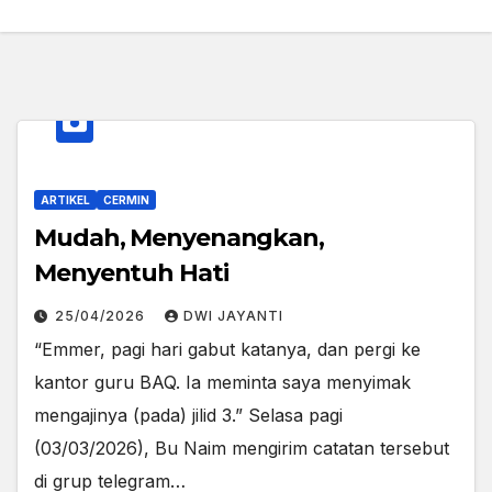
ARTIKEL
CERMIN
Mudah, Menyenangkan,
Menyentuh Hati
25/04/2026
DWI JAYANTI
“Emmer, pagi hari gabut katanya, dan pergi ke
kantor guru BAQ. Ia meminta saya menyimak
mengajinya (pada) jilid 3.” Selasa pagi
(03/03/2026), Bu Naim mengirim catatan tersebut
di grup telegram…