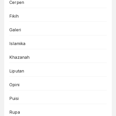
Cerpen
Fikih
Galeri
Islamika
Khazanah
Liputan
Opini
Puisi
Rupa