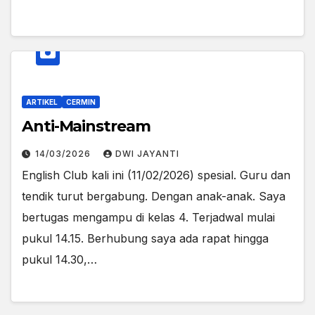
ARTIKEL
CERMIN
Anti-Mainstream
14/03/2026
DWI JAYANTI
English Club kali ini (11/02/2026) spesial. Guru dan
tendik turut bergabung. Dengan anak-anak. Saya
bertugas mengampu di kelas 4. Terjadwal mulai
pukul 14.15. Berhubung saya ada rapat hingga
pukul 14.30,…