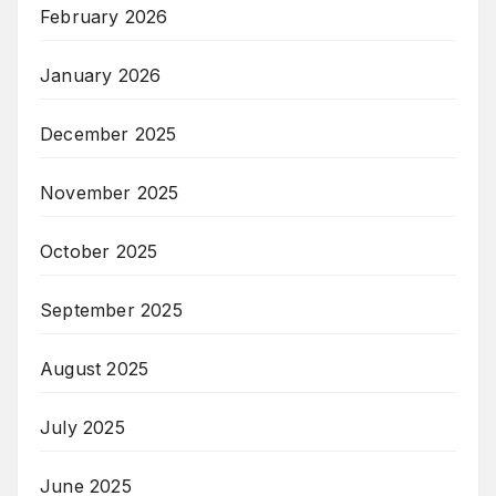
February 2026
January 2026
December 2025
November 2025
October 2025
September 2025
August 2025
July 2025
June 2025