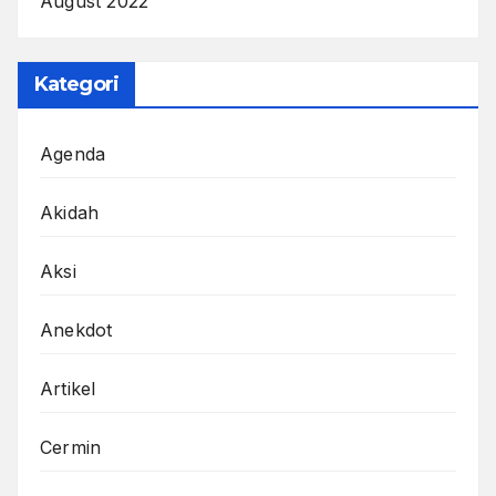
August 2022
Kategori
Agenda
Akidah
Aksi
Anekdot
Artikel
Cermin