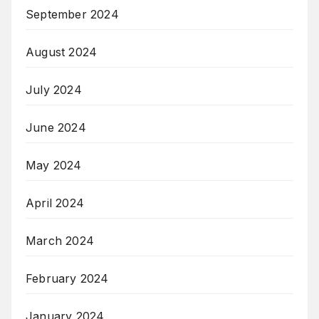
September 2024
August 2024
July 2024
June 2024
May 2024
April 2024
March 2024
February 2024
January 2024