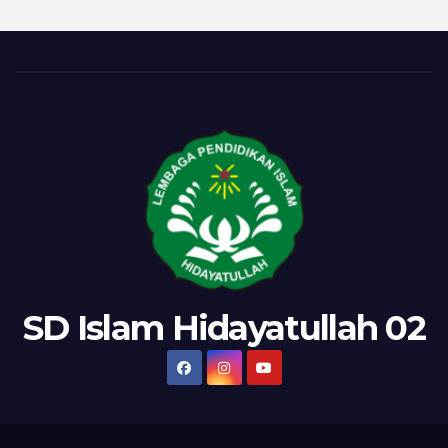
SD Islam Hidayatullah 02