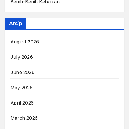
Benih-Benih Kebaikan
Arsip
August 2026
July 2026
June 2026
May 2026
April 2026
March 2026