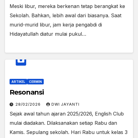
Meski libur, mereka berkenan tetap berangkat ke
Sekolah. Bahkan, lebih awal dari biasanya. Saat
murid-murid libur, jam kerja pengabdi di
Hidayatullah diatur mulai pukul…
ARTIKEL
CERMIN
Resonansi
28/02/2026
DWI JAYANTI
Sejak awal tahun ajaran 2025/2026, English Club
mulai diadakan. Dilaksanakan setiap Rabu dan
Kamis. Sepulang sekolah. Hari Rabu untuk kelas 3