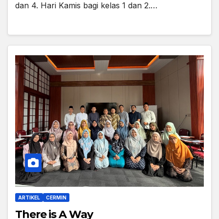
dan 4. Hari Kamis bagi kelas 1 dan 2.…
ARTIKEL
CERMIN
There is A Way