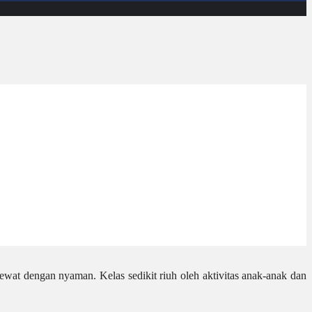
 lewat dengan nyaman. Kelas sedikit riuh oleh aktivitas anak-anak dan