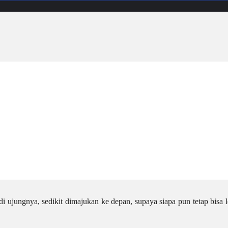
 di ujungnya, sedikit dimajukan ke depan, supaya siapa pun tetap bisa