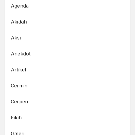
Agenda
Akidah
Aksi
Anekdot
Artikel
Cermin
Cerpen
Fikih
Galeri