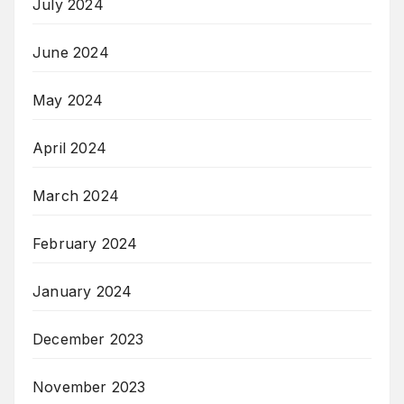
July 2024
June 2024
May 2024
April 2024
March 2024
February 2024
January 2024
December 2023
November 2023