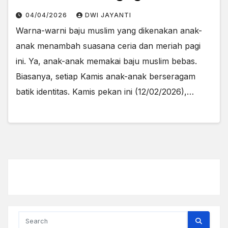
04/04/2026
DWI JAYANTI
Warna-warni baju muslim yang dikenakan anak-
anak menambah suasana ceria dan meriah pagi
ini. Ya, anak-anak memakai baju muslim bebas.
Biasanya, setiap Kamis anak-anak berseragam
batik identitas. Kamis pekan ini (12/02/2026),…