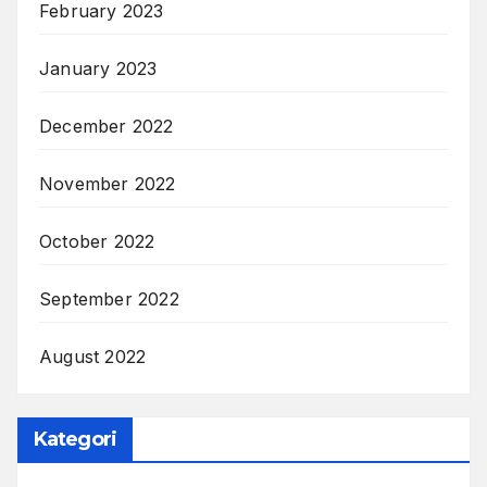
February 2023
January 2023
December 2022
November 2022
October 2022
September 2022
August 2022
Kategori