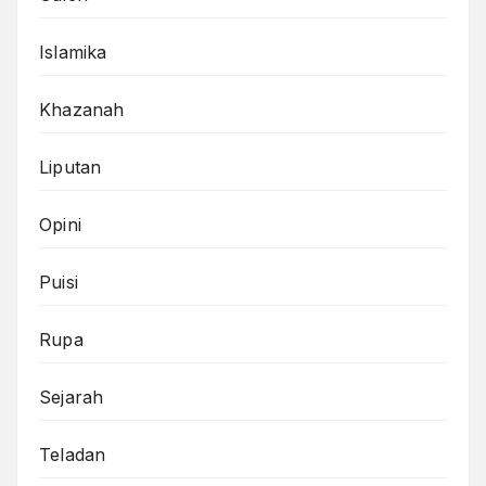
Islamika
Khazanah
Liputan
Opini
Puisi
Rupa
Sejarah
Teladan