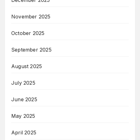
December 2025
November 2025
October 2025
September 2025
August 2025
July 2025
June 2025
May 2025
April 2025