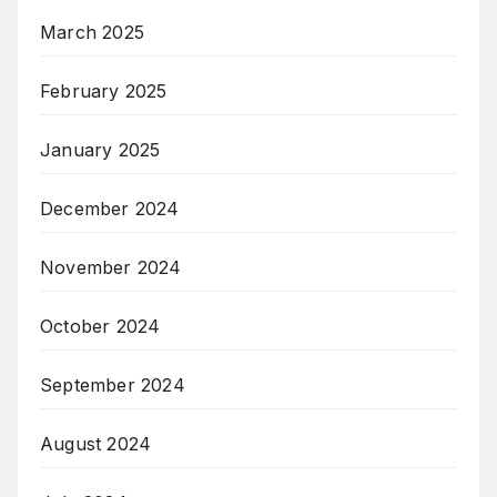
March 2025
February 2025
January 2025
December 2024
November 2024
October 2024
September 2024
August 2024