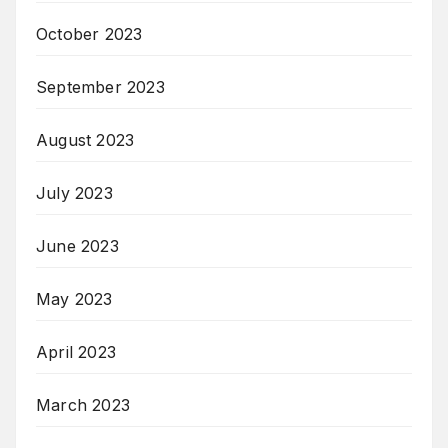
October 2023
September 2023
August 2023
July 2023
June 2023
May 2023
April 2023
March 2023