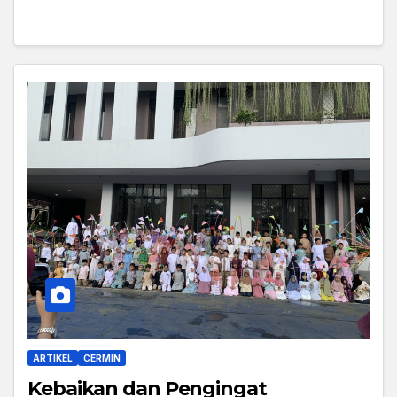
ARTIKEL
CERMIN
Kebaikan dan Pengingat