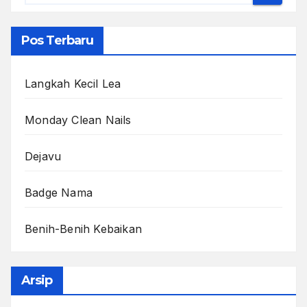
Pos Terbaru
Langkah Kecil Lea
Monday Clean Nails
Dejavu
Badge Nama
Benih-Benih Kebaikan
Arsip