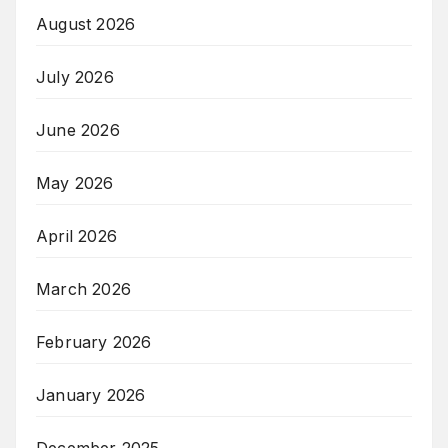
August 2026
July 2026
June 2026
May 2026
April 2026
March 2026
February 2026
January 2026