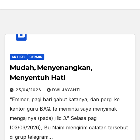
ARTIKEL
CERMIN
Mudah, Menyenangkan,
Menyentuh Hati
25/04/2026
DWI JAYANTI
“Emmer, pagi hari gabut katanya, dan pergi ke
kantor guru BAQ. Ia meminta saya menyimak
mengajinya (pada) jilid 3.” Selasa pagi
(03/03/2026), Bu Naim mengirim catatan tersebut
di grup telegram…