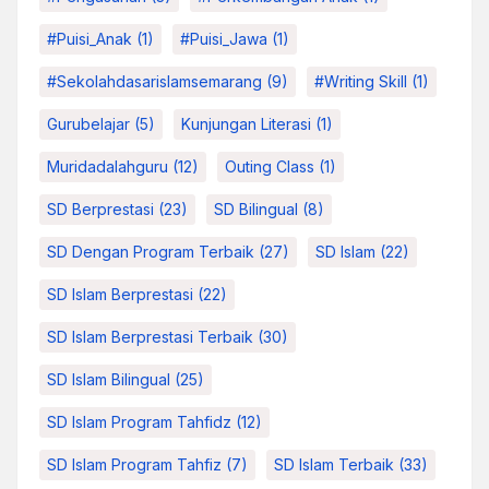
#Puisi_Anak
(1)
#Puisi_Jawa
(1)
#sekolahdasarislamsemarang
(9)
#Writing Skill
(1)
Gurubelajar
(5)
Kunjungan Literasi
(1)
Muridadalahguru
(12)
Outing Class
(1)
SD Berprestasi
(23)
SD Bilingual
(8)
SD Dengan Program Terbaik
(27)
SD Islam
(22)
SD Islam Berprestasi
(22)
SD Islam Berprestasi Terbaik
(30)
SD Islam Bilingual
(25)
SD Islam Program Tahfidz
(12)
SD Islam Program Tahfiz
(7)
SD Islam Terbaik
(33)