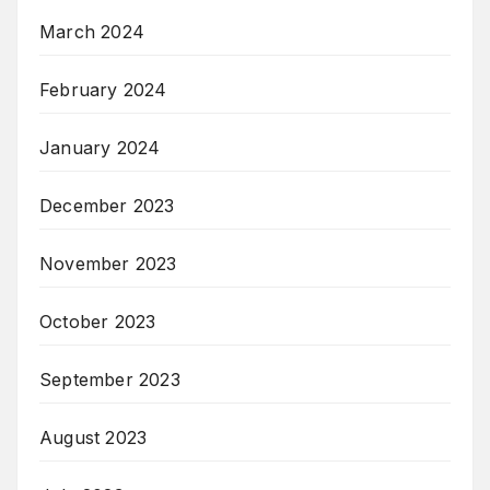
March 2024
February 2024
January 2024
December 2023
November 2023
October 2023
September 2023
August 2023