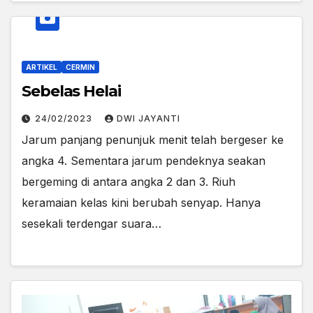
ARTIKEL
CERMIN
Sebelas Helai
24/02/2023
DWI JAYANTI
Jarum panjang penunjuk menit telah bergeser ke
angka 4. Sementara jarum pendeknya seakan
bergeming di antara angka 2 dan 3. Riuh
keramaian kelas kini berubah senyap. Hanya
sesekali terdengar suara…