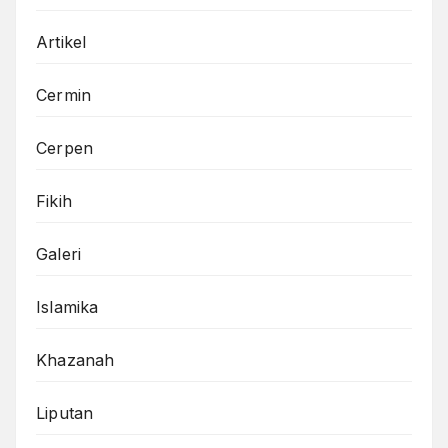
Artikel
Cermin
Cerpen
Fikih
Galeri
Islamika
Khazanah
Liputan