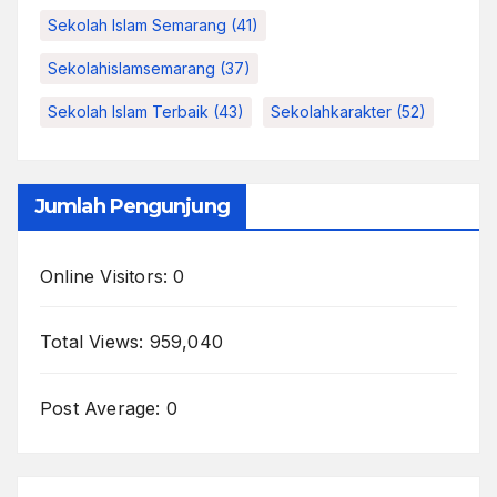
Sekolah Islam Semarang
(41)
Sekolahislamsemarang
(37)
Sekolah Islam Terbaik
(43)
Sekolahkarakter
(52)
Jumlah Pengunjung
Online Visitors:
0
Total Views:
959,040
Post Average:
0