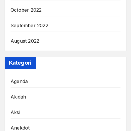
October 2022
September 2022
August 2022
Kategori
Agenda
Akidah
Aksi
Anekdot