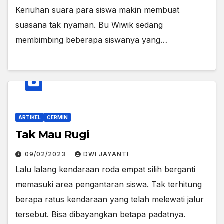
Keriuhan suara para siswa makin membuat
suasana tak nyaman. Bu Wiwik sedang
membimbing beberapa siswanya yang…
ARTIKEL
CERMIN
Tak Mau Rugi
09/02/2023
DWI JAYANTI
Lalu lalang kendaraan roda empat silih berganti
memasuki area pengantaran siswa. Tak terhitung
berapa ratus kendaraan yang telah melewati jalur
tersebut. Bisa dibayangkan betapa padatnya.