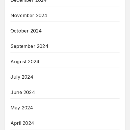
November 2024
October 2024
September 2024
August 2024
July 2024
June 2024
May 2024
April 2024