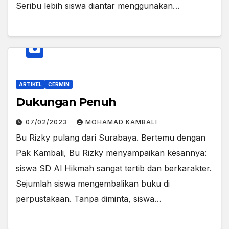
Seribu lebih siswa diantar menggunakan…
ARTIKEL
CERMIN
Dukungan Penuh
07/02/2023
MOHAMAD KAMBALI
Bu Rizky pulang dari Surabaya. Bertemu dengan
Pak Kambali, Bu Rizky menyampaikan kesannya:
siswa SD Al Hikmah sangat tertib dan berkarakter.
Sejumlah siswa mengembalikan buku di
perpustakaan. Tanpa diminta, siswa…