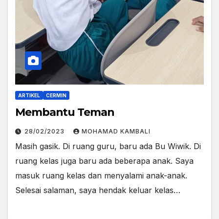
ARTIKEL
CERMIN
Membantu Teman
28/02/2023
MOHAMAD KAMBALI
Masih gasik. Di ruang guru, baru ada Bu Wiwik. Di
ruang kelas juga baru ada beberapa anak. Saya
masuk ruang kelas dan menyalami anak-anak.
Selesai salaman, saya hendak keluar kelas…