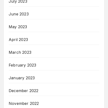
July 2023
June 2023
May 2023
April 2023
March 2023
February 2023
January 2023
December 2022
November 2022