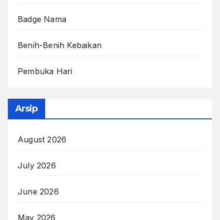
Badge Nama
Benih-Benih Kebaikan
Pembuka Hari
Arsip
August 2026
July 2026
June 2026
May 2026