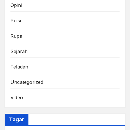
Opini
Puisi
Rupa
Sejarah
Teladan
Uncategorized
Video
Tagar