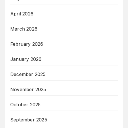
April 2026
March 2026
February 2026
January 2026
December 2025
November 2025
October 2025
September 2025