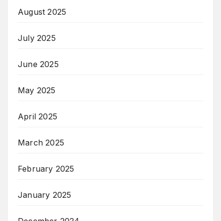
August 2025
July 2025
June 2025
May 2025
April 2025
March 2025
February 2025
January 2025
December 2024