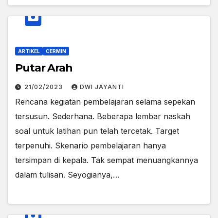
ARTIKEL
CERMIN
Putar Arah
21/02/2023
DWI JAYANTI
Rencana kegiatan pembelajaran selama sepekan
tersusun. Sederhana. Beberapa lembar naskah
soal untuk latihan pun telah tercetak. Target
terpenuhi. Skenario pembelajaran hanya
tersimpan di kepala. Tak sempat menuangkannya
dalam tulisan. Seyogianya,…