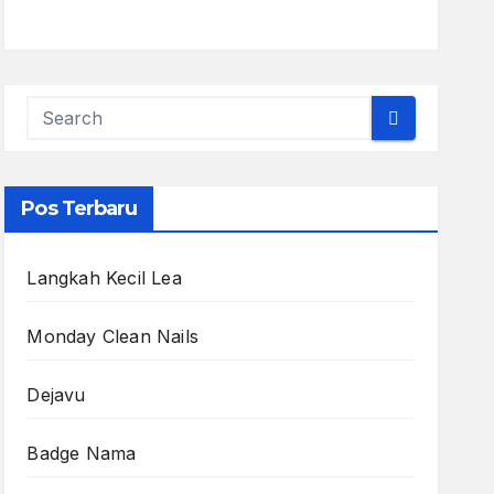
Pos Terbaru
Langkah Kecil Lea
Monday Clean Nails
Dejavu
Badge Nama