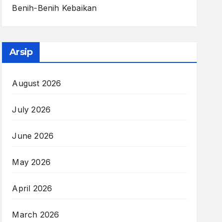
Benih-Benih Kebaikan
Arsip
August 2026
July 2026
June 2026
May 2026
April 2026
March 2026