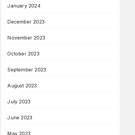
January 2024
December 2023
November 2023
October 2023
September 2023
August 2023
July 2023
June 2023
May 2023