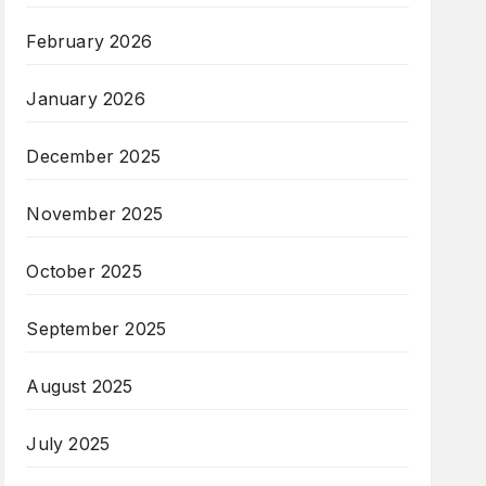
February 2026
January 2026
December 2025
November 2025
October 2025
September 2025
August 2025
July 2025