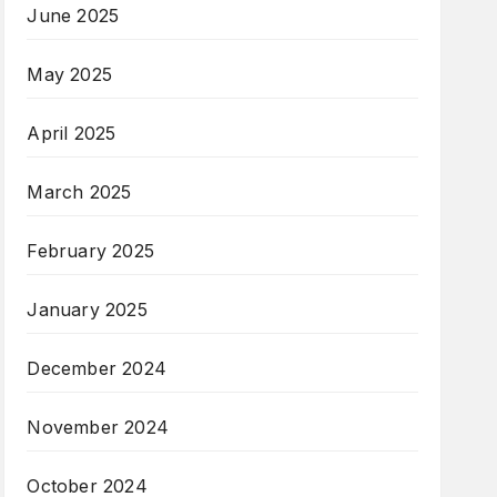
June 2025
May 2025
April 2025
March 2025
February 2025
January 2025
December 2024
November 2024
October 2024