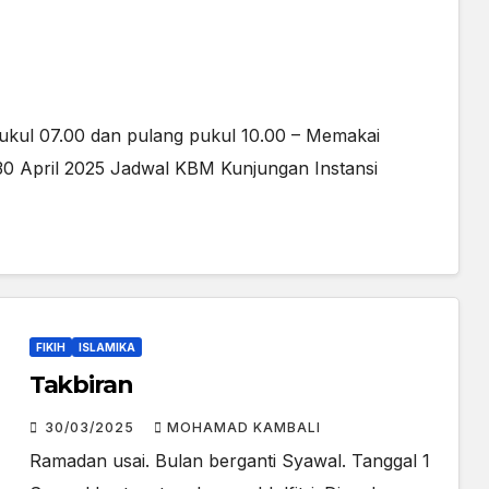
pukul 07.00 dan pulang pukul 10.00 – Memakai
 April 2025 Jadwal KBM Kunjungan Instansi
FIKIH
ISLAMIKA
Takbiran
30/03/2025
MOHAMAD KAMBALI
Ramadan usai. Bulan berganti Syawal. Tanggal 1