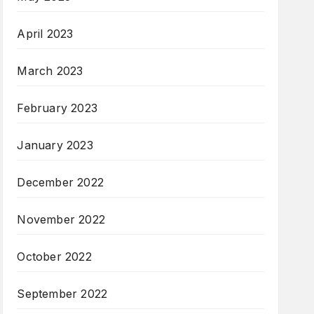
April 2023
March 2023
February 2023
January 2023
December 2022
November 2022
October 2022
September 2022