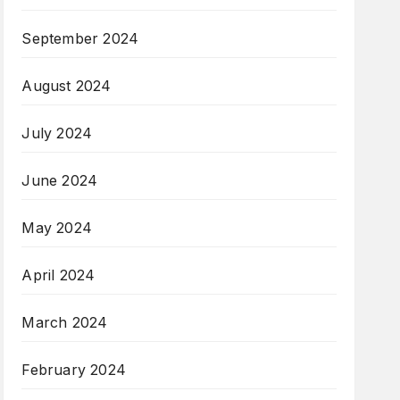
September 2024
August 2024
July 2024
June 2024
May 2024
April 2024
March 2024
February 2024