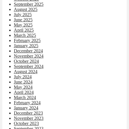
September 2025
August 2025
July 2025
June 2025
May 2025
April 2025
March 2025
February 2025
January 2025
December 2024
November 2024
October 2024
September 2024
August 2024
July 2024
June 2024
May 2024
April 2024
March 2024
February 2024
January 2024
December 2023
November 2023
October 2023
September 2023