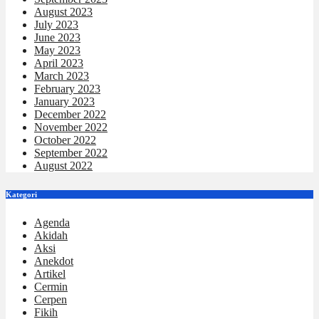
August 2023
July 2023
June 2023
May 2023
April 2023
March 2023
February 2023
January 2023
December 2022
November 2022
October 2022
September 2022
August 2022
Kategori
Agenda
Akidah
Aksi
Anekdot
Artikel
Cermin
Cerpen
Fikih