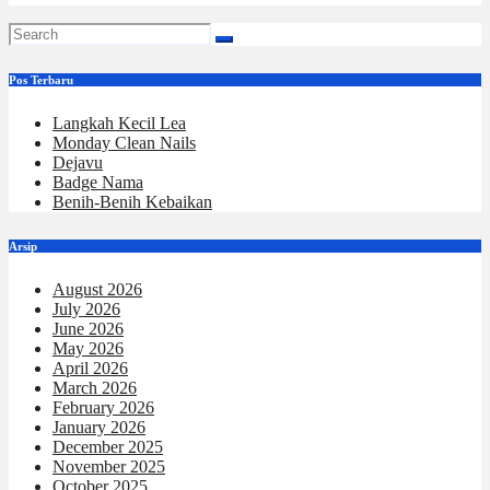
Pos Terbaru
Langkah Kecil Lea
Monday Clean Nails
Dejavu
Badge Nama
Benih-Benih Kebaikan
Arsip
August 2026
July 2026
June 2026
May 2026
April 2026
March 2026
February 2026
January 2026
December 2025
November 2025
October 2025