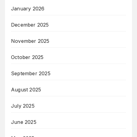
January 2026
December 2025
November 2025
October 2025
September 2025
August 2025
July 2025
June 2025