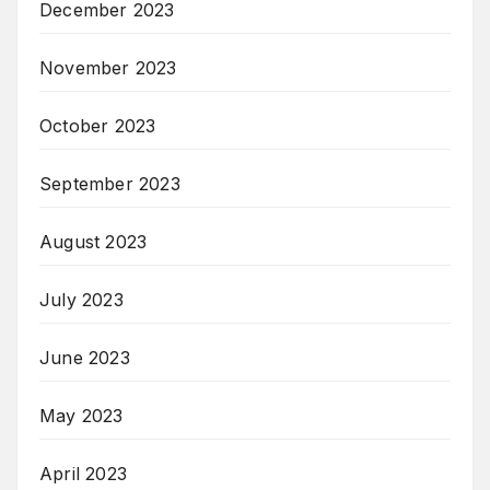
December 2023
November 2023
October 2023
September 2023
August 2023
July 2023
June 2023
May 2023
April 2023