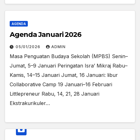
AGENDA
Agenda Januari 2026
05/01/2026
ADMIN
Masa Penguatan Budaya Sekolah (MPBS) Senin–
Jumat, 5–9 Januari Peringatan Isra’ Mikraj Rabu–
Kamis, 14–15 Januari Jumat, 16 Januari: libur
Collaborative Camp 19 Januari–16 Februari
Littlepreneur Rabu, 14, 21, 28 Januari
Ekstrakurikuler…