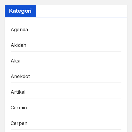
Kategori
Agenda
Akidah
Aksi
Anekdot
Artikel
Cermin
Cerpen