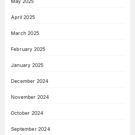
May 2025
April 2025
March 2025
February 2025
January 2025
December 2024
November 2024
October 2024
September 2024