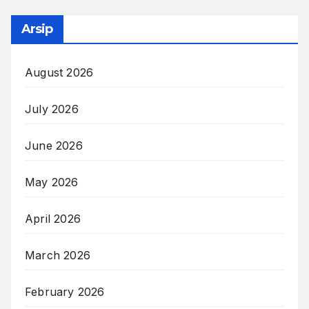
Arsip
August 2026
July 2026
June 2026
May 2026
April 2026
March 2026
February 2026