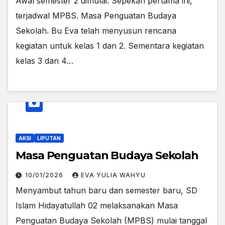
Awal semester 2 dimulai. Sepekan pertama ini,
terjadwal MPBS. Masa Penguatan Budaya
Sekolah. Bu Eva telah menyusun rencana
kegiatan untuk kelas 1 dan 2. Sementara kegiatan
kelas 3 dan 4…
AKSI
LIPUTAN
Masa Penguatan Budaya Sekolah
10/01/2026
EVA YULIA WAHYU
Menyambut tahun baru dan semester baru, SD
Islam Hidayatullah 02 melaksanakan Masa
Penguatan Budaya Sekolah (MPBS) mulai tanggal