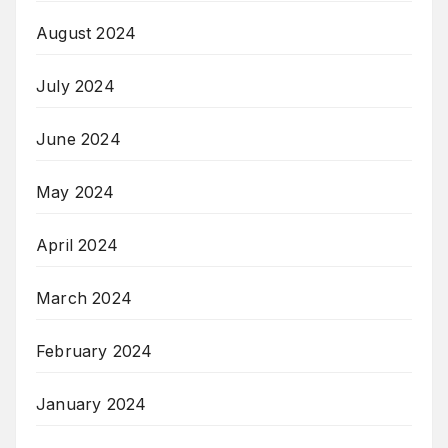
August 2024
July 2024
June 2024
May 2024
April 2024
March 2024
February 2024
January 2024