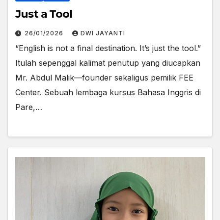
Just a Tool
26/01/2026
DWI JAYANTI
“English is not a final destination. It’s just the tool.”
Itulah sepenggal kalimat penutup yang diucapkan
Mr. Abdul Malik—founder sekaligus pemilik FEE
Center. Sebuah lembaga kursus Bahasa Inggris di
Pare,…