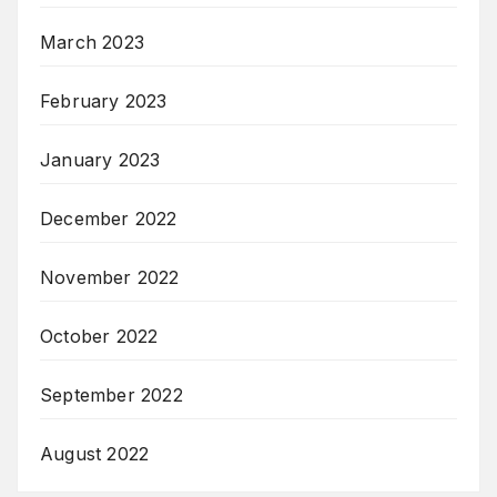
March 2023
February 2023
January 2023
December 2022
November 2022
October 2022
September 2022
August 2022