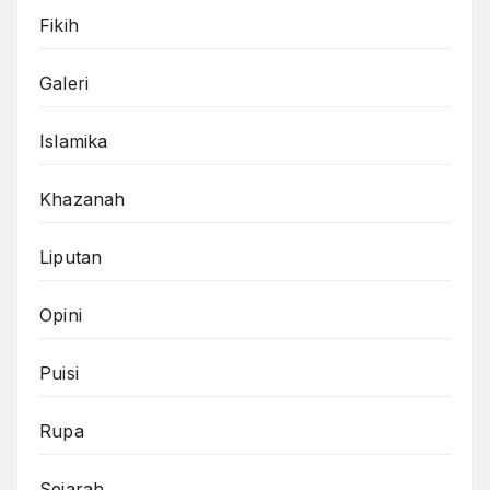
Fikih
Galeri
Islamika
Khazanah
Liputan
Opini
Puisi
Rupa
Sejarah