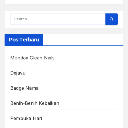
Pos Terbaru
Monday Clean Nails
Dejavu
Badge Nama
Benih-Benih Kebaikan
Pembuka Hari