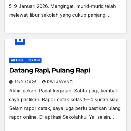
5–9 Januari 2026. Mengingat, murid-murid telah
melewati libur sekolah yang cukup panjang.…
ARTIKEL
CERMIN
Datang Rapi, Pulang Rapi
10/01/2026
DWI JAYANTI
Akhir pekan. Padat kegiatan. Sabtu pagi, kembali
saya pastikan. Rapor cetak kelas 1—4 sudah siap.
Selain rapor cetak, saya juga perlu pastikan ulang
rapor online. Di aplikasi Sekolahku. Ya, selain…