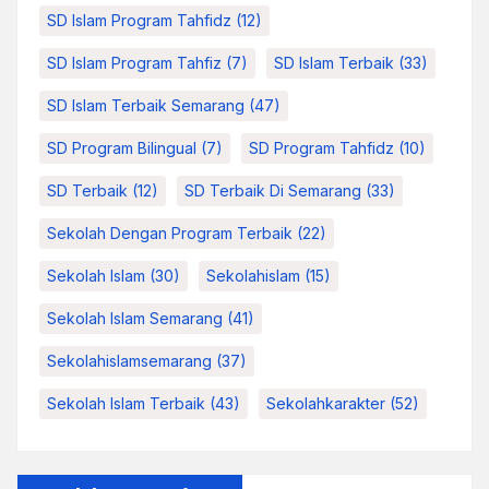
SD Islam Program Tahfidz
(12)
SD Islam Program Tahfiz
(7)
SD Islam Terbaik
(33)
SD Islam Terbaik Semarang
(47)
SD Program Bilingual
(7)
SD Program Tahfidz
(10)
SD Terbaik
(12)
SD Terbaik Di Semarang
(33)
Sekolah Dengan Program Terbaik
(22)
Sekolah Islam
(30)
Sekolahislam
(15)
Sekolah Islam Semarang
(41)
Sekolahislamsemarang
(37)
Sekolah Islam Terbaik
(43)
Sekolahkarakter
(52)