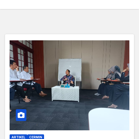
ARTIKEL
CERMIN