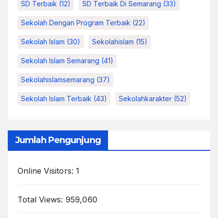
SD Terbaik
(12)
SD Terbaik Di Semarang
(33)
Sekolah Dengan Program Terbaik
(22)
Sekolah Islam
(30)
Sekolahislam
(15)
Sekolah Islam Semarang
(41)
Sekolahislamsemarang
(37)
Sekolah Islam Terbaik
(43)
Sekolahkarakter
(52)
Jumlah Pengunjung
Online Visitors:
1
Total Views:
959,060