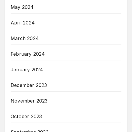
May 2024
April 2024
March 2024
February 2024
January 2024
December 2023
November 2023
October 2023
September 2023