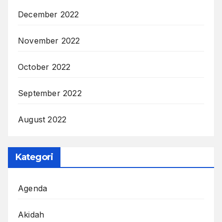
December 2022
November 2022
October 2022
September 2022
August 2022
Kategori
Agenda
Akidah