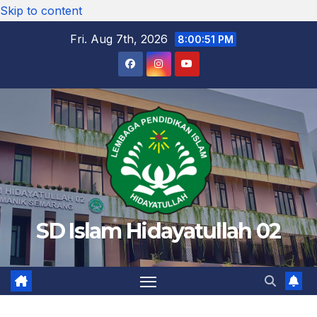
Skip to content
Fri. Aug 7th, 2026
8:00:52 PM
SD Islam Hidayatullah 02