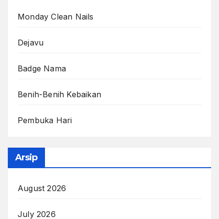
Monday Clean Nails
Dejavu
Badge Nama
Benih-Benih Kebaikan
Pembuka Hari
Arsip
August 2026
July 2026