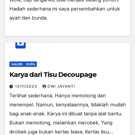
Hadiah sederhana ini saya persembahkan untuk
ayah dan bunda.
GALERI
RUPA
Karya dari Tisu Decoupage
13/11/2023
DWI JAYANTI
Terlihat sederhana. Hanya memotong dan
menempel. Namun, kenyataannya, tidaklah mudah
bagi anak-anak. Karya ini dibuat tanpa alat bantu.
Bukan memotong, melainkan merobek. Yang
dirobek juga bukan kertas biasa. Kertas tisu…