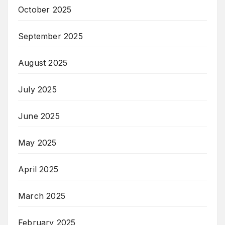
October 2025
September 2025
August 2025
July 2025
June 2025
May 2025
April 2025
March 2025
February 2025