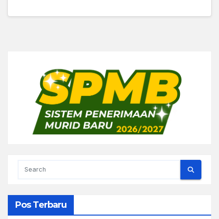
Pos Terbaru