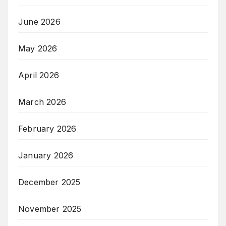
June 2026
May 2026
April 2026
March 2026
February 2026
January 2026
December 2025
November 2025