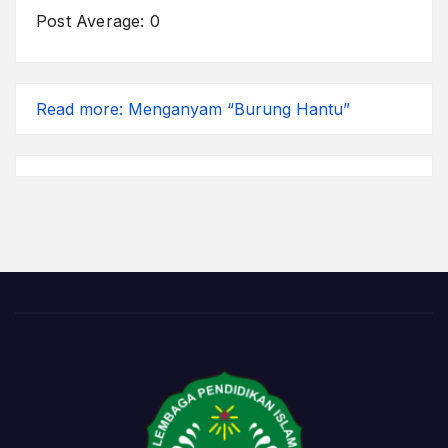
Post Average:
0
Read more
: Menganyam “Burung Hantu”