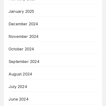
January 2025
December 2024
November 2024
October 2024
September 2024
August 2024
July 2024
June 2024