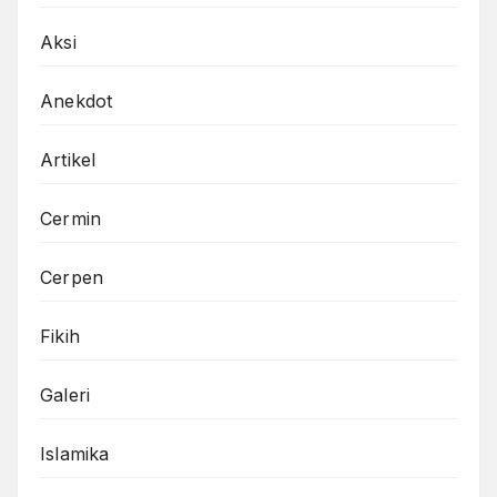
Aksi
Anekdot
Artikel
Cermin
Cerpen
Fikih
Galeri
Islamika