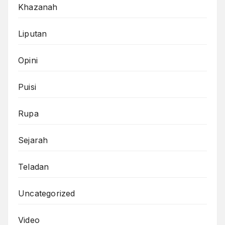
Khazanah
Liputan
Opini
Puisi
Rupa
Sejarah
Teladan
Uncategorized
Video