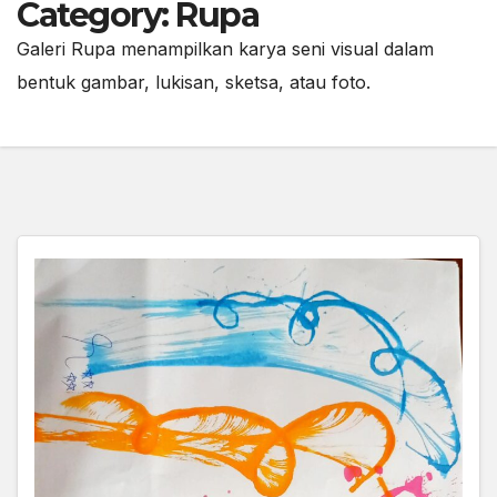
Category:
Rupa
Galeri Rupa menampilkan karya seni visual dalam
bentuk gambar, lukisan, sketsa, atau foto.