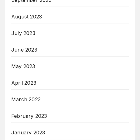
August 2023
July 2023
June 2023
May 2023
April 2023
March 2023
February 2023
January 2023