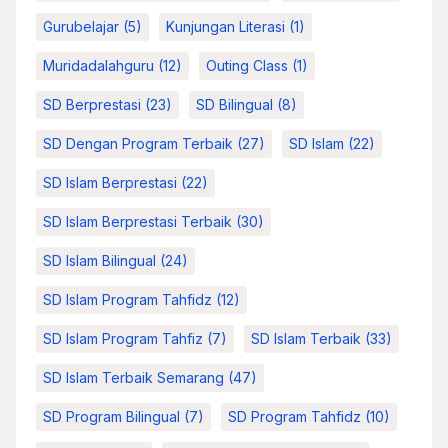
Gurubelajar
(5)
Kunjungan Literasi
(1)
Muridadalahguru
(12)
Outing Class
(1)
SD Berprestasi
(23)
SD Bilingual
(8)
SD Dengan Program Terbaik
(27)
SD Islam
(22)
SD Islam Berprestasi
(22)
SD Islam Berprestasi Terbaik
(30)
SD Islam Bilingual
(24)
SD Islam Program Tahfidz
(12)
SD Islam Program Tahfiz
(7)
SD Islam Terbaik
(33)
SD Islam Terbaik Semarang
(47)
SD Program Bilingual
(7)
SD Program Tahfidz
(10)