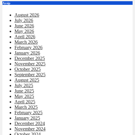
Arsip
August 2026
July 2026
June 2026
May 2026
April 2026
March 2026
February 2026
January 2026
December 2025
November 2025
October 2025
September 2025
August 2025
July 2025
June 2025
May 2025
April 2025
March 2025
February 2025
January 2025
December 2024
November 2024
October 2024