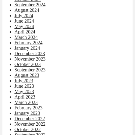
September 2024
August 2024
July 2024
June 2024
May 2024
April 2024
March 2024
February 2024
January 2024
December 2023
November 2023
October 2023
September 2023
August 2023
July 2023
June 2023
May 2023
April 2023
March 2023
February 2023
January 2023
December 2022
November 2022
October 2022
September 2022