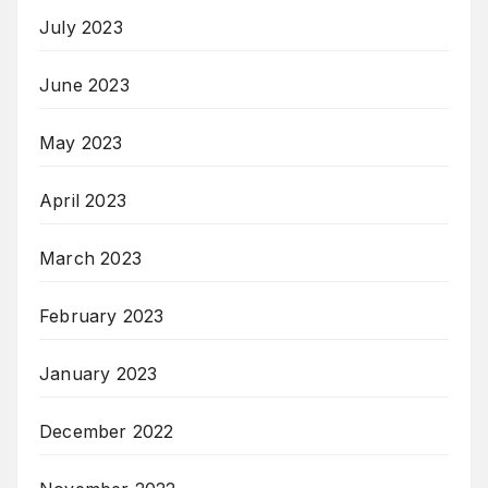
July 2023
June 2023
May 2023
April 2023
March 2023
February 2023
January 2023
December 2022