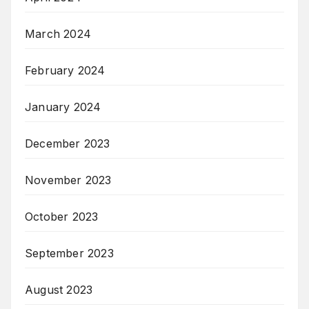
March 2024
February 2024
January 2024
December 2023
November 2023
October 2023
September 2023
August 2023