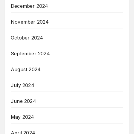
December 2024
November 2024
October 2024
September 2024
August 2024
July 2024
June 2024
May 2024
April 2024