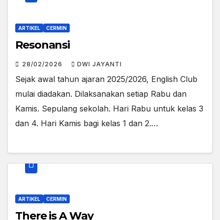
ARTIKEL
CERMIN
Resonansi
28/02/2026
DWI JAYANTI
Sejak awal tahun ajaran 2025/2026, English Club
mulai diadakan. Dilaksanakan setiap Rabu dan
Kamis. Sepulang sekolah. Hari Rabu untuk kelas 3
dan 4. Hari Kamis bagi kelas 1 dan 2.…
ARTIKEL
CERMIN
There is A Way