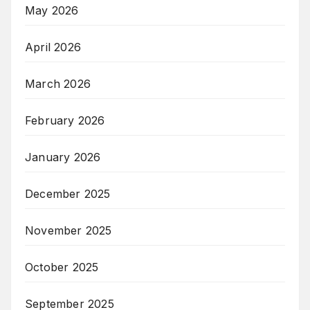
May 2026
April 2026
March 2026
February 2026
January 2026
December 2025
November 2025
October 2025
September 2025