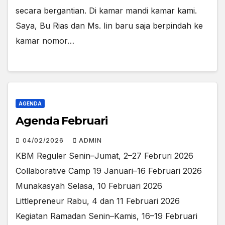
secara bergantian. Di kamar mandi kamar kami.
Saya, Bu Rias dan Ms. Iin baru saja berpindah ke
kamar nomor…
AGENDA
Agenda Februari
04/02/2026
ADMIN
KBM Reguler Senin–Jumat, 2–27 Februri 2026
Collaborative Camp 19 Januari–16 Februari 2026
Munakasyah Selasa, 10 Februari 2026
Littlepreneur Rabu, 4 dan 11 Februari 2026
Kegiatan Ramadan Senin–Kamis, 16–19 Februari