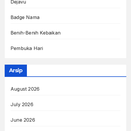
Dejavu
Badge Nama
Benih-Benih Kebaikan
Pembuka Hari
Arsip
August 2026
July 2026
June 2026