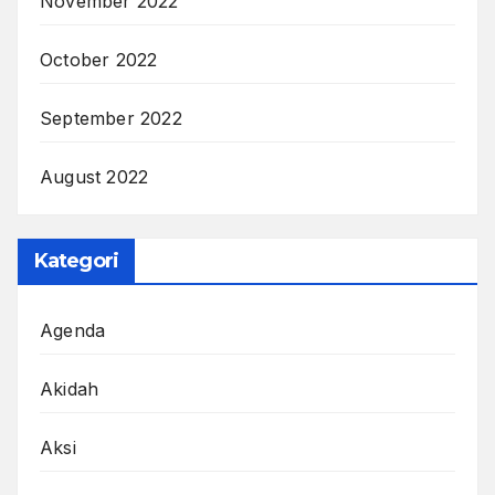
November 2022
October 2022
September 2022
August 2022
Kategori
Agenda
Akidah
Aksi