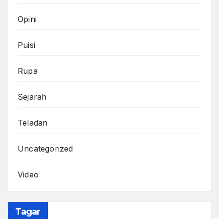
Opini
Puisi
Rupa
Sejarah
Teladan
Uncategorized
Video
Tagar