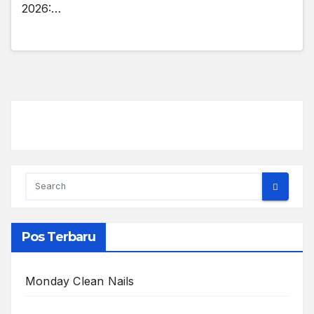
2026:…
Pos Terbaru
Monday Clean Nails