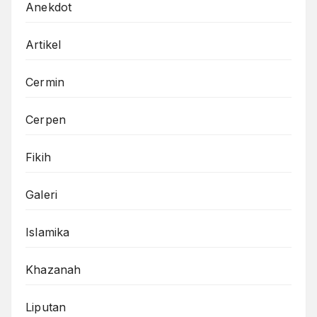
Anekdot
Artikel
Cermin
Cerpen
Fikih
Galeri
Islamika
Khazanah
Liputan