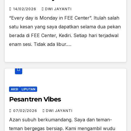
14/02/2026
DWI JAYANTI
“Every day is Monday in FEE Center”. Itulah salah
satu kesan yang saya dapatkan selama dua pekan
berada di FEE Center, Kediri. Setiap hari terjadwal
enam sesi. Tidak ada libur.…
AKSI
LIPUTAN
Pesantren Vibes
07/02/2026
DWI JAYANTI
Azan subuh berkumandang. Saya dan teman-
teman bergegas bersiap. Kami mengambil wudu