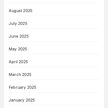
August 2025
July 2025
June 2025
May 2025
April 2025
March 2025
February 2025
January 2025