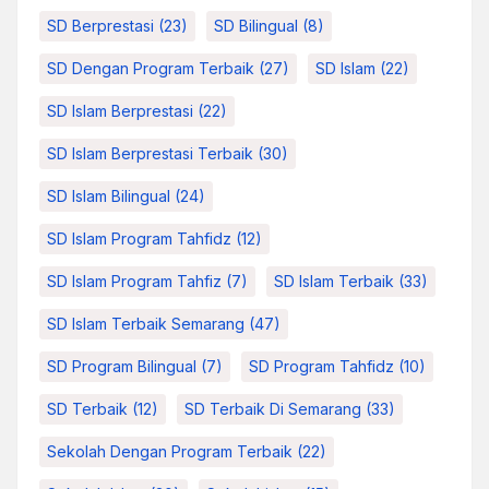
SD Berprestasi
(23)
SD Bilingual
(8)
SD Dengan Program Terbaik
(27)
SD Islam
(22)
SD Islam Berprestasi
(22)
SD Islam Berprestasi Terbaik
(30)
SD Islam Bilingual
(24)
SD Islam Program Tahfidz
(12)
SD Islam Program Tahfiz
(7)
SD Islam Terbaik
(33)
SD Islam Terbaik Semarang
(47)
SD Program Bilingual
(7)
SD Program Tahfidz
(10)
SD Terbaik
(12)
SD Terbaik Di Semarang
(33)
Sekolah Dengan Program Terbaik
(22)