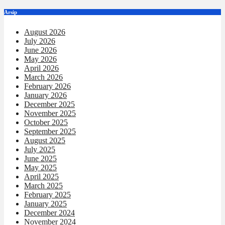
Arsip
August 2026
July 2026
June 2026
May 2026
April 2026
March 2026
February 2026
January 2026
December 2025
November 2025
October 2025
September 2025
August 2025
July 2025
June 2025
May 2025
April 2025
March 2025
February 2025
January 2025
December 2024
November 2024