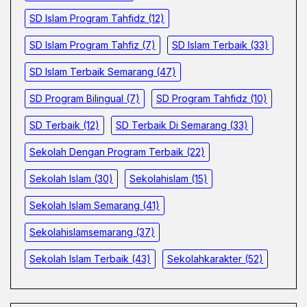
SD Islam Program Tahfidz
(12)
SD Islam Program Tahfiz
(7)
SD Islam Terbaik
(33)
SD Islam Terbaik Semarang
(47)
SD Program Bilingual
(7)
SD Program Tahfidz
(10)
SD Terbaik
(12)
SD Terbaik Di Semarang
(33)
Sekolah Dengan Program Terbaik
(22)
Sekolah Islam
(30)
Sekolahislam
(15)
Sekolah Islam Semarang
(41)
Sekolahislamsemarang
(37)
Sekolah Islam Terbaik
(43)
Sekolahkarakter
(52)