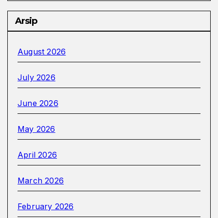
Arsip
August 2026
July 2026
June 2026
May 2026
April 2026
March 2026
February 2026