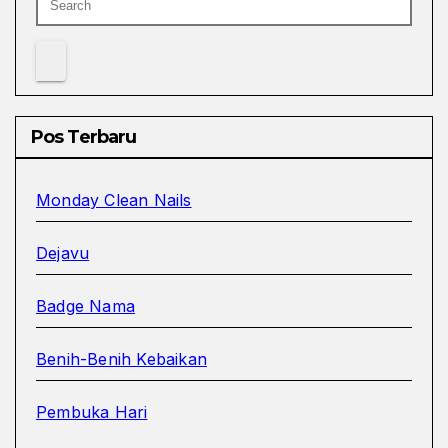
Pos Terbaru
Monday Clean Nails
Dejavu
Badge Nama
Benih-Benih Kebaikan
Pembuka Hari