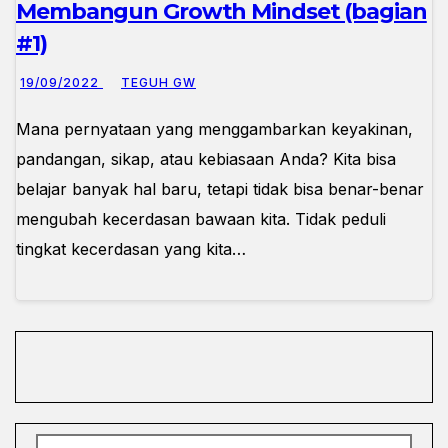
Membangun Growth Mindset (bagian
#1)
19/09/2022
TEGUH GW
Mana pernyataan yang menggambarkan keyakinan,
pandangan, sikap, atau kebiasaan Anda? Kita bisa
belajar banyak hal baru, tetapi tidak bisa benar-benar
mengubah kecerdasan bawaan kita. Tidak peduli
tingkat kecerdasan yang kita…