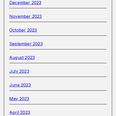
December 2023
November 2023
October 2023
September 2023
August 2023
July 2023
June 2023
May 2023
April 2023