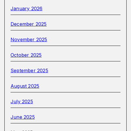
January 2026
December 2025
November 2025
October 2025
September 2025
August 2025
July 2025
June 2025