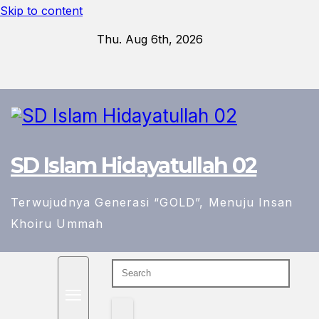
Skip to content
Thu. Aug 6th, 2026
SD Islam Hidayatullah 02
Terwujudnya Generasi “GOLD”, Menuju Insan
Khoiru Ummah