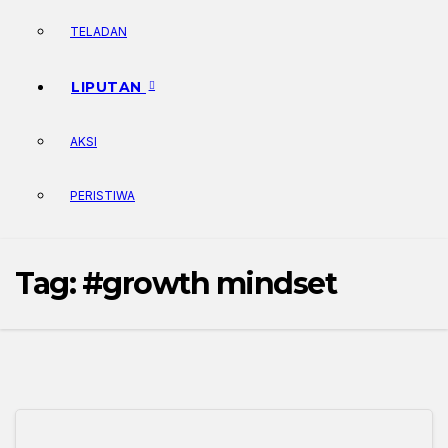
TELADAN
LIPUTAN
AKSI
PERISTIWA
Tag:
#growth mindset