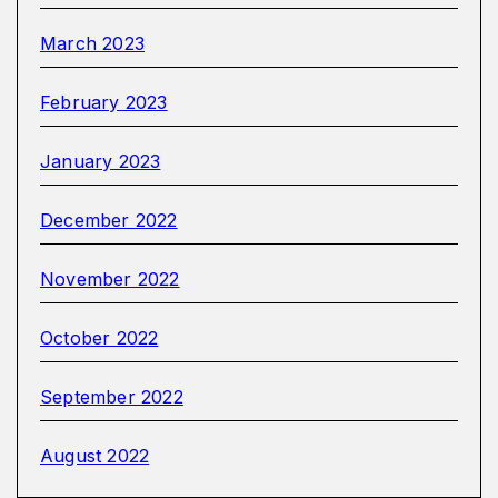
March 2023
February 2023
January 2023
December 2022
November 2022
October 2022
September 2022
August 2022