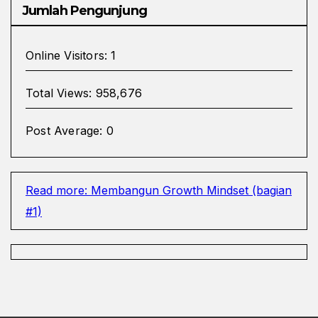
Jumlah Pengunjung
Online Visitors:
1
Total Views:
958,676
Post Average:
0
Read more
: Membangun Growth Mindset (bagian
#1)