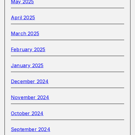
May 2025
April 2025
March 2025
February 2025
January 2025
December 2024
November 2024
October 2024
September 2024