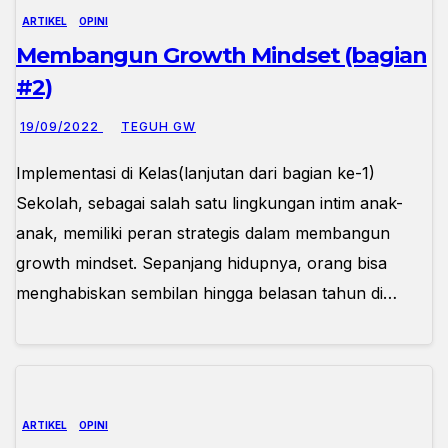
ARTIKEL
OPINI
Membangun Growth Mindset (bagian
#2)
19/09/2022
TEGUH GW
Implementasi di Kelas(lanjutan dari bagian ke-1)
Sekolah, sebagai salah satu lingkungan intim anak-
anak, memiliki peran strategis dalam membangun
growth mindset. Sepanjang hidupnya, orang bisa
menghabiskan sembilan hingga belasan tahun di…
ARTIKEL
OPINI