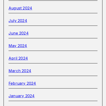
August 2024
July 2024
June 2024
May 2024
April 2024
March 2024
February 2024
January 2024