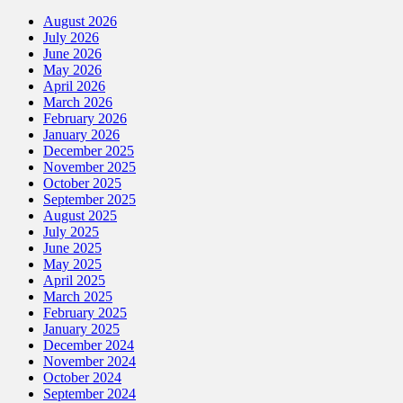
August 2026
July 2026
June 2026
May 2026
April 2026
March 2026
February 2026
January 2026
December 2025
November 2025
October 2025
September 2025
August 2025
July 2025
June 2025
May 2025
April 2025
March 2025
February 2025
January 2025
December 2024
November 2024
October 2024
September 2024