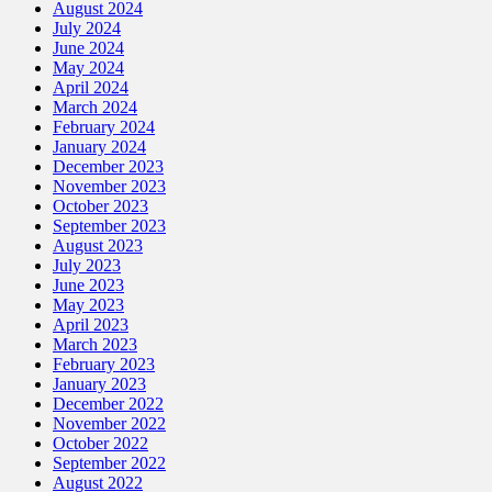
August 2024
July 2024
June 2024
May 2024
April 2024
March 2024
February 2024
January 2024
December 2023
November 2023
October 2023
September 2023
August 2023
July 2023
June 2023
May 2023
April 2023
March 2023
February 2023
January 2023
December 2022
November 2022
October 2022
September 2022
August 2022