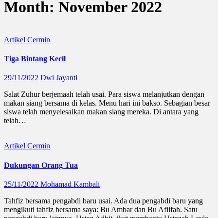
Month:
November 2022
Artikel
Cermin
Tiga Bintang Kecil
29/11/2022
Dwi Jayanti
Salat Zuhur berjemaah telah usai. Para siswa melanjutkan dengan
makan siang bersama di kelas. Menu hari ini bakso. Sebagian besar
siswa telah menyelesaikan makan siang mereka. Di antara yang
telah…
Artikel
Cermin
Dukungan Orang Tua
25/11/2022
Mohamad Kambali
Tahfiz bersama pengabdi baru usai. Ada dua pengabdi baru yang
mengikuti tahfiz bersama saya: Bu Ambar dan Bu Afiifah. Satu