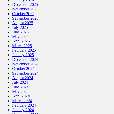
December 2025
November 2025
October 2025
September 2025
August 2025
July 2025
June 2025
May 2025
April 2025
March 2025
February 2025
January 2025
December 2024
November 2024
October 2024
September 2024
August 2024
July 2024
June 2024
May 2024
April 2024
March 2024
February 2024
January 2024