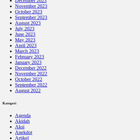
December 2023
November 2023
October 2023
September 2023
August 2023
July 2023
June 2023
May 2023
April 2023
March 2023
February 2023
January 2023
December 2022
November 2022
October 2022
September 2022
August 2022
Kategori
Agenda
Akidah
Aksi
Anekdot
Artikel