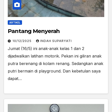
ARTIKEL
Pantang Menyerah
10/12/2025
INDAH SUPARYATI
Jumat (16/5) ini anak-anak kelas 1 dan 2
dijadwalkan latihan motorik. Pekan ini giliran anak
putra berenang di kolam renang. Sedangkan anak
putri bermain di playground. Dan kebetulan saya
dapat…