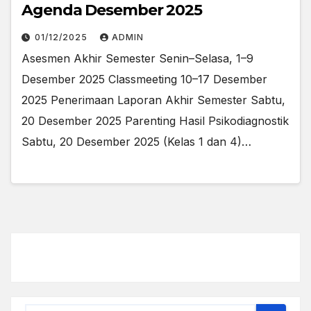
Agenda Desember 2025
01/12/2025
ADMIN
Asesmen Akhir Semester Senin–Selasa, 1–9
Desember 2025 Classmeeting 10–17 Desember
2025 Penerimaan Laporan Akhir Semester Sabtu,
20 Desember 2025 Parenting Hasil Psikodiagnostik
Sabtu, 20 Desember 2025 (Kelas 1 dan 4)…