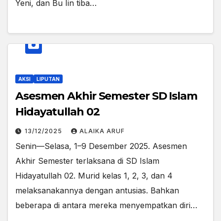
Yeni, dan Bu Iin tiba…
AKSI
LIPUTAN
Asesmen Akhir Semester SD Islam
Hidayatullah 02
13/12/2025
ALAIKA ARUF
Senin—Selasa, 1–9 Desember 2025. Asesmen
Akhir Semester terlaksana di SD Islam
Hidayatullah 02. Murid kelas 1, 2, 3, dan 4
melaksanakannya dengan antusias. Bahkan
beberapa di antara mereka menyempatkan diri…