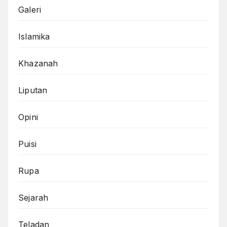
Galeri
Islamika
Khazanah
Liputan
Opini
Puisi
Rupa
Sejarah
Teladan