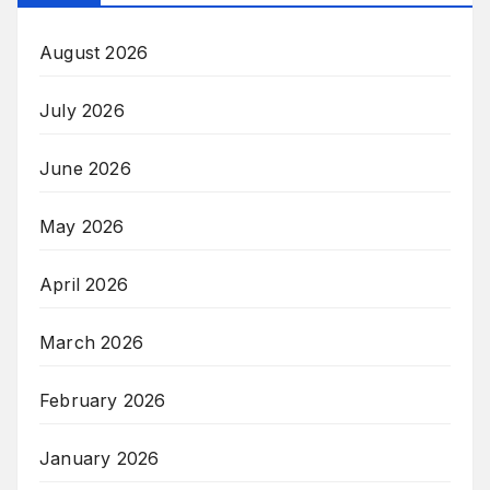
August 2026
July 2026
June 2026
May 2026
April 2026
March 2026
February 2026
January 2026