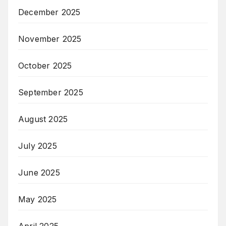
December 2025
November 2025
October 2025
September 2025
August 2025
July 2025
June 2025
May 2025