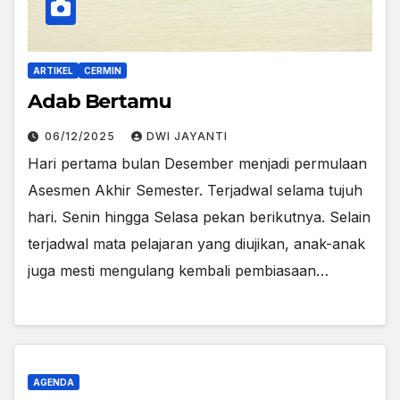
ARTIKEL
CERMIN
Adab Bertamu
06/12/2025
DWI JAYANTI
Hari pertama bulan Desember menjadi permulaan
Asesmen Akhir Semester. Terjadwal selama tujuh
hari. Senin hingga Selasa pekan berikutnya. Selain
terjadwal mata pelajaran yang diujikan, anak-anak
juga mesti mengulang kembali pembiasaan…
AGENDA