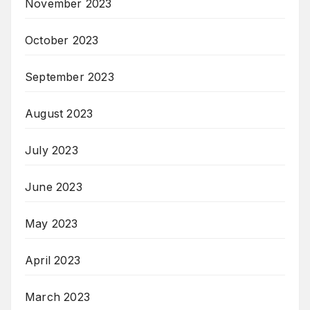
November 2023
October 2023
September 2023
August 2023
July 2023
June 2023
May 2023
April 2023
March 2023