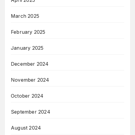
April 2025
March 2025
February 2025
January 2025
December 2024
November 2024
October 2024
September 2024
August 2024