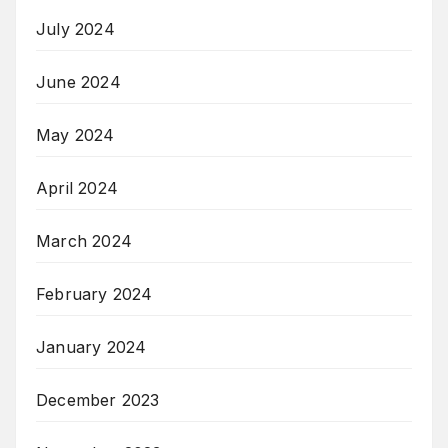
July 2024
June 2024
May 2024
April 2024
March 2024
February 2024
January 2024
December 2023