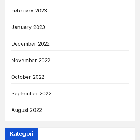
February 2023
January 2023
December 2022
November 2022
October 2022
September 2022
August 2022
Kategori