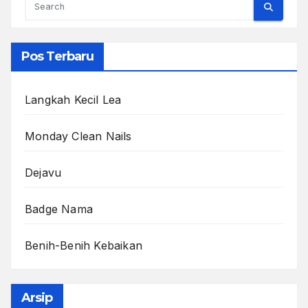
Pos Terbaru
Langkah Kecil Lea
Monday Clean Nails
Dejavu
Badge Nama
Benih-Benih Kebaikan
Arsip