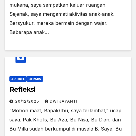
mukena, saya sempatkan keluar ruangan.
Sejenak, saya mengamati aktivitas anak-anak.
Bersyukur, mereka bermain dengan wajar.
Beberapa anak…
ARTIKEL
CERMIN
Refleksi
20/12/2025
DWI JAYANTI
“Mohon maaf, Bapak/Ibu, saya terlambat,” ucap
saya. Pak Kholis, Bu Aza, Bu Nisa, Bu Dian, dan
Bu Milla sudah berkumpul di musala B. Saya, Bu