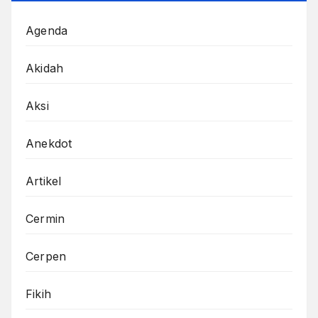
Agenda
Akidah
Aksi
Anekdot
Artikel
Cermin
Cerpen
Fikih