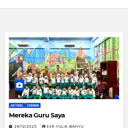
ARTIKEL
CERMIN
Mereka Guru Saya
29/12/2025
EVA YULIA WAHYU