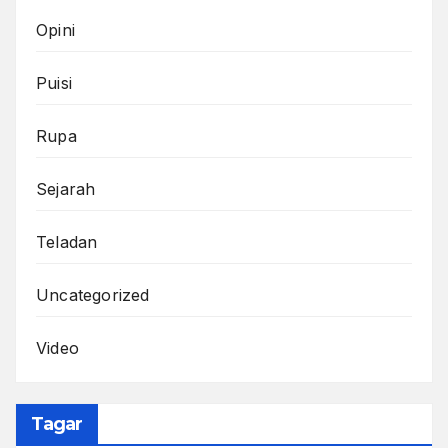
Opini
Puisi
Rupa
Sejarah
Teladan
Uncategorized
Video
Tagar