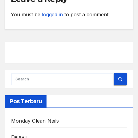
You must be
logged in
to post a comment.
Pos Terbaru
Monday Clean Nails
Dejavu