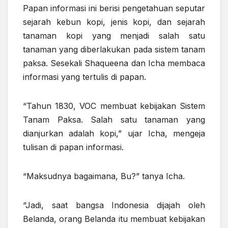
Papan informasi ini berisi pengetahuan seputar
sejarah kebun kopi, jenis kopi, dan sejarah
tanaman kopi yang menjadi salah satu
tanaman yang diberlakukan pada sistem tanam
paksa. Sesekali Shaqueena dan Icha membaca
informasi yang tertulis di papan.
“Tahun 1830, VOC membuat kebijakan Sistem
Tanam Paksa. Salah satu tanaman yang
dianjurkan adalah kopi,” ujar Icha, mengeja
tulisan di papan informasi.
“Maksudnya bagaimana, Bu?” tanya Icha.
“Jadi, saat bangsa Indonesia dijajah oleh
Belanda, orang Belanda itu membuat kebijakan