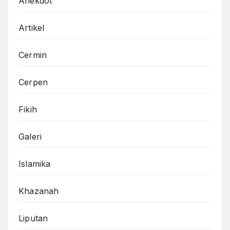
Anekdot
Artikel
Cermin
Cerpen
Fikih
Galeri
Islamika
Khazanah
Liputan