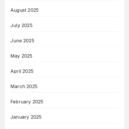
August 2025
July 2025
June 2025
May 2025
April 2025
March 2025
February 2025
January 2025