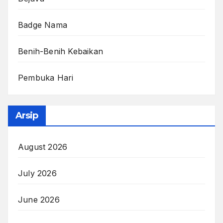
Badge Nama
Benih-Benih Kebaikan
Pembuka Hari
Arsip
August 2026
July 2026
June 2026