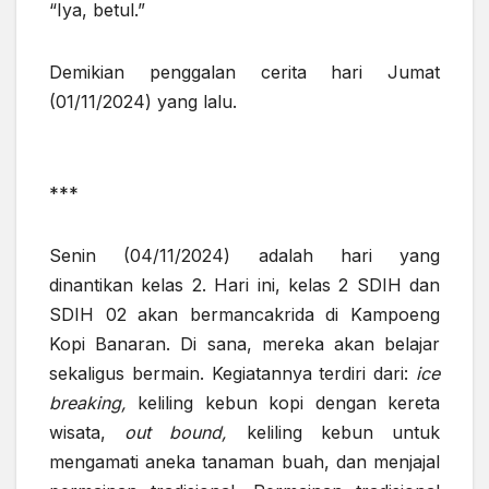
“Iya, betul.”
Demikian penggalan cerita hari Jumat
(01/11/2024) yang lalu.
***
Senin (04/11/2024) adalah hari yang
dinantikan kelas 2. Hari ini, kelas 2 SDIH dan
SDIH 02 akan bermancakrida di Kampoeng
Kopi Banaran. Di sana, mereka akan belajar
sekaligus bermain. Kegiatannya terdiri dari:
ice
breaking,
keliling kebun kopi dengan kereta
wisata,
out bound,
keliling kebun untuk
mengamati aneka tanaman buah, dan menjajal