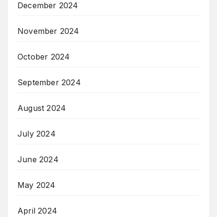
December 2024
November 2024
October 2024
September 2024
August 2024
July 2024
June 2024
May 2024
April 2024