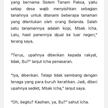
yang bernama Sistem Tanam Paksa, yaitu
setiap desa wajib menyisihkan sebagian
tanahnya untuk ditanami beberapa tanaman
yang ditentukan oleh orang Belanda. Salah
satu tanamannya adalah kopi, Mbak Icha.
Lalu, hasil panennya dijual ke luar negeri,”
terang saya.
“Terus, upahnya diberikan kepada rakyat,
tidak, Bu?” lanjut Icha penasaran.
“Iya, diberikan. Tetapi tidak seimbang dengan
tenaga yang para buruh kerahkan. Jadi, diberi
upahnya sedikit, Mbak Icha,” lanjut saya.
“Oh, begitu? Kasihan, ya, Bu?” sahut Icha.