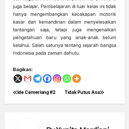
juga belajar. Pembelajaran di luar kelas ini tidak
hanya mengembangkan kecakapan motorik
kasar dan kemandirian dalam menyelesaikan
tantangan saja, tetapi juga mengenalkan
pengetahuan baru yang anak-anak belum
ketahui. Salah satunya tentang sejarah bangsa
Indonesia pada zaman dahulu.
Bagikan:
Ide Cemerlang #2
Tidak Putus Asa
Post
navigation