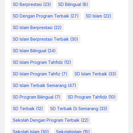
SD Berprestasi
(23)
SD Bilingual
(8)
SD Dengan Program Terbaik
(27)
SD Islam
(22)
SD Islam Berprestasi
(22)
SD Islam Berprestasi Terbaik
(30)
SD Islam Bilingual
(24)
SD Islam Program Tahfidz
(12)
SD Islam Program Tahfiz
(7)
SD Islam Terbaik
(33)
SD Islam Terbaik Semarang
(47)
SD Program Bilingual
(7)
SD Program Tahfidz
(10)
SD Terbaik
(12)
SD Terbaik Di Semarang
(33)
Sekolah Dengan Program Terbaik
(22)
Sekolah Islam
(30)
Sekolahislam
(15)