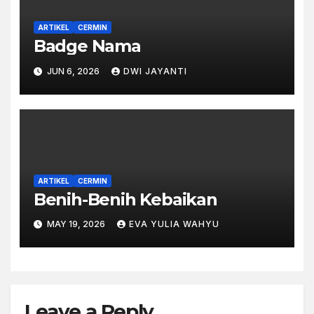
ARTIKEL
CERMIN
Badge Nama
JUN 6, 2026
DWI JAYANTI
ARTIKEL
CERMIN
Benih-Benih Kebaikan
MAY 19, 2026
EVA YULIA WAHYU
Leave a Reply