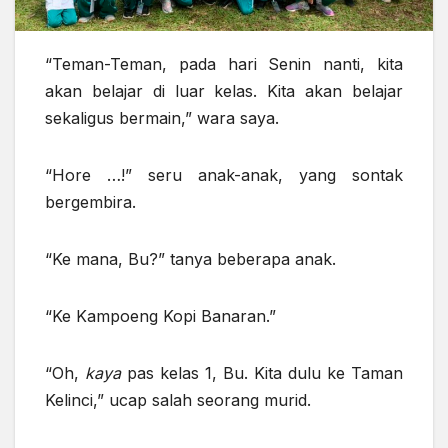
“Teman-Teman, pada hari Senin nanti, kita
akan belajar di luar kelas. Kita akan belajar
sekaligus bermain,” wara saya.
“Hore …!” seru anak-anak, yang sontak
bergembira.
“Ke mana, Bu?” tanya beberapa anak.
“Ke Kampoeng Kopi Banaran.”
“Oh,
kaya
pas kelas 1, Bu. Kita dulu ke Taman
Kelinci,” ucap salah seorang murid.