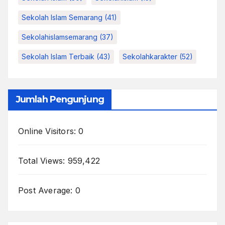
Sekolah Islam Semarang
(41)
Sekolahislamsemarang
(37)
Sekolah Islam Terbaik
(43)
Sekolahkarakter
(52)
Jumlah Pengunjung
Online Visitors:
0
Total Views:
959,422
Post Average:
0