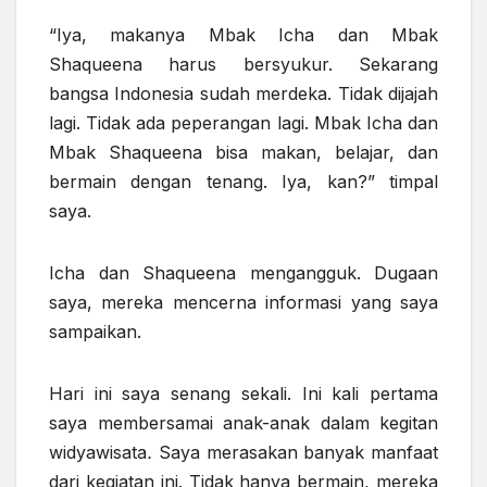
“Iya, makanya Mbak Icha dan Mbak
Shaqueena harus bersyukur. Sekarang
bangsa Indonesia sudah merdeka. Tidak dijajah
lagi. Tidak ada peperangan lagi. Mbak Icha dan
Mbak Shaqueena bisa makan, belajar, dan
bermain dengan tenang. Iya, kan?” timpal
saya.
Icha dan Shaqueena mengangguk. Dugaan
saya, mereka mencerna informasi yang saya
sampaikan.
Hari ini saya senang sekali. Ini kali pertama
saya membersamai anak-anak dalam kegitan
widyawisata
.
Saya merasakan banyak manfaat
dari kegiatan ini. Tidak hanya bermain, mereka