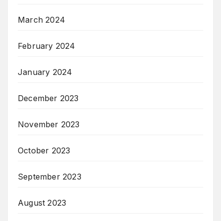
March 2024
February 2024
January 2024
December 2023
November 2023
October 2023
September 2023
August 2023