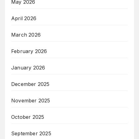
May 2026
April 2026
March 2026
February 2026
January 2026
December 2025
November 2025
October 2025
September 2025