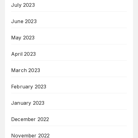
July 2023
June 2023
May 2023
April 2023
March 2023
February 2023
January 2023
December 2022
November 2022