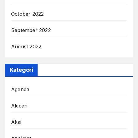
October 2022
September 2022
August 2022
Kategori
Agenda
Akidah
Aksi