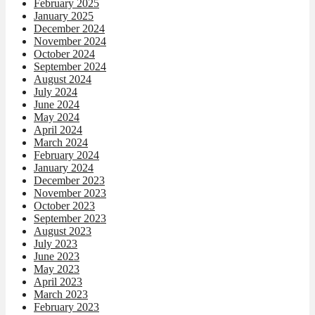
February 2025
January 2025
December 2024
November 2024
October 2024
September 2024
August 2024
July 2024
June 2024
May 2024
April 2024
March 2024
February 2024
January 2024
December 2023
November 2023
October 2023
September 2023
August 2023
July 2023
June 2023
May 2023
April 2023
March 2023
February 2023