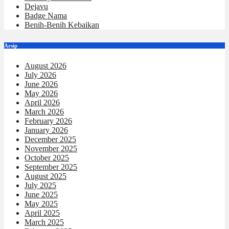
Dejavu
Badge Nama
Benih-Benih Kebaikan
Arsip
August 2026
July 2026
June 2026
May 2026
April 2026
March 2026
February 2026
January 2026
December 2025
November 2025
October 2025
September 2025
August 2025
July 2025
June 2025
May 2025
April 2025
March 2025