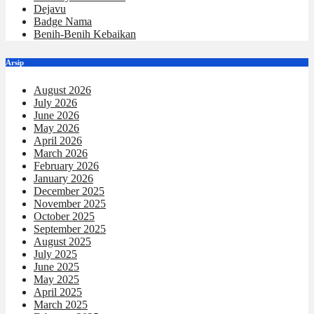
Dejavu
Badge Nama
Benih-Benih Kebaikan
Arsip
August 2026
July 2026
June 2026
May 2026
April 2026
March 2026
February 2026
January 2026
December 2025
November 2025
October 2025
September 2025
August 2025
July 2025
June 2025
May 2025
April 2025
March 2025