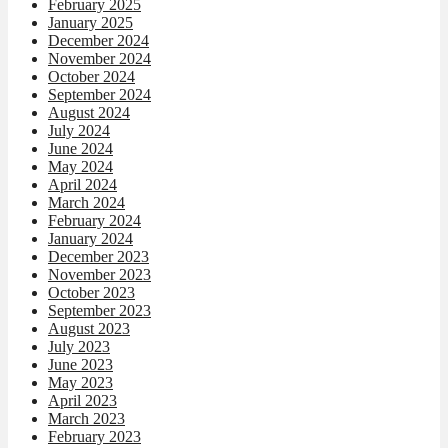
February 2025
January 2025
December 2024
November 2024
October 2024
September 2024
August 2024
July 2024
June 2024
May 2024
April 2024
March 2024
February 2024
January 2024
December 2023
November 2023
October 2023
September 2023
August 2023
July 2023
June 2023
May 2023
April 2023
March 2023
February 2023