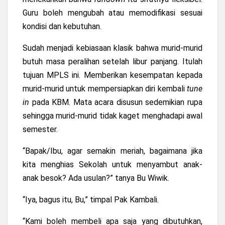
Guru boleh mengubah atau memodifikasi sesuai
kondisi dan kebutuhan.
Sudah menjadi kebiasaan klasik bahwa murid-murid
butuh masa peralihan setelah libur panjang. Itulah
tujuan MPLS ini. Memberikan kesempatan kepada
murid-murid untuk mempersiapkan diri kembali
tune
in
pada KBM. Mata acara disusun sedemikian rupa
sehingga murid-murid tidak kaget menghadapi awal
semester.
“Bapak/Ibu, agar semakin meriah, bagaimana jika
kita menghias Sekolah untuk menyambut anak-
anak besok? Ada usulan?” tanya Bu Wiwik.
“Iya, bagus itu, Bu,” timpal Pak Kambali.
“Kami boleh membeli apa saja yang dibutuhkan,