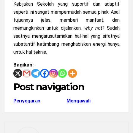
Kebijakan Sekolah yang suportif dan adaptif
seperti ini sangat mempermudah semua pihak. Asal
tujuannya jelas, memberi manfaat, dan
memungkinkan untuk dijalankan,
why not?
Sudah
saatnya mengarusutamakan hal-hal yang sifatnya
substantif ketimbang menghabiskan energi hanya
untuk hal teknis.
Bagikan:
Post navigation
Penyegaran
Mengawali