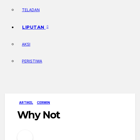
TELADAN
LIPUTAN
AKSI
PERISTIWA
ARTIKEL
CERMIN
Why Not