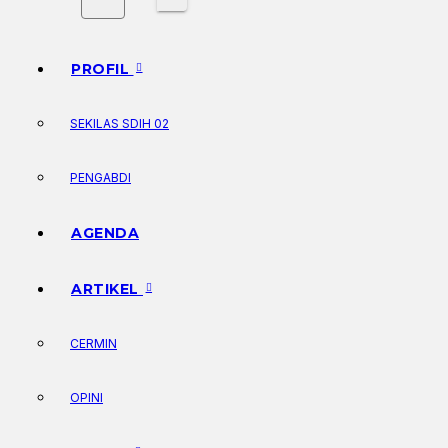
PROFIL
SEKILAS SDIH 02
PENGABDI
AGENDA
ARTIKEL
CERMIN
OPINI