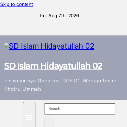
Skip to content
Fri. Aug 7th, 2026
SD Islam Hidayatullah 02
Terwujudnya Generasi “GOLD”, Menuju Insan
Khoiru Ummah