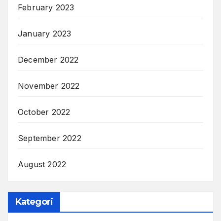
February 2023
January 2023
December 2022
November 2022
October 2022
September 2022
August 2022
Kategori