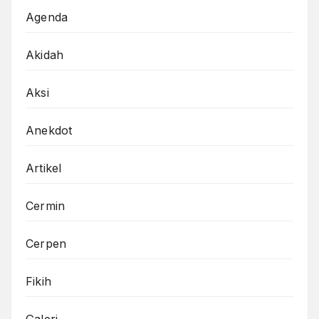
Agenda
Akidah
Aksi
Anekdot
Artikel
Cermin
Cerpen
Fikih
Galeri