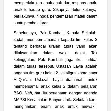
memperlakukan anak-anak dan respons anak-
anak terhadap guru. Sikapnya, tutur katanya,
perilakunya, hingga pengemasan materi dalam
suatu pembelajaran.
Sebelumnya, Pak Kambali, Kepala Sekolah,
sudah memberi amanah kepada tim kelas 2
tentang berbagai uraian tugas yang akan
dilaksanakan dalam waktu dekat. Tak
ketinggalan, Pak Kambali juga ikut terlibat
dalam tugas tersebut. Ustazah Layla adalah
anggota tim guru kelas 2 sekaligus koordinator
Al-Qur’an. Ustazah Layla diamanahi untuk
membersamai anak kelas 2 dalam pelajaran
BAQ.
Nah
, hari itu bertepatan dengan agenda
MAPSI Kecamatan Banyumanik. Sekolah kami
mengirimkan enam anak untuk mewakili