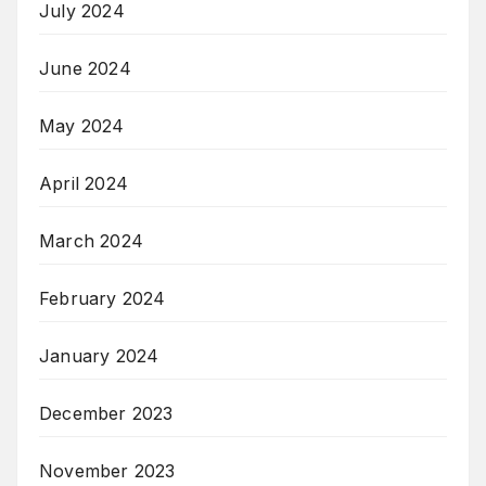
July 2024
June 2024
May 2024
April 2024
March 2024
February 2024
January 2024
December 2023
November 2023