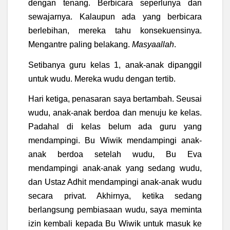
dengan tenang. Berbicara seperlunya dan
sewajarnya. Kalaupun ada yang berbicara
berlebihan, mereka tahu konsekuensinya.
Mengantre paling belakang.
Masyaallah
.
Setibanya guru kelas 1, anak-anak dipanggil
untuk wudu. Mereka wudu dengan tertib.
Hari ketiga, penasaran saya bertambah. Seusai
wudu, anak-anak berdoa dan menuju ke kelas.
Padahal di kelas belum ada guru yang
mendampingi. Bu Wiwik mendampingi anak-
anak berdoa setelah wudu, Bu Eva
mendampingi anak-anak yang sedang wudu,
dan Ustaz Adhit mendampingi anak-anak wudu
secara privat. Akhirnya, ketika sedang
berlangsung pembiasaan wudu, saya meminta
izin kembali kepada Bu Wiwik untuk masuk ke