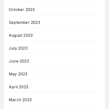
October 2023
September 2023
August 2023
July 2023
June 2023
May 2023
April 2023
March 2023