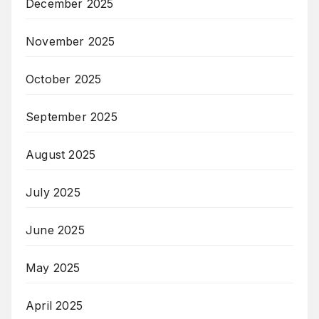
December 2025
November 2025
October 2025
September 2025
August 2025
July 2025
June 2025
May 2025
April 2025