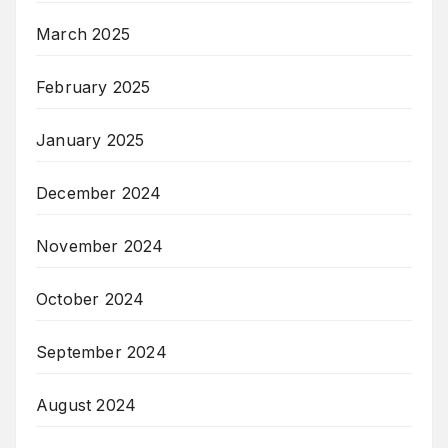
March 2025
February 2025
January 2025
December 2024
November 2024
October 2024
September 2024
August 2024