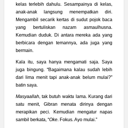
kelas terlebih dahulu. Sesampainya di kelas,
anak-anak langsung menempatkan diri.
Mengambil secarik kertas di sudut pojok baca
yang bertuliskan nazam asmaulhusna.
Kemudian duduk. Di antara mereka ada yang
berbicara dengan temannya, ada juga yang
bermain.
Kala itu, saya hanya mengamati saja. Saya
juga bingung. “Bagaimana kalau sudah lebih
dari lima menit tapi anak-anak belum mulai?”
batin saya.
Masyaallah
, tak butuh waktu lama. Kurang dari
satu menit, Gibran menata dirinya dengan
merapikan peci. Kemudian mengatur napas
sambil berkata, “
Oke
. Fokus. Ayo mulai.”