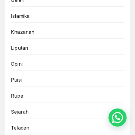
Islamika
Khazanah
Liputan
Opini
Puisi
Rupa
Sejarah
Teladan