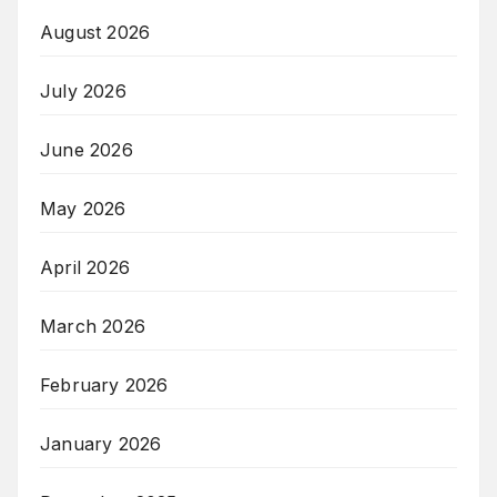
August 2026
July 2026
June 2026
May 2026
April 2026
March 2026
February 2026
January 2026