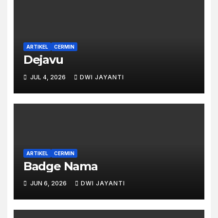
ARTIKEL
CERMIN
Dejavu
JUL 4, 2026
DWI JAYANTI
ARTIKEL
CERMIN
Badge Nama
JUN 6, 2026
DWI JAYANTI