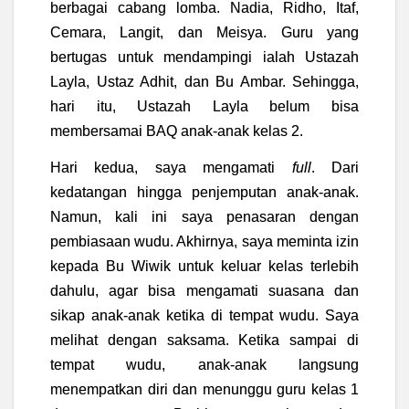
berbagai cabang lomba. Nadia, Ridho, Itaf,
Cemara, Langit, dan Meisya. Guru yang
bertugas untuk mendampingi ialah Ustazah
Layla, Ustaz Adhit, dan Bu Ambar. Sehingga,
hari itu, Ustazah Layla belum bisa
membersamai BAQ anak-anak kelas 2.
Hari kedua, saya mengamati
full
. Dari
kedatangan hingga penjemputan anak-anak.
Namun, kali ini saya penasaran dengan
pembiasaan wudu. Akhirnya, saya meminta izin
kepada Bu Wiwik untuk keluar kelas terlebih
dahulu, agar bisa mengamati suasana dan
sikap anak-anak ketika di tempat wudu. Saya
melihat dengan saksama. Ketika sampai di
tempat wudu, anak-anak langsung
menempatkan diri dan menunggu guru kelas 1