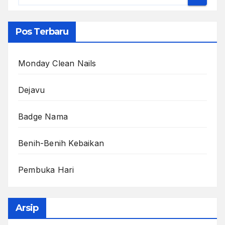
Pos Terbaru
Monday Clean Nails
Dejavu
Badge Nama
Benih-Benih Kebaikan
Pembuka Hari
Arsip