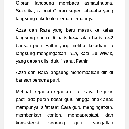
Gibran langsung membaca asmaulhusna.
Seketika, kalimat Gibran seperti aba-aba yang
langsung diikuti oleh teman-temannya.
Azza dan Rara yang baru masuk ke kelas
langsung duduk di baris ke-4, atau baris ke-2
barisan putri. Fathir yang melihat kejadian itu
langsung mengingatkan, “
Eh
, kata Bu Wiwik,
yang depan diisi dulu,” sahut Fathir.
Azza dan Rara langsung menempatkan diri di
barisan pertama putri.
Melihat kejadian-kejadian itu, saya berpikir,
pasti ada peran besar guru hingga anak-anak
mempunyai sifat taat. Cara guru mengingatkan,
memberikan contoh, mengapresiasi, dan
konsistensi seorang guru sangatlah