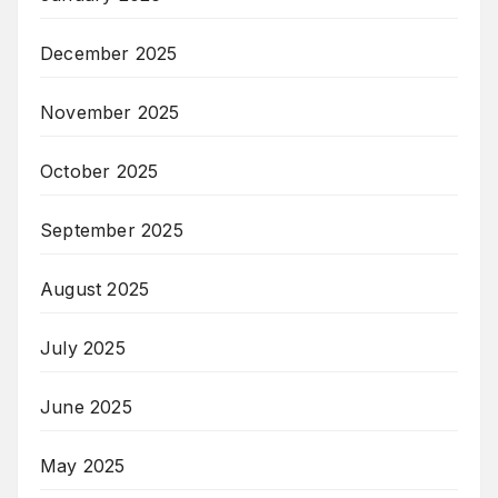
December 2025
November 2025
October 2025
September 2025
August 2025
July 2025
June 2025
May 2025