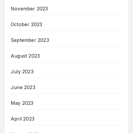
November 2023
October 2023
September 2023
August 2023
July 2023
June 2023
May 2023
April 2023