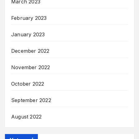
March 2023
February 2023
January 2023
December 2022
November 2022
October 2022
September 2022
August 2022