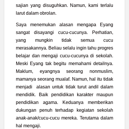
sajian yang disuguhkan. Namun, kami terlalu
larut dalam obrolan.
Saya menemukan alasan mengapa Eyang
sangat disayangi cucu-cucunya. Perhatian,
yang mungkin tidak semua cucu
merasakannya. Beliau selalu ingin tahu progres
belajar dan mengaji cucu-cucunya di sekolah.
Meski Eyang tak begitu memahami detailnya.
Maklum, eyangnya seorang nonmuslim,
mamanya seorang mualaf. Namun, hal itu tidak
menjadi alasan untuk tidak turut andil dalam
mendidik. Baik pendidikan karakter maupun
pendidikan agama. Keduanya memberikan
dukungan penuh terhadap kegiatan sekolah
anak-anak/cucu-cucu mereka. Terutama dalam
hal mengaji.