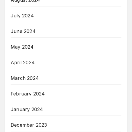
August 2024
July 2024
June 2024
May 2024
April 2024
March 2024
February 2024
January 2024
December 2023