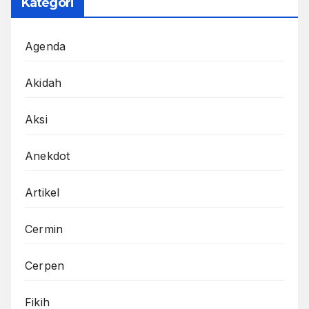
Kategori
Agenda
Akidah
Aksi
Anekdot
Artikel
Cermin
Cerpen
Fikih