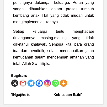
pentingnya dukungan keluarga. Peran yang
sangat dibutuhkan dalam proses tumbuh
kembang anak. Hal yang tidak mudah untuk
mengimplementasikannya.
Setiap keluarga tentu menghadapi
rintangannya masing-masing yang tidak
diketahui khalayak. Semoga kita, para orang
tua dan pendidik, selalu mendapatkan jalan
kemudahan dalam mengemban amanah yang
telah Allah Swt. titipkan.
Bagikan:
Ngajiholic
Kebiasaan Baik