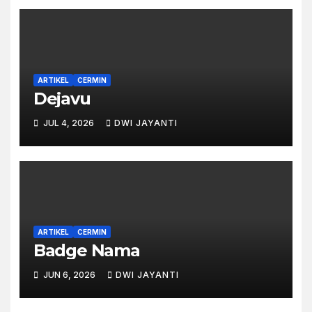
ARTIKEL
CERMIN
Dejavu
JUL 4, 2026
DWI JAYANTI
ARTIKEL
CERMIN
Badge Nama
JUN 6, 2026
DWI JAYANTI