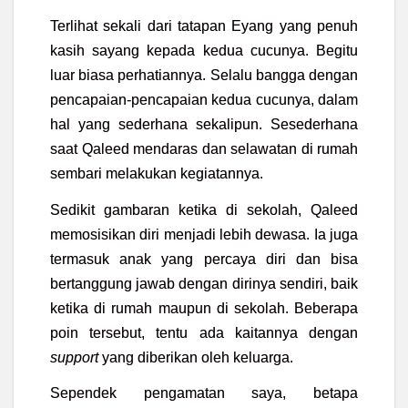
Terlihat sekali dari tatapan Eyang yang penuh
kasih sayang kepada kedua cucunya. Begitu
luar biasa perhatiannya. Selalu bangga dengan
pencapaian-pencapaian kedua cucunya, dalam
hal yang sederhana sekalipun. Sesederhana
saat Qaleed mendaras dan selawatan di rumah
sembari melakukan kegiatannya.
Sedikit gambaran ketika di sekolah, Qaleed
memosisikan diri menjadi lebih dewasa. Ia juga
termasuk anak yang percaya diri dan bisa
bertanggung jawab dengan dirinya sendiri, baik
ketika di rumah maupun di sekolah. Beberapa
poin tersebut, tentu ada kaitannya dengan
support
yang diberikan oleh keluarga.
Sependek pengamatan saya, betapa