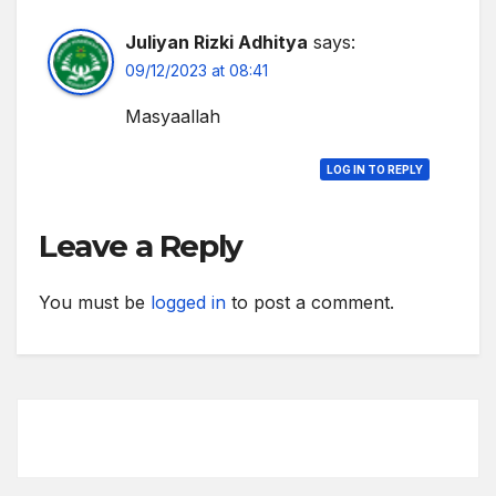
Juliyan Rizki Adhitya
says:
09/12/2023 at 08:41
Masyaallah
LOG IN TO REPLY
Leave a Reply
You must be
logged in
to post a comment.