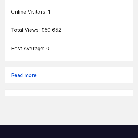
Online Visitors:
1
Total Views:
959,652
Post Average:
0
Read more