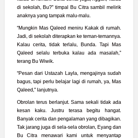
di sekolah, Bu?” timpal Bu Citra sambil melirik
anaknya yang tampak malu-malu.
“Mungkin Mas Qaleed meniru Kakak di rumah.
Jadi, di sekolah diterapkan ke teman-temannya.
Kalau cerita, tidak terlalu, Bunda. Tapi Mas
Qaleed selalu terbuka kalau ada masalah,”
terang Bu Wiwik.
“Pesan dari Ustazah Layla, mengajinya sudah
bagus, tapi perlu belajar lagi di rumah, ya, Mas
Qaleed,” lanjutnya.
Obrolan terus berlanjut. Sama sekali tidak ada
kesan kaku. Justru terasa begitu hangat.
Banyak cerita dan pengalaman yang dibagikan.
Tak jarang juga di sela-sela obrolan, Eyang dan
Bu Citra menawari kami untuk menyantap