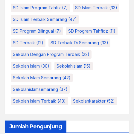
SD Islam Program Tahfiz
(7)
SD Islam Terbaik
(33)
SD Islam Terbaik Semarang
(47)
SD Program Bilingual
(7)
SD Program Tahfidz
(11)
SD Terbaik
(12)
SD Terbaik Di Semarang
(33)
Sekolah Dengan Program Terbaik
(22)
Sekolah Islam
(30)
Sekolahislam
(15)
Sekolah Islam Semarang
(42)
Sekolahislamsemarang
(37)
Sekolah Islam Terbaik
(43)
Sekolahkarakter
(52)
Jumlah Pengunjung