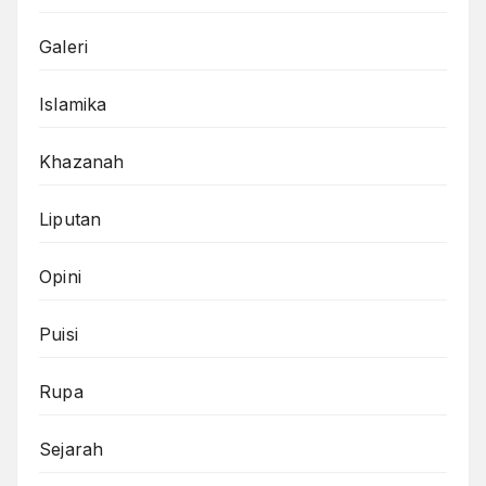
Galeri
Islamika
Khazanah
Liputan
Opini
Puisi
Rupa
Sejarah