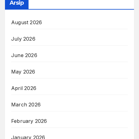
Arsip
August 2026
July 2026
June 2026
May 2026
April 2026
March 2026
February 2026
January 2026