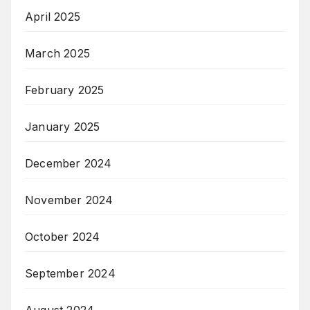
April 2025
March 2025
February 2025
January 2025
December 2024
November 2024
October 2024
September 2024