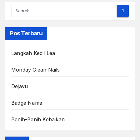
Pos Terbaru
Langkah Kecil Lea
Monday Clean Nails
Dejavu
Badge Nama
Benih-Benih Kebaikan