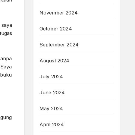
November 2024
 saya
October 2024
tugas
September 2024
tanpa
August 2024
 Saya
 buku
July 2024
June 2024
May 2024
ggung
April 2024