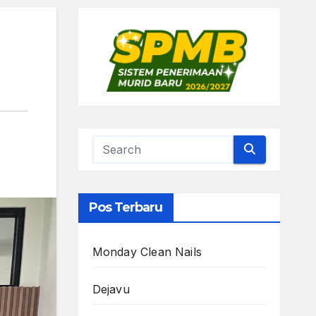
Pos Terbaru
Monday Clean Nails
Dejavu