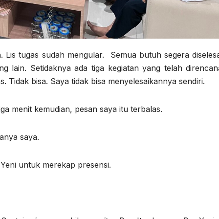
n. Lis tugas sudah mengular. Semua butuh segera diselesa
 lain. Setidaknya ada tiga kegiatan yang telah direncan
. Tidak bisa. Saya tidak bisa menyelesaikannya sendiri.
ga menit kemudian, pesan saya itu terbalas.
tanya saya.
Yeni untuk merekap presensi.