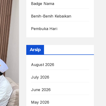
Badge Nama
Benih-Benih Kebaikan
Pembuka Hari
Arsip
August 2026
July 2026
June 2026
May 2026