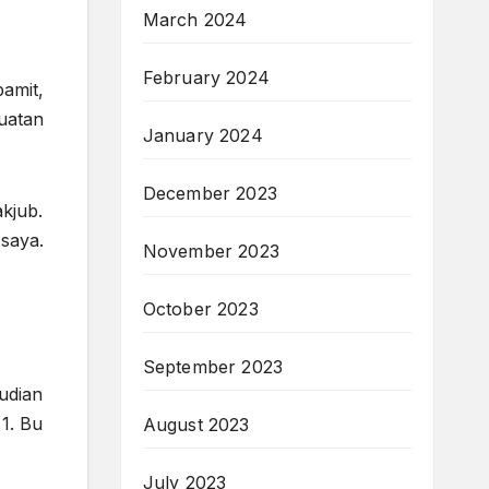
March 2024
February 2024
amit,
uatan
January 2024
December 2023
kjub.
saya.
November 2023
October 2023
September 2023
udian
1. Bu
August 2023
July 2023