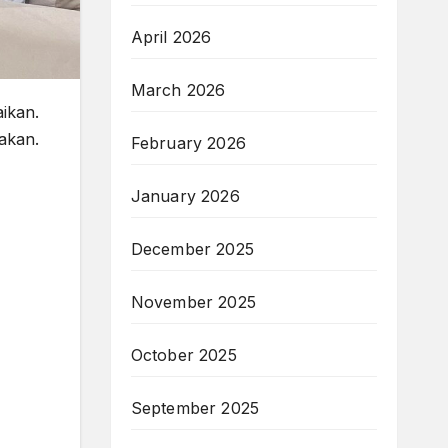
April 2026
March 2026
ikan.
akan.
February 2026
January 2026
December 2025
November 2025
October 2025
September 2025