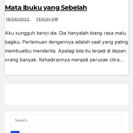
Mata Ibuku yang Sebelah
19/09/2022
TEGUH GW
Aku sungguh benci dia. Dia hanyalah biang rasa malu
bagiku. Pertemuan dengannya adalah saat yang paling
membuatku menderita. Apalagi bila itu terjadi di depan
orang banyak. Kehadirannya menjadi perusak citra…