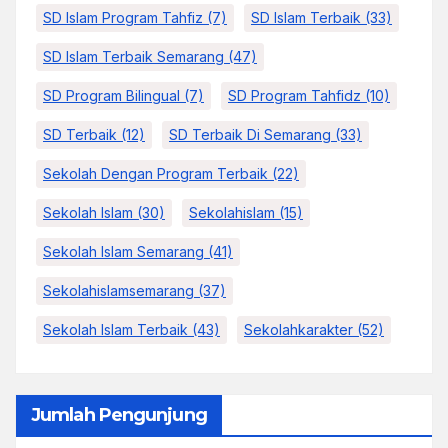
SD Islam Program Tahfiz
(7)
SD Islam Terbaik
(33)
SD Islam Terbaik Semarang
(47)
SD Program Bilingual
(7)
SD Program Tahfidz
(10)
SD Terbaik
(12)
SD Terbaik Di Semarang
(33)
Sekolah Dengan Program Terbaik
(22)
Sekolah Islam
(30)
Sekolahislam
(15)
Sekolah Islam Semarang
(41)
Sekolahislamsemarang
(37)
Sekolah Islam Terbaik
(43)
Sekolahkarakter
(52)
Jumlah Pengunjung