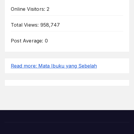
Online Visitors:
2
Total Views:
958,747
Post Average:
0
Read more
: Mata Ibuku yang Sebelah