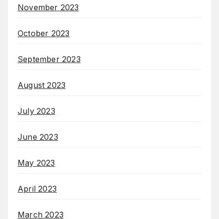
November 2023
October 2023
September 2023
August 2023
July 2023
June 2023
May 2023
April 2023
March 2023