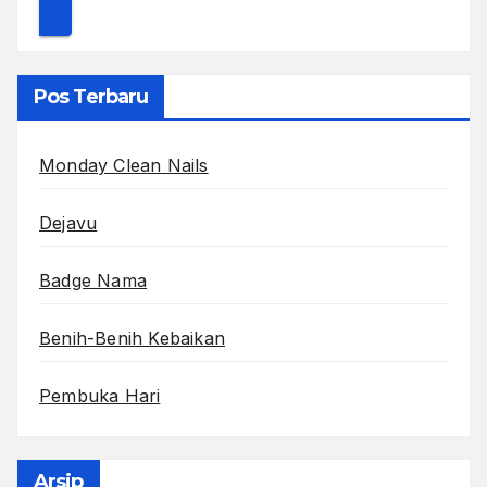
Pos Terbaru
Monday Clean Nails
Dejavu
Badge Nama
Benih-Benih Kebaikan
Pembuka Hari
Arsip