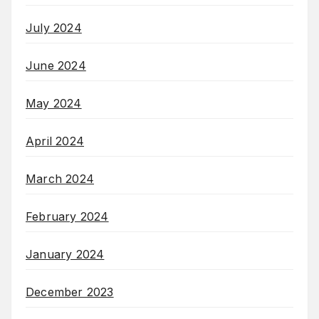
July 2024
June 2024
May 2024
April 2024
March 2024
February 2024
January 2024
December 2023