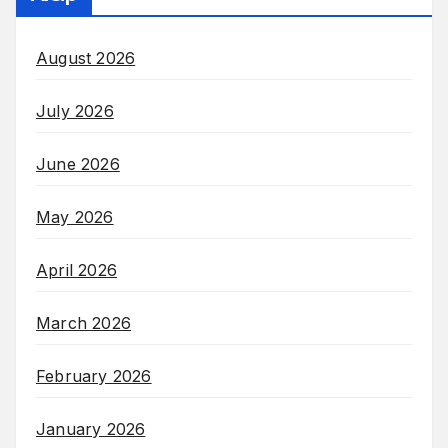
August 2026
July 2026
June 2026
May 2026
April 2026
March 2026
February 2026
January 2026