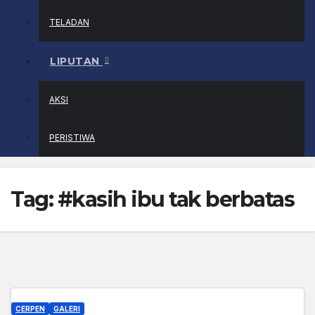
TELADAN
LIPUTAN
AKSI
PERISTIWA
Tag:
#kasih ibu tak berbatas
CERPEN
GALERI