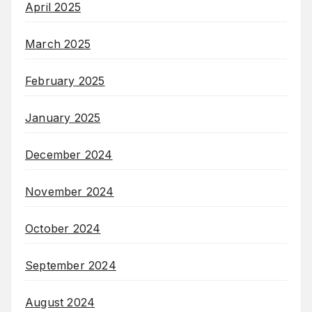
April 2025
March 2025
February 2025
January 2025
December 2024
November 2024
October 2024
September 2024
August 2024