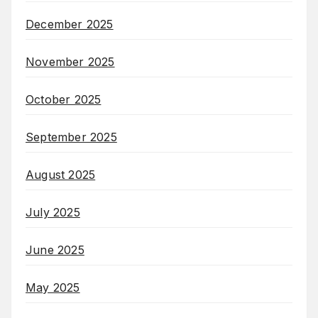
December 2025
November 2025
October 2025
September 2025
August 2025
July 2025
June 2025
May 2025