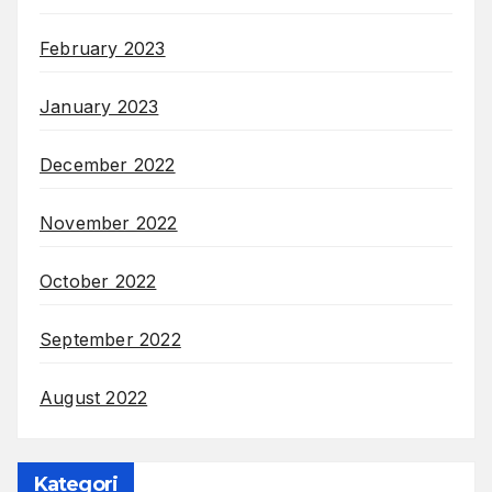
February 2023
January 2023
December 2022
November 2022
October 2022
September 2022
August 2022
Kategori