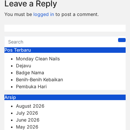
Leave a Reply
You must be
logged in
to post a comment.
Pos Terbaru
Monday Clean Nails
Dejavu
Badge Nama
Benih-Benih Kebaikan
Pembuka Hari
Arsip
August 2026
July 2026
June 2026
May 2026