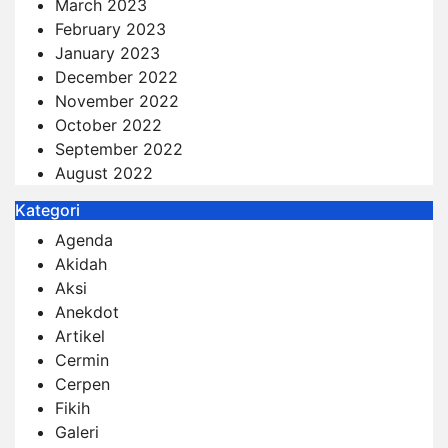
March 2023
February 2023
January 2023
December 2022
November 2022
October 2022
September 2022
August 2022
Kategori
Agenda
Akidah
Aksi
Anekdot
Artikel
Cermin
Cerpen
Fikih
Galeri