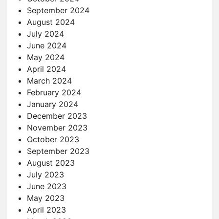
September 2024
August 2024
July 2024
June 2024
May 2024
April 2024
March 2024
February 2024
January 2024
December 2023
November 2023
October 2023
September 2023
August 2023
July 2023
June 2023
May 2023
April 2023