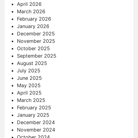
April 2026
March 2026
February 2026
January 2026
December 2025
November 2025
October 2025
September 2025
August 2025
July 2025
June 2025
May 2025
April 2025
March 2025
February 2025
January 2025
December 2024
November 2024
October 2024