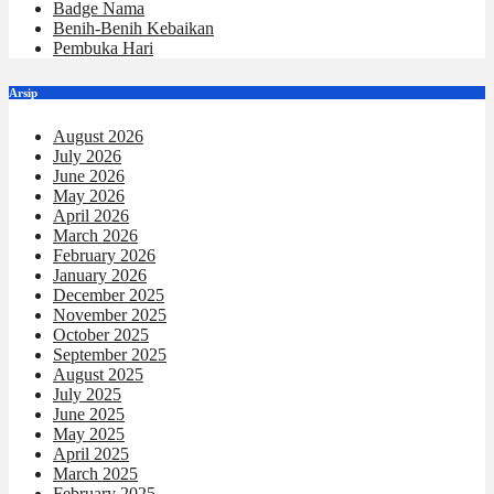
Badge Nama
Benih-Benih Kebaikan
Pembuka Hari
Arsip
August 2026
July 2026
June 2026
May 2026
April 2026
March 2026
February 2026
January 2026
December 2025
November 2025
October 2025
September 2025
August 2025
July 2025
June 2025
May 2025
April 2025
March 2025
February 2025