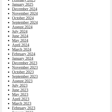
January 2025
December 2024
November 2024
October 2024
September 2024
August 2024
July 2024
June 2024
May 2024
April 2024
March 2024
February 2024
January 2024
December 2023
November 2023
October 2023
September 2023
August 2023
July 2023
June 2023
May 2023
April 2023
March 2023
February 2023