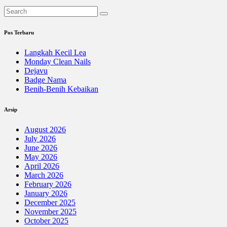
Pos Terbaru
Langkah Kecil Lea
Monday Clean Nails
Dejavu
Badge Nama
Benih-Benih Kebaikan
Arsip
August 2026
July 2026
June 2026
May 2026
April 2026
March 2026
February 2026
January 2026
December 2025
November 2025
October 2025