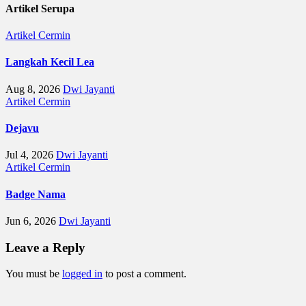
Artikel Serupa
Artikel
Cermin
Langkah Kecil Lea
Aug 8, 2026
Dwi Jayanti
Artikel
Cermin
Dejavu
Jul 4, 2026
Dwi Jayanti
Artikel
Cermin
Badge Nama
Jun 6, 2026
Dwi Jayanti
Leave a Reply
You must be
logged in
to post a comment.