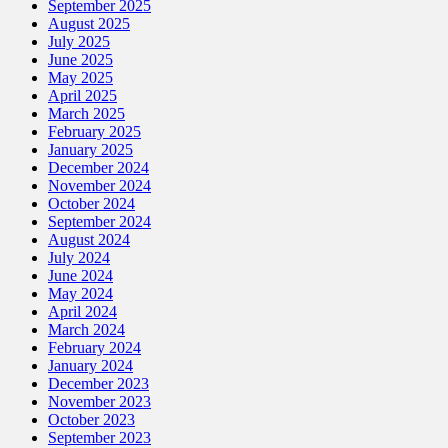
September 2025
August 2025
July 2025
June 2025
May 2025
April 2025
March 2025
February 2025
January 2025
December 2024
November 2024
October 2024
September 2024
August 2024
July 2024
June 2024
May 2024
April 2024
March 2024
February 2024
January 2024
December 2023
November 2023
October 2023
September 2023