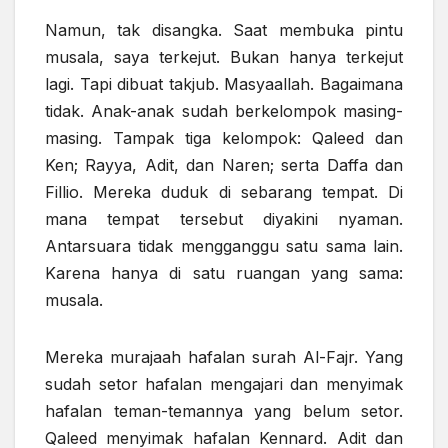
Namun, tak disangka. Saat membuka pintu
musala, saya terkejut. Bukan hanya terkejut
lagi. Tapi dibuat takjub. Masyaallah. Bagaimana
tidak. Anak-anak sudah berkelompok masing-
masing. Tampak tiga kelompok: Qaleed dan
Ken; Rayya, Adit, dan Naren; serta Daffa dan
Fillio. Mereka duduk di sebarang tempat. Di
mana tempat tersebut diyakini nyaman.
Antarsuara tidak mengganggu satu sama lain.
Karena hanya di satu ruangan yang sama:
musala.
Mereka murajaah hafalan surah Al-Fajr. Yang
sudah setor hafalan mengajari dan menyimak
hafalan teman-temannya yang belum setor.
Qaleed menyimak hafalan Kennard. Adit dan