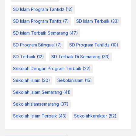
SD Islam Program Tahfidz
(12)
SD Islam Program Tahfiz
(7)
SD Islam Terbaik
(33)
SD Islam Terbaik Semarang
(47)
SD Program Bilingual
(7)
SD Program Tahfidz
(10)
SD Terbaik
(12)
SD Terbaik Di Semarang
(33)
Sekolah Dengan Program Terbaik
(22)
Sekolah Islam
(30)
Sekolahislam
(15)
Sekolah Islam Semarang
(41)
Sekolahislamsemarang
(37)
Sekolah Islam Terbaik
(43)
Sekolahkarakter
(52)