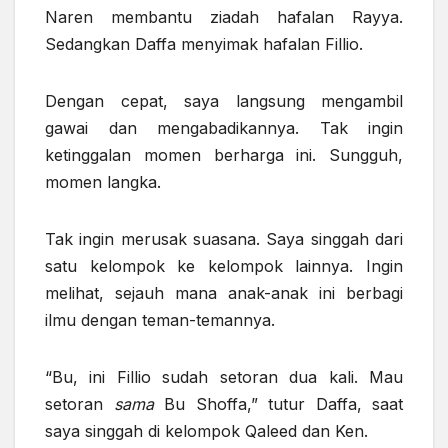
Naren membantu ziadah hafalan Rayya.
Sedangkan Daffa menyimak hafalan Fillio.
Dengan cepat, saya langsung mengambil
gawai dan mengabadikannya. Tak ingin
ketinggalan momen berharga ini. Sungguh,
momen langka.
Tak ingin merusak suasana. Saya singgah dari
satu kelompok ke kelompok lainnya. Ingin
melihat, sejauh mana anak-anak ini berbagi
ilmu dengan teman-temannya.
“Bu, ini Fillio sudah setoran dua kali. Mau
setoran
sama
Bu Shoffa,” tutur Daffa, saat
saya singgah di kelompok Qaleed dan Ken.