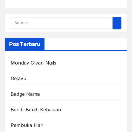
Pos Terbaru
Monday Clean Nails
Dejavu
Badge Nama
Benih-Benih Kebaikan
Pembuka Hari