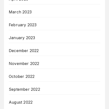
March 2023
February 2023
January 2023
December 2022
November 2022
October 2022
September 2022
August 2022