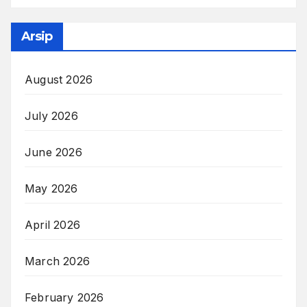
Arsip
August 2026
July 2026
June 2026
May 2026
April 2026
March 2026
February 2026