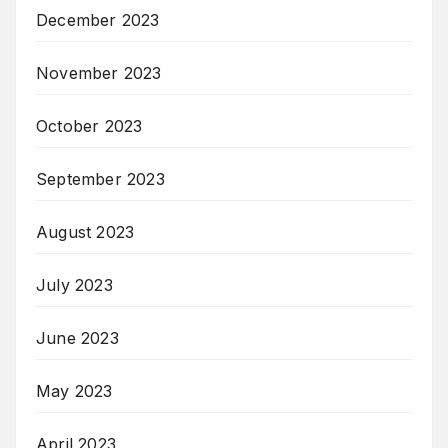
December 2023
November 2023
October 2023
September 2023
August 2023
July 2023
June 2023
May 2023
April 2023