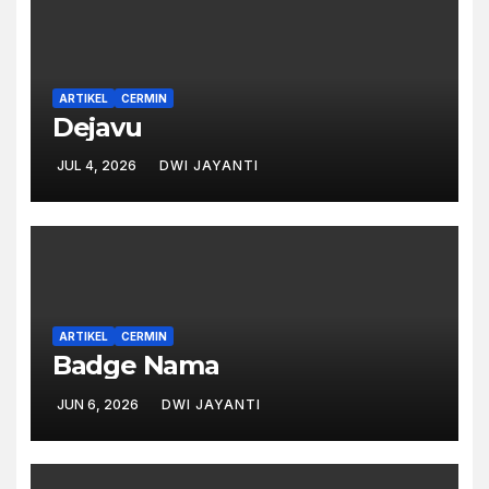
ARTIKEL
CERMIN
Dejavu
JUL 4, 2026
DWI JAYANTI
ARTIKEL
CERMIN
Badge Nama
JUN 6, 2026
DWI JAYANTI