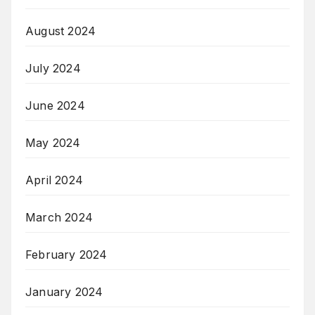
August 2024
July 2024
June 2024
May 2024
April 2024
March 2024
February 2024
January 2024