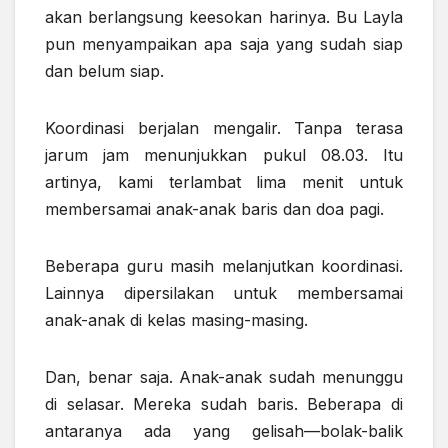
akan berlangsung keesokan harinya. Bu Layla
pun menyampaikan apa saja yang sudah siap
dan belum siap.
Koordinasi berjalan mengalir. Tanpa terasa
jarum jam menunjukkan pukul 08.03. Itu
artinya, kami terlambat lima menit untuk
membersamai anak-anak baris dan doa pagi.
Beberapa guru masih melanjutkan koordinasi.
Lainnya dipersilakan untuk membersamai
anak-anak di kelas masing-masing.
Dan, benar saja. Anak-anak sudah menunggu
di selasar. Mereka sudah baris. Beberapa di
antaranya ada yang gelisah—bolak-balik