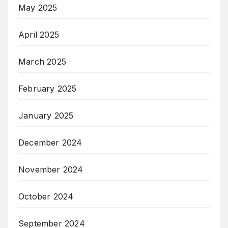
May 2025
April 2025
March 2025
February 2025
January 2025
December 2024
November 2024
October 2024
September 2024