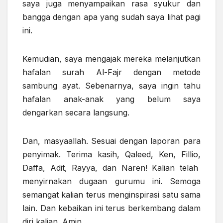
saya juga menyampaikan rasa syukur dan
bangga dengan apa yang sudah saya lihat pagi
ini.
Kemudian, saya mengajak mereka melanjutkan
hafalan surah Al-Fajr dengan metode
sambung ayat. Sebenarnya, saya ingin tahu
hafalan anak-anak yang belum saya
dengarkan secara langsung.
Dan, masyaallah. Sesuai dengan laporan para
penyimak. Terima kasih, Qaleed, Ken, Fillio,
Daffa, Adit, Rayya, dan Naren! Kalian telah
menyirnakan dugaan gurumu ini. Semoga
semangat kalian terus menginspirasi satu sama
lain. Dan kebaikan ini terus berkembang dalam
diri kalian. Amin.