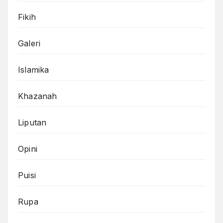
Fikih
Galeri
Islamika
Khazanah
Liputan
Opini
Puisi
Rupa