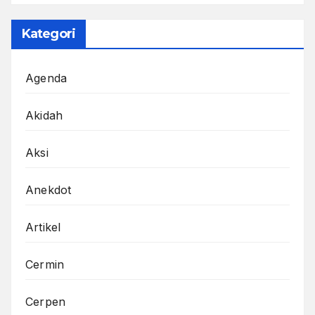
Kategori
Agenda
Akidah
Aksi
Anekdot
Artikel
Cermin
Cerpen