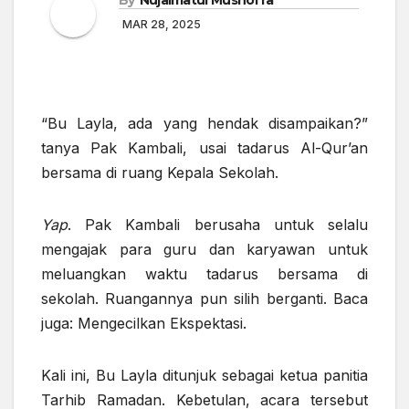
MAR 28, 2025
“Bu Layla, ada yang hendak disampaikan?”
tanya Pak Kambali, usai tadarus Al-Qur’an
bersama di ruang Kepala Sekolah.
Yap
. Pak Kambali berusaha untuk selalu
mengajak para guru dan karyawan untuk
meluangkan waktu tadarus bersama di
sekolah. Ruangannya pun silih berganti. Baca
juga: Mengecilkan Ekspektasi.
Kali ini, Bu Layla ditunjuk sebagai ketua panitia
Tarhib Ramadan. Kebetulan, acara tersebut