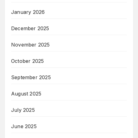
January 2026
December 2025
November 2025
October 2025
September 2025
August 2025
July 2025
June 2025