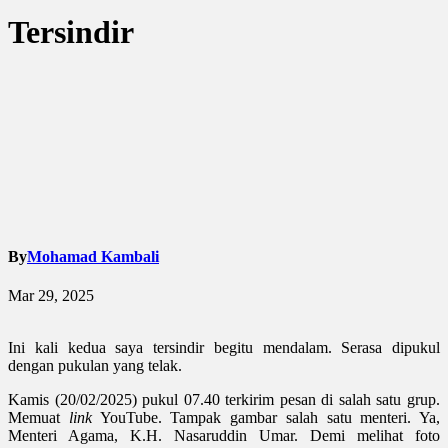
Tersindir
By
Mohamad Kambali
Mar 29, 2025
Ini kali kedua saya tersindir begitu mendalam. Serasa dipukul
dengan pukulan yang telak.
Kamis (20/02/2025) pukul 07.40 terkirim pesan di salah satu grup.
Memuat
link
YouTube. Tampak gambar salah satu menteri. Ya,
Menteri Agama, K.H. Nasaruddin Umar. Demi melihat foto