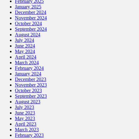
February 2025
January 2025
December 2024
November 2024
October 2024
September 2024
August 2024
July 2024
June 2024
May 2024
April 2024
March 2024
February 2024
January 2024
December 2023
November 2023
October 2023
September 2023
August 2023
July 2023
June 2023
May 2023
April 2023
March 2023
February 2023