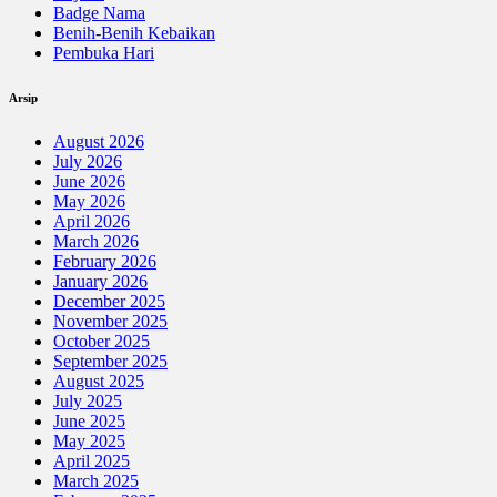
Badge Nama
Benih-Benih Kebaikan
Pembuka Hari
Arsip
August 2026
July 2026
June 2026
May 2026
April 2026
March 2026
February 2026
January 2026
December 2025
November 2025
October 2025
September 2025
August 2025
July 2025
June 2025
May 2025
April 2025
March 2025