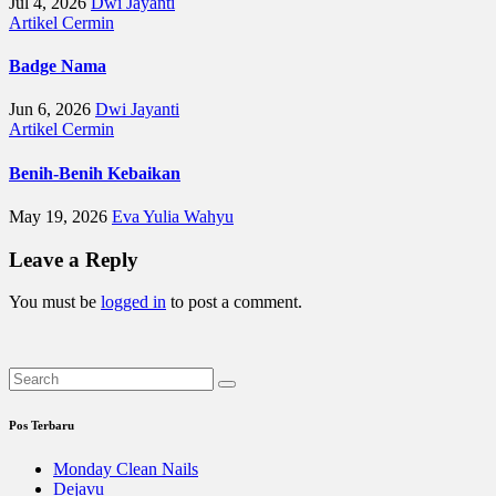
Jul 4, 2026
Dwi Jayanti
Artikel
Cermin
Badge Nama
Jun 6, 2026
Dwi Jayanti
Artikel
Cermin
Benih-Benih Kebaikan
May 19, 2026
Eva Yulia Wahyu
Leave a Reply
You must be
logged in
to post a comment.
Pos Terbaru
Monday Clean Nails
Dejavu