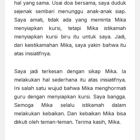
hal yang sama. Usai doa bersama, saya duduk
sejenak sembari menunggu anak-anak siap.
Saya amati, tidak ada yang meminta Mika
menyiapkan kursi, tetapi Mika istikamah
menyiapkan kursi biru itu untuk saya. Jadi,
dari keistikamahan Mika, saya yakin bahwa itu
atas inisiatifnya.
Saya jadi terkesan dengan sikap Mika. Ia
melakukan hal sederhana itu atas inisiatifnya.
Ini salah satu wujud bahwa Mika menghormati
guru dengan menyiapkan kursi. Saya bangga.
Semoga Mika selalu istikamah dalam
melakukan kebaikan. Dan kebaikan Mika bisa
diikuti oleh teman-teman. Terima kasih, Mika.