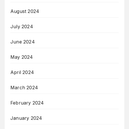
August 2024
July 2024
June 2024
May 2024
April 2024
March 2024
February 2024
January 2024