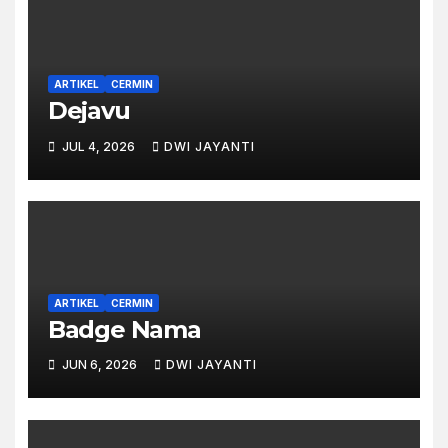
ARTIKEL
CERMIN
Dejavu
JUL 4, 2026
DWI JAYANTI
ARTIKEL
CERMIN
Badge Nama
JUN 6, 2026
DWI JAYANTI