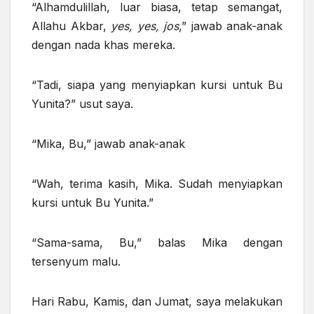
“Alhamdulillah, luar biasa, tetap semangat,
Allahu Akbar,
yes, yes, jos
,” jawab anak-anak
dengan nada khas mereka.
“Tadi, siapa yang menyiapkan kursi untuk Bu
Yunita?” usut saya.
“Mika, Bu,” jawab anak-anak
“Wah, terima kasih, Mika. Sudah menyiapkan
kursi untuk Bu Yunita.”
“Sama-sama, Bu,” balas Mika dengan
tersenyum malu.
Hari Rabu, Kamis, dan Jumat, saya melakukan