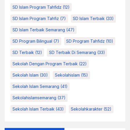
SD Islam Program Tahfidz
(12)
SD Islam Program Tahfiz
(7)
SD Islam Terbaik
(33)
SD Islam Terbaik Semarang
(47)
SD Program Bilingual
(7)
SD Program Tahfidz
(10)
SD Terbaik
(12)
SD Terbaik Di Semarang
(33)
Sekolah Dengan Program Terbaik
(22)
Sekolah Islam
(30)
Sekolahislam
(15)
Sekolah Islam Semarang
(41)
Sekolahislamsemarang
(37)
Sekolah Islam Terbaik
(43)
Sekolahkarakter
(52)