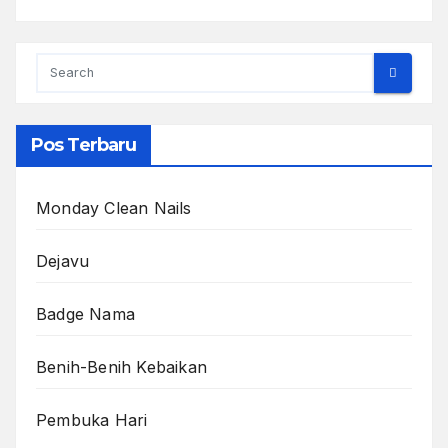
Pos Terbaru
Monday Clean Nails
Dejavu
Badge Nama
Benih-Benih Kebaikan
Pembuka Hari