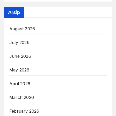
Arsip
August 2026
July 2026
June 2026
May 2026
April 2026
March 2026
February 2026