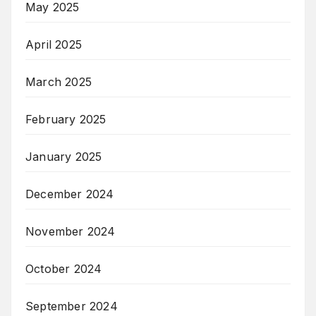
May 2025
April 2025
March 2025
February 2025
January 2025
December 2024
November 2024
October 2024
September 2024