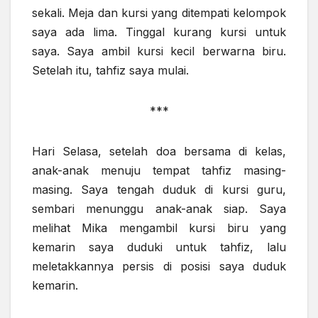
sekali. Meja dan kursi yang ditempati kelompok
saya ada lima. Tinggal kurang kursi untuk
saya. Saya ambil kursi kecil berwarna biru.
Setelah itu, tahfiz saya mulai.
***
Hari Selasa, setelah doa bersama di kelas,
anak-anak menuju tempat tahfiz masing-
masing. Saya tengah duduk di kursi guru,
sembari menunggu anak-anak siap. Saya
melihat Mika mengambil kursi biru yang
kemarin saya duduki untuk tahfiz, lalu
meletakkannya persis di posisi saya duduk
kemarin.