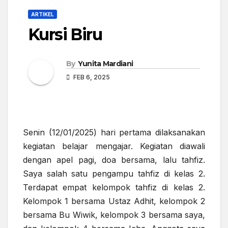
ARTIKEL
Kursi Biru
By
Yunita Mardiani
FEB 6, 2025
Senin (12/01/2025) hari pertama dilaksanakan
kegiatan belajar mengajar. Kegiatan diawali
dengan apel pagi, doa bersama, lalu tahfiz.
Saya salah satu pengampu tahfiz di kelas 2.
Terdapat empat kelompok tahfiz di kelas 2.
Kelompok 1 bersama Ustaz Adhit, kelompok 2
bersama Bu Wiwik, kelompok 3 bersama saya,