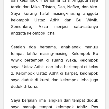
dan kelompok 4 bersama Icha. Anggota saya
terdiri dari Mika, Tristan, Dea, Nafiza, dan Vira.
Saya kurang hafal masing-masing anggota
kelompok Ustaz Adhit dan Bu Wiwik.
Sementara, Azza menjadi satu-satunya
anggota kelompok Icha.
Setelah doa bersama, anak-anak menuju
tempat tahfiz masing-masing. Kelompok Bu
Wiwik bertempat di ruang Waka. Kelompok
saya, Ustaz Adhit, dan Icha bertempat di kelas
2. Kelompok Ustaz Adhit di karpet, kelompok
saya duduk di kursi, dan kelompok Icha juga
duduk di kursi.
Saya berjalan lima langkah dari tempat duduk
saya menuju tempat kelompok tahfiz. Pas