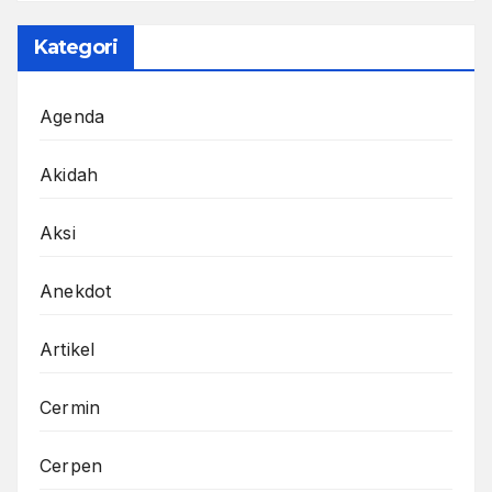
Kategori
Agenda
Akidah
Aksi
Anekdot
Artikel
Cermin
Cerpen