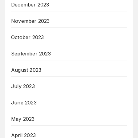
December 2023
November 2023
October 2023
September 2023
August 2023
July 2023
June 2023
May 2023
April 2023