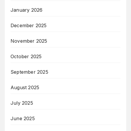
January 2026
December 2025
November 2025
October 2025
September 2025
August 2025
July 2025
June 2025