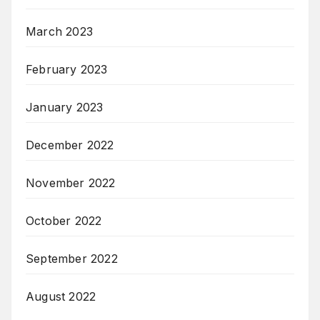
March 2023
February 2023
January 2023
December 2022
November 2022
October 2022
September 2022
August 2022