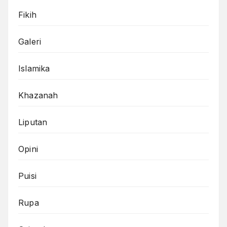
Fikih
Galeri
Islamika
Khazanah
Liputan
Opini
Puisi
Rupa