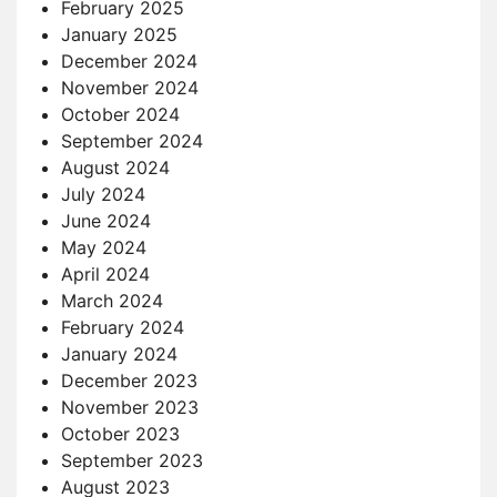
February 2025
January 2025
December 2024
November 2024
October 2024
September 2024
August 2024
July 2024
June 2024
May 2024
April 2024
March 2024
February 2024
January 2024
December 2023
November 2023
October 2023
September 2023
August 2023