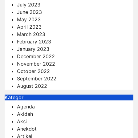
July 2023
June 2023
May 2023
April 2023
March 2023
February 2023
January 2023
December 2022
November 2022
October 2022
September 2022
August 2022
Kategori
Agenda
Akidah
Aksi
Anekdot
Artikel