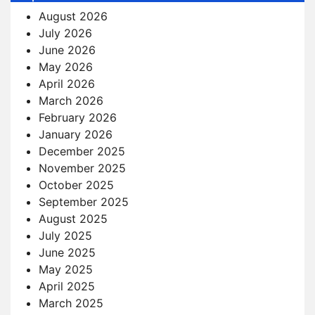
August 2026
July 2026
June 2026
May 2026
April 2026
March 2026
February 2026
January 2026
December 2025
November 2025
October 2025
September 2025
August 2025
July 2025
June 2025
May 2025
April 2025
March 2025