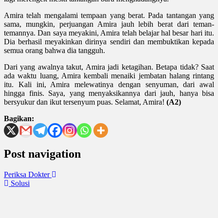
Amira telah mengalami tempaan yang berat. Pada tantangan yang
sama, mungkin, perjuangan Amira jauh lebih berat dari teman-
temannya. Dan saya meyakini, Amira telah belajar hal besar hari itu.
Dia berhasil meyakinkan dirinya sendiri dan membuktikan kepada
semua orang bahwa dia tangguh.
Dari yang awalnya takut, Amira jadi ketagihan. Betapa tidak? Saat
ada waktu luang, Amira kembali menaiki jembatan halang rintang
itu. Kali ini, Amira melewatinya dengan senyuman, dari awal
hingga finis. Saya, yang menyaksikannya dari jauh, hanya bisa
bersyukur dan ikut tersenyum puas. Selamat, Amira!
(A2)
Bagikan:
Post navigation
Periksa Dokter
Solusi