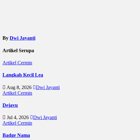
By
Dwi Jayanti
Artikel Serupa
Artikel
Cermin
Langkah Kecil Lea
Aug 8, 2026
Dwi Jayanti
Artikel
Cermin
Dejavu
Jul 4, 2026
Dwi Jayanti
Artikel
Cermin
Badge Nama