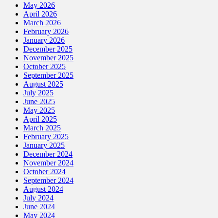
May 2026
April 2026
March 2026
February 2026
January 2026
December 2025
November 2025
October 2025
September 2025
August 2025
July 2025
June 2025
May 2025
April 2025
March 2025
February 2025
January 2025
December 2024
November 2024
October 2024
September 2024
August 2024
July 2024
June 2024
May 2024