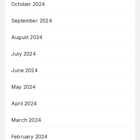
October 2024
September 2024
August 2024
July 2024
June 2024
May 2024
April 2024
March 2024
February 2024