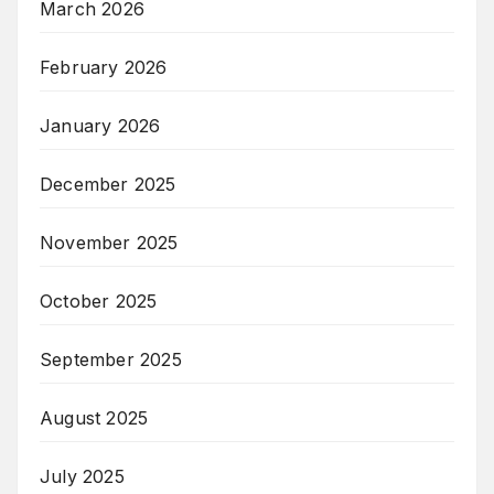
March 2026
February 2026
January 2026
December 2025
November 2025
October 2025
September 2025
August 2025
July 2025