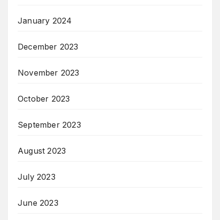
January 2024
December 2023
November 2023
October 2023
September 2023
August 2023
July 2023
June 2023