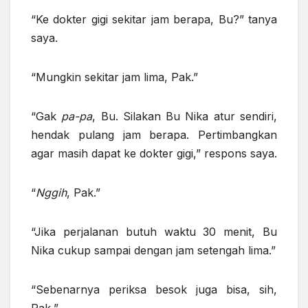
“Ke dokter gigi sekitar jam berapa, Bu?” tanya
saya.
“Mungkin sekitar jam lima, Pak.”
“Gak
pa-pa
, Bu. Silakan Bu Nika atur sendiri,
hendak pulang jam berapa. Pertimbangkan
agar masih dapat ke dokter gigi,” respons saya.
“
Nggih
, Pak.”
“Jika perjalanan butuh waktu 30 menit, Bu
Nika cukup sampai dengan jam setengah lima.”
“Sebenarnya periksa besok juga bisa, sih,