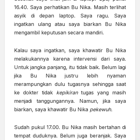
16.40. Saya perhatikan Bu Nika. Masih terlihat
asyik di depan laptop. Saya ragu. Saya
ingatkan ulang atau saya biarkan Bu Nika
mengambil keputusan secara mandiri.
Kalau saya ingatkan, saya khawatir Bu Nika
melakukannya karena intervensi dari saya.
Untuk jangka panjang, itu tidak baik. Belum lagi
jika Bu Nika justru lebih nyaman
merampungkan dulu tugasnya sehingga saat
ke dokter tidak
kepikiran
tugas yang masih
menjadi tanggungannya. Namun, jika saya
biarkan, saya khawatir Bu Nika
pekewuh.
Sudah pukul 17.00. Bu Nika masih bertahan di
tempat duduknya. Belum juga beranjak. Saya