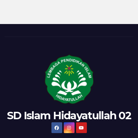
SD Islam Hidayatullah 02