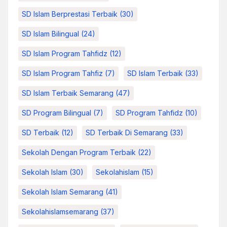
SD Islam Berprestasi Terbaik
(30)
SD Islam Bilingual
(24)
SD Islam Program Tahfidz
(12)
SD Islam Program Tahfiz
(7)
SD Islam Terbaik
(33)
SD Islam Terbaik Semarang
(47)
SD Program Bilingual
(7)
SD Program Tahfidz
(10)
SD Terbaik
(12)
SD Terbaik Di Semarang
(33)
Sekolah Dengan Program Terbaik
(22)
Sekolah Islam
(30)
Sekolahislam
(15)
Sekolah Islam Semarang
(41)
Sekolahislamsemarang
(37)