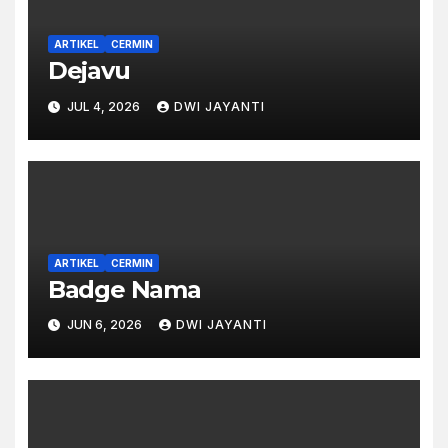
ARTIKEL
CERMIN
Dejavu
JUL 4, 2026
DWI JAYANTI
ARTIKEL
CERMIN
Badge Nama
JUN 6, 2026
DWI JAYANTI