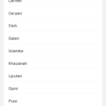
Cermin
Cerpen
Fikih
Galeri
Islamika
Khazanah
Liputan
Opini
Puisi