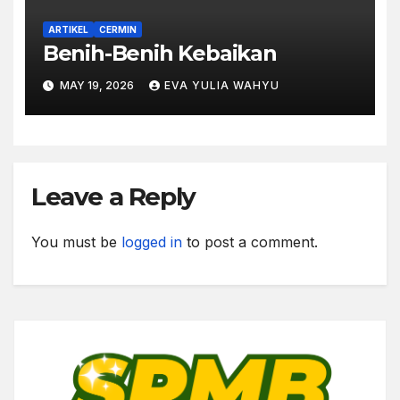
ARTIKEL
CERMIN
Benih-Benih Kebaikan
MAY 19, 2026
EVA YULIA WAHYU
Leave a Reply
You must be
logged in
to post a comment.