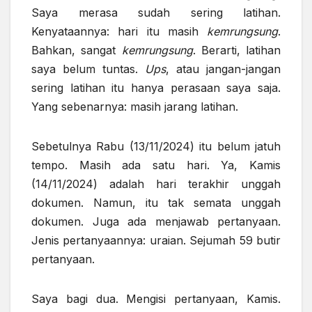
Saya merasa sudah sering latihan.
Kenyataannya: hari itu masih
kemrungsung
.
Bahkan, sangat
kemrungsung
. Berarti, latihan
saya belum tuntas.
Ups
, atau jangan-jangan
sering latihan itu hanya perasaan saya saja.
Yang sebenarnya: masih jarang latihan.
Sebetulnya Rabu (13/11/2024) itu belum jatuh
tempo. Masih ada satu hari. Ya, Kamis
(14/11/2024) adalah hari terakhir unggah
dokumen. Namun, itu tak semata unggah
dokumen. Juga ada menjawab pertanyaan.
Jenis pertanyaannya: uraian. Sejumah 59 butir
pertanyaan.
Saya bagi dua. Mengisi pertanyaan, Kamis.