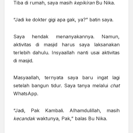
Tiba di rumah, saya masih
kepikiran
Bu Nika.
“Jadi ke dokter gigi apa gak, ya?” batin saya.
Saya hendak menanyakannya. Namun,
aktivitas di masjid harus saya laksanakan
terlebih dahulu. Insyaallah nanti usai aktivitas
di masjid.
Masyaallah, ternyata saya baru ingat lagi
setelah bangun tidur. Saya tanya melalui
chat
WhatsApp.
“Jadi, Pak Kambali. Alhamdulillah, masih
kecandak
waktunya, Pak,” balas Bu Nika.