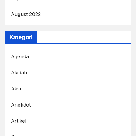
August 2022
Kategori
Agenda
Akidah
Aksi
Anekdot
Artikel