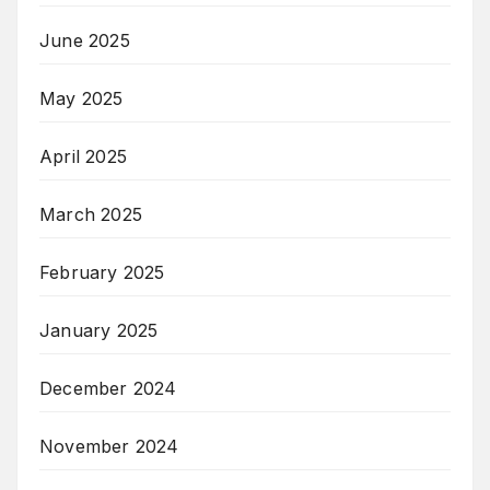
June 2025
May 2025
April 2025
March 2025
February 2025
January 2025
December 2024
November 2024