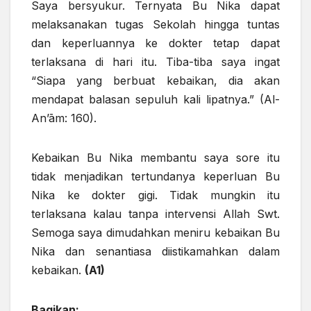
Saya bersyukur. Ternyata Bu Nika dapat
melaksanakan tugas Sekolah hingga tuntas
dan keperluannya ke dokter tetap dapat
terlaksana di hari itu. Tiba-tiba saya ingat
“Siapa yang berbuat kebaikan, dia akan
mendapat balasan sepuluh kali lipatnya.” (Al-
An’ām: 160).
Kebaikan Bu Nika membantu saya sore itu
tidak menjadikan tertundanya keperluan Bu
Nika ke dokter gigi. Tidak mungkin itu
terlaksana kalau tanpa intervensi Allah Swt.
Semoga saya dimudahkan meniru kebaikan Bu
Nika dan senantiasa diistikamahkan dalam
kebaikan.
(A1)
Bagikan: