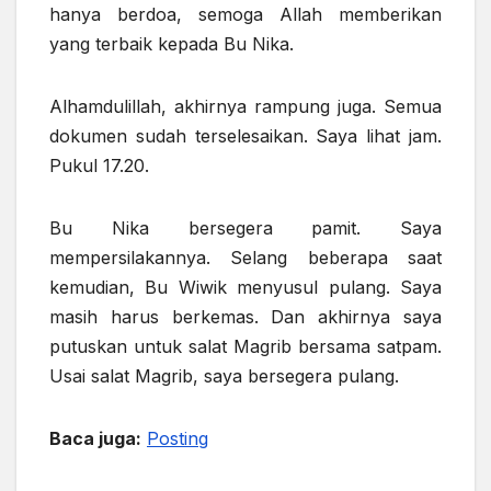
hanya berdoa, semoga Allah memberikan
yang terbaik kepada Bu Nika.
Alhamdulillah, akhirnya rampung juga. Semua
dokumen sudah terselesaikan. Saya lihat jam.
Pukul 17.20.
Bu Nika bersegera pamit. Saya
mempersilakannya. Selang beberapa saat
kemudian, Bu Wiwik menyusul pulang. Saya
masih harus berkemas. Dan akhirnya saya
putuskan untuk salat Magrib bersama satpam.
Usai salat Magrib, saya bersegera pulang.
Baca juga:
Posting