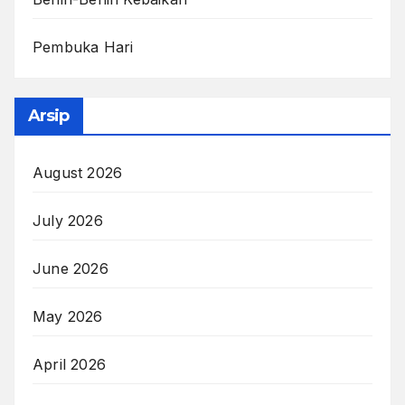
Pembuka Hari
Arsip
August 2026
July 2026
June 2026
May 2026
April 2026