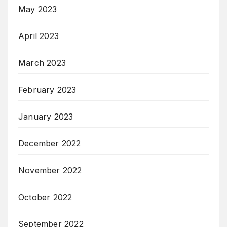
May 2023
April 2023
March 2023
February 2023
January 2023
December 2022
November 2022
October 2022
September 2022