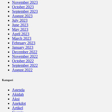
November 2023
October 2023
September 2023
August 2023
July 2023
June 2023
May 2023
April 2023
March 2023
February 2023
January 2023
December 2022
November 2022
October 2022
September 2022
August 2022
Kategori
Agenda
Akidah
Aksi
Anekdot
Artikel