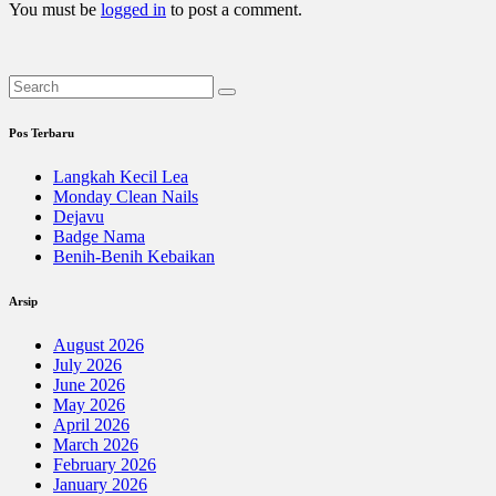
You must be
logged in
to post a comment.
Pos Terbaru
Langkah Kecil Lea
Monday Clean Nails
Dejavu
Badge Nama
Benih-Benih Kebaikan
Arsip
August 2026
July 2026
June 2026
May 2026
April 2026
March 2026
February 2026
January 2026