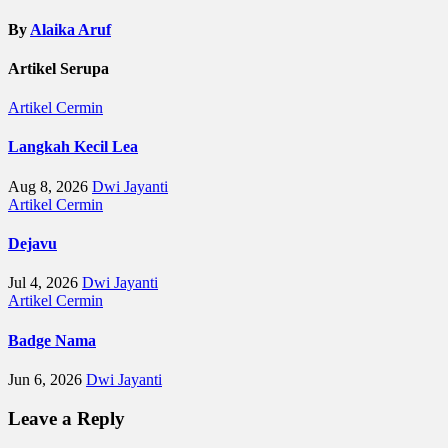
By
Alaika Aruf
Artikel Serupa
Artikel
Cermin
Langkah Kecil Lea
Aug 8, 2026
Dwi Jayanti
Artikel
Cermin
Dejavu
Jul 4, 2026
Dwi Jayanti
Artikel
Cermin
Badge Nama
Jun 6, 2026
Dwi Jayanti
Leave a Reply