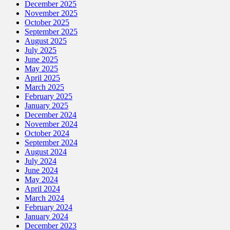
December 2025
November 2025
October 2025
September 2025
August 2025
July 2025
June 2025
May 2025
April 2025
March 2025
February 2025
January 2025
December 2024
November 2024
October 2024
September 2024
August 2024
July 2024
June 2024
May 2024
April 2024
March 2024
February 2024
January 2024
December 2023