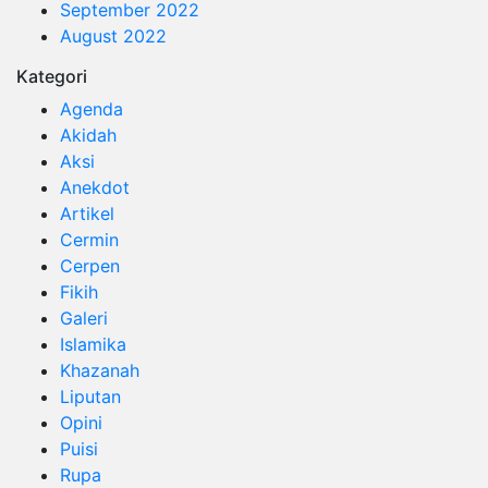
September 2022
August 2022
Kategori
Agenda
Akidah
Aksi
Anekdot
Artikel
Cermin
Cerpen
Fikih
Galeri
Islamika
Khazanah
Liputan
Opini
Puisi
Rupa