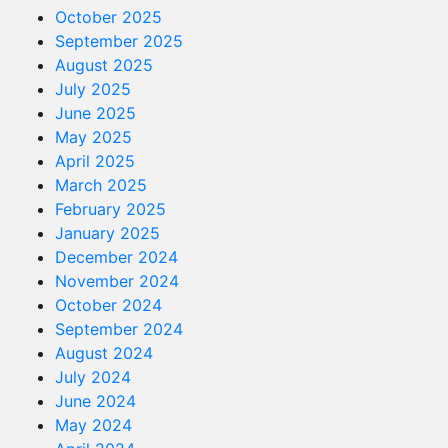
October 2025
September 2025
August 2025
July 2025
June 2025
May 2025
April 2025
March 2025
February 2025
January 2025
December 2024
November 2024
October 2024
September 2024
August 2024
July 2024
June 2024
May 2024