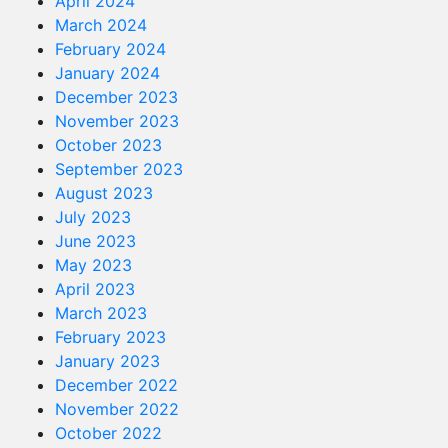
April 2024
March 2024
February 2024
January 2024
December 2023
November 2023
October 2023
September 2023
August 2023
July 2023
June 2023
May 2023
April 2023
March 2023
February 2023
January 2023
December 2022
November 2022
October 2022