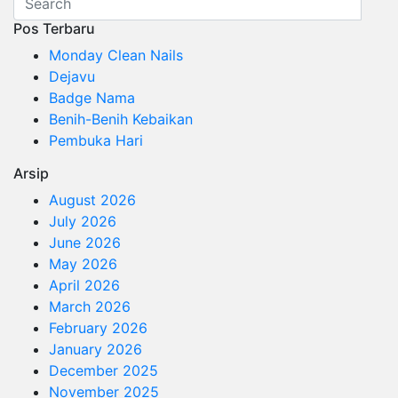
Pos Terbaru
Monday Clean Nails
Dejavu
Badge Nama
Benih-Benih Kebaikan
Pembuka Hari
Arsip
August 2026
July 2026
June 2026
May 2026
April 2026
March 2026
February 2026
January 2026
December 2025
November 2025