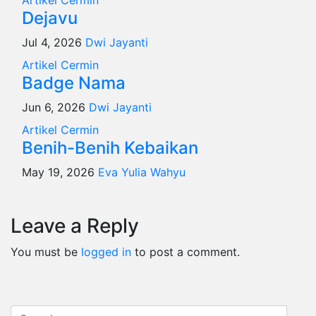
Dejavu
Jul 4, 2026
Dwi Jayanti
Artikel
Cermin
Badge Nama
Jun 6, 2026
Dwi Jayanti
Artikel
Cermin
Benih-Benih Kebaikan
May 19, 2026
Eva Yulia Wahyu
Leave a Reply
You must be
logged in
to post a comment.