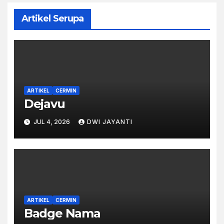
Artikel Serupa
ARTIKEL
CERMIN
Dejavu
JUL 4, 2026
DWI JAYANTI
ARTIKEL
CERMIN
Badge Nama