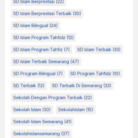
SD Islam Berprestasi
(22)
SD Islam Berprestasi Terbaik
(30)
SD Islam Bilingual
(24)
SD Islam Program Tahfidz
(12)
SD Islam Program Tahfiz
(7)
SD Islam Terbaik
(33)
SD Islam Terbaik Semarang
(47)
SD Program Bilingual
(7)
SD Program Tahfidz
(10)
SD Terbaik
(12)
SD Terbaik Di Semarang
(33)
Sekolah Dengan Program Terbaik
(22)
Sekolah Islam
(30)
Sekolahislam
(15)
Sekolah Islam Semarang
(41)
Sekolahislamsemarang
(37)