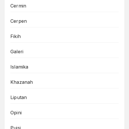
Cermin
Cerpen
Fikih
Galeri
Islamika
Khazanah
Liputan
Opini
Puisi