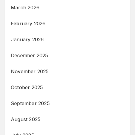
March 2026
February 2026
January 2026
December 2025
November 2025
October 2025
September 2025
August 2025