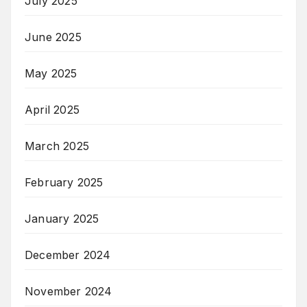
July 2025
June 2025
May 2025
April 2025
March 2025
February 2025
January 2025
December 2024
November 2024