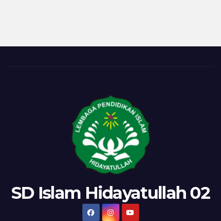
2
SD Islam Hidayatullah 02