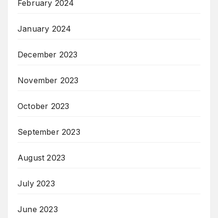
February 2024
January 2024
December 2023
November 2023
October 2023
September 2023
August 2023
July 2023
June 2023