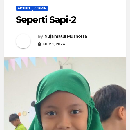
ARTIKEL
CERMIN
Seperti Sapi-2
By
Nujaimatul Mushoffa
NOV 1, 2024