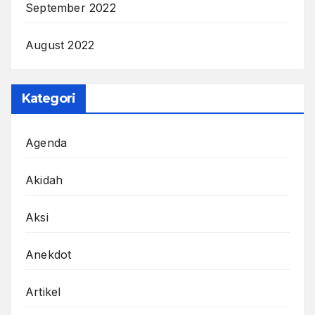
September 2022
August 2022
Kategori
Agenda
Akidah
Aksi
Anekdot
Artikel