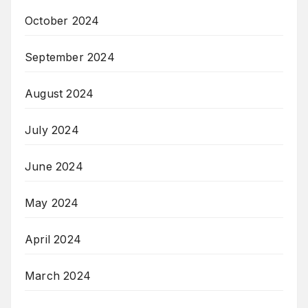
October 2024
September 2024
August 2024
July 2024
June 2024
May 2024
April 2024
March 2024