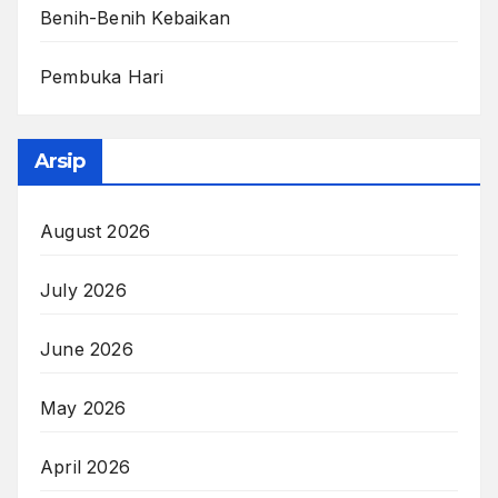
Benih-Benih Kebaikan
Pembuka Hari
Arsip
August 2026
July 2026
June 2026
May 2026
April 2026