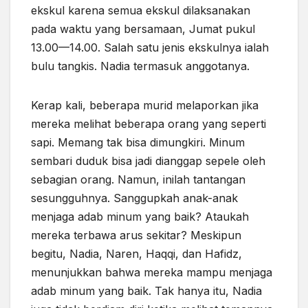
ekskul karena semua ekskul dilaksanakan
pada waktu yang bersamaan, Jumat pukul
13.00—14.00. Salah satu jenis ekskulnya ialah
bulu tangkis. Nadia termasuk anggotanya.
Kerap kali, beberapa murid melaporkan jika
mereka melihat beberapa orang yang seperti
sapi. Memang tak bisa dimungkiri. Minum
sembari duduk bisa jadi dianggap sepele oleh
sebagian orang. Namun, inilah tantangan
sesungguhnya. Sanggupkah anak-anak
menjaga adab minum yang baik? Ataukah
mereka terbawa arus sekitar? Meskipun
begitu, Nadia, Naren, Haqqi, dan Hafidz,
menunjukkan bahwa mereka mampu menjaga
adab minum yang baik. Tak hanya itu, Nadia