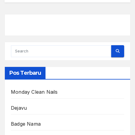
Pos Terbaru
Monday Clean Nails
Dejavu
Badge Nama