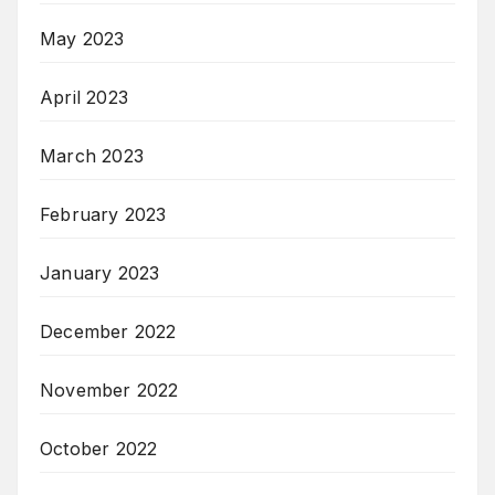
May 2023
April 2023
March 2023
February 2023
January 2023
December 2022
November 2022
October 2022