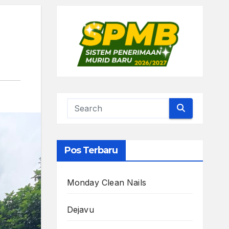
Pos Terbaru
Monday Clean Nails
Dejavu