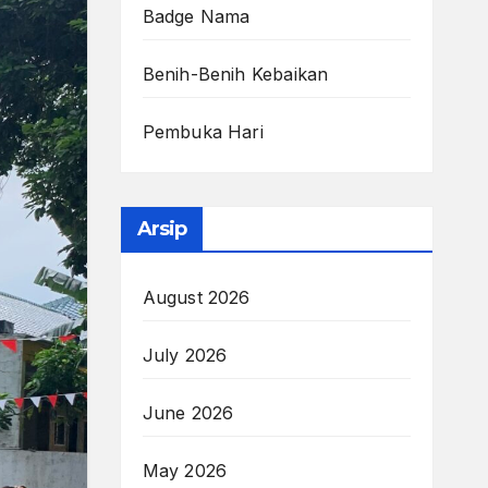
Badge Nama
Benih-Benih Kebaikan
Pembuka Hari
Arsip
August 2026
July 2026
June 2026
May 2026