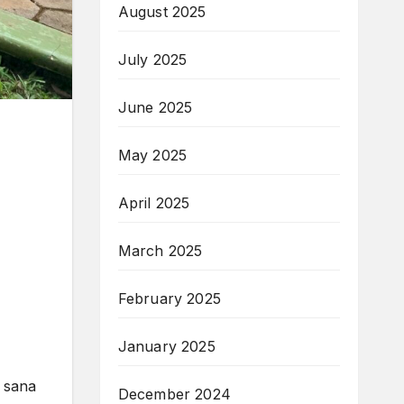
August 2025
July 2025
June 2025
May 2025
April 2025
March 2025
February 2025
January 2025
 sana
December 2024