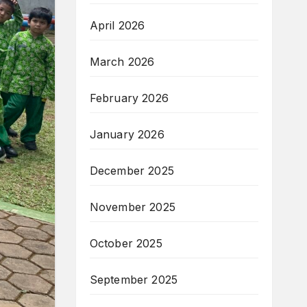
April 2026
March 2026
February 2026
January 2026
December 2025
November 2025
October 2025
September 2025