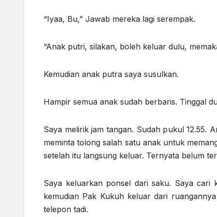
“Iyaa, Bu,” Jawab mereka lagi serempak.
“Anak putri, silakan, boleh keluar dulu, memakai
Kemudian anak putra saya susulkan.
Hampir semua anak sudah berbaris. Tinggal du
Saya melirik jam tangan. Sudah pukul 12.55. A
meminta tolong salah satu anak untuk memangg
setelah itu langsung keluar. Ternyata belum te
Saya keluarkan ponsel dari saku. Saya cari 
kemudian Pak Kukuh keluar dari ruangannya 
telepon tadi.