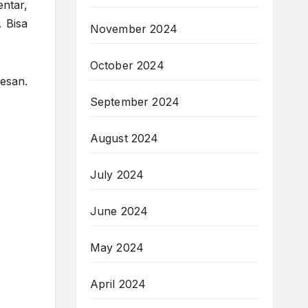
ntar,
 Bisa
November 2024
October 2024
esan.
September 2024
August 2024
July 2024
June 2024
May 2024
April 2024