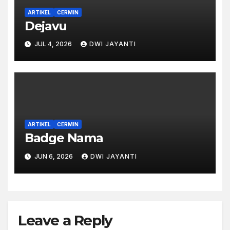
ARTIKEL
CERMIN
Dejavu
JUL 4, 2026
DWI JAYANTI
ARTIKEL
CERMIN
Badge Nama
JUN 6, 2026
DWI JAYANTI
Leave a Reply