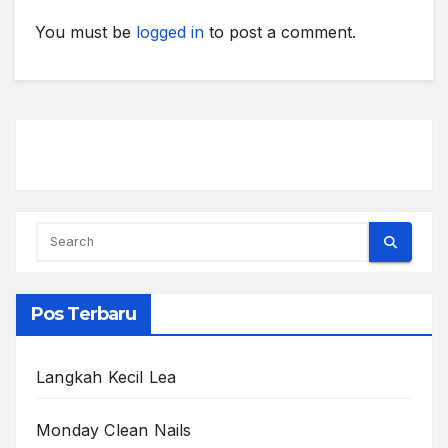
You must be
logged in
to post a comment.
Pos Terbaru
Langkah Kecil Lea
Monday Clean Nails