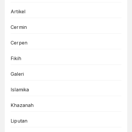
Artikel
Cermin
Cerpen
Fikih
Galeri
Islamika
Khazanah
Liputan