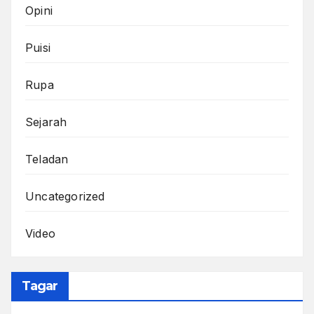
Opini
Puisi
Rupa
Sejarah
Teladan
Uncategorized
Video
Tagar