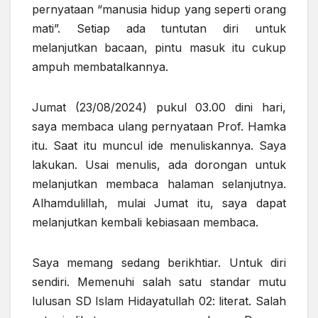
pernyataan “manusia hidup yang seperti orang
mati”. Setiap ada tuntutan diri untuk
melanjutkan bacaan, pintu masuk itu cukup
ampuh membatalkannya.
Jumat (23/08/2024) pukul 03.00 dini hari,
saya membaca ulang pernyataan Prof. Hamka
itu. Saat itu muncul ide menuliskannya. Saya
lakukan. Usai menulis, ada dorongan untuk
melanjutkan membaca halaman selanjutnya.
Alhamdulillah, mulai Jumat itu, saya dapat
melanjutkan kembali kebiasaan membaca.
Saya memang sedang berikhtiar. Untuk diri
sendiri. Memenuhi salah satu standar mutu
lulusan SD Islam Hidayatullah 02: literat. Salah