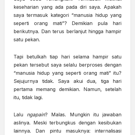
keseharian yang ada pada diri saya. Apakah
saya termasuk kategori “manusia hidup yang
seperti orang mati”? Demikian pula hari
berikutnya. Dan terus berlanjut hingga hampir
satu pekan.
Tapi betulkah tiap hari selama hampir satu
pekan tersebut saya selalu berproses dengan
“manusia hidup yang seperti orang mati” itu?
Sejujurnya tidak. Saya akui dua, tiga hari
pertama memang demikian. Namun, setelah
itu, tidak lagi.
Lalu
ngapain
? Malas. Mungkin itu jawaban
aslinya. Meski terbungkus dengan kesibukan
lainnya. Dan pintu masuknya: internalisasi