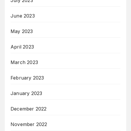
July 2023
June 2023
May 2023
April 2023
March 2023
February 2023
January 2023
December 2022
November 2022