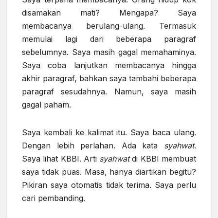
disamakan mati? Mengapa? Saya
membacanya berulang-ulang. Termasuk
memulai lagi dari beberapa paragraf
sebelumnya. Saya masih gagal memahaminya.
Saya coba lanjutkan membacanya hingga
akhir paragraf, bahkan saya tambahi beberapa
paragraf sesudahnya. Namun, saya masih
gagal paham.
Saya kembali ke kalimat itu. Saya baca ulang.
Dengan lebih perlahan. Ada kata
syahwat
.
Saya lihat KBBI. Arti
syahwat
di KBBI membuat
saya tidak puas. Masa, hanya diartikan begitu?
Pikiran saya otomatis tidak terima. Saya perlu
cari pembanding.