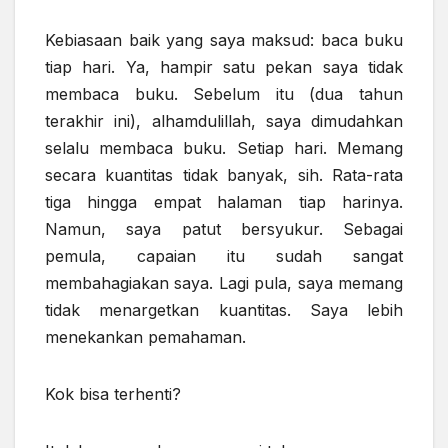
Kebiasaan baik yang saya maksud: baca buku
tiap hari. Ya, hampir satu pekan saya tidak
membaca buku. Sebelum itu (dua tahun
terakhir ini), alhamdulillah, saya dimudahkan
selalu membaca buku. Setiap hari. Memang
secara kuantitas tidak banyak, sih. Rata-rata
tiga hingga empat halaman tiap harinya.
Namun, saya patut bersyukur. Sebagai
pemula, capaian itu sudah sangat
membahagiakan saya. Lagi pula, saya memang
tidak menargetkan kuantitas. Saya lebih
menekankan pemahaman.
Kok bisa terhenti?