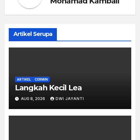
Mohamad Kambali
Artikel Serupa
ARTIKEL
CERMIN
Langkah Kecil Lea
AUG 8, 2026
DWI JAYANTI