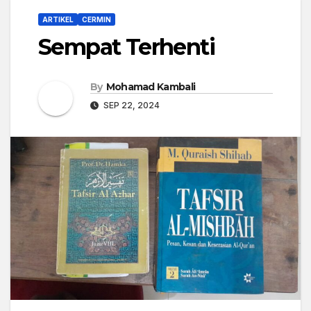
ARTIKEL
CERMIN
Sempat Terhenti
By
Mohamad Kambali
SEP 22, 2024