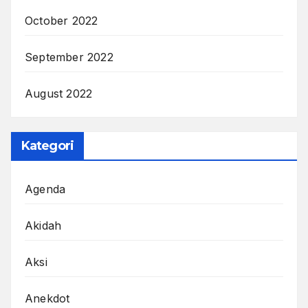
October 2022
September 2022
August 2022
Kategori
Agenda
Akidah
Aksi
Anekdot