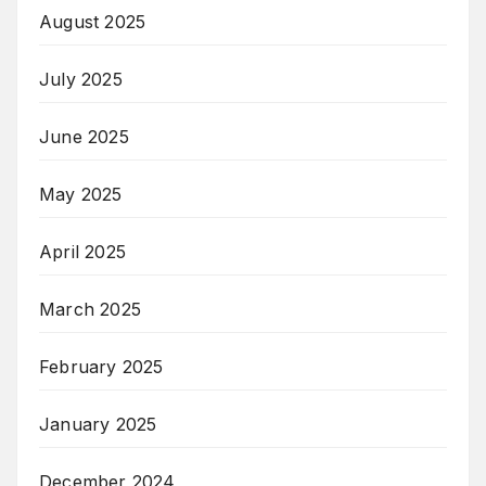
August 2025
July 2025
June 2025
May 2025
April 2025
March 2025
February 2025
January 2025
December 2024