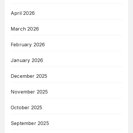
April 2026
March 2026
February 2026
January 2026
December 2025
November 2025
October 2025
September 2025