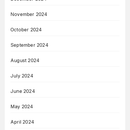
November 2024
October 2024
September 2024
August 2024
July 2024
June 2024
May 2024
April 2024