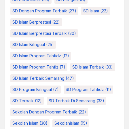
SD Dengan Program Terbaik
(27)
SD Islam
(22)
SD Islam Berprestasi
(22)
SD Islam Berprestasi Terbaik
(30)
SD Islam Bilingual
(25)
SD Islam Program Tahfidz
(12)
SD Islam Program Tahfiz
(7)
SD Islam Terbaik
(33)
SD Islam Terbaik Semarang
(47)
SD Program Bilingual
(7)
SD Program Tahfidz
(11)
SD Terbaik
(12)
SD Terbaik Di Semarang
(33)
Sekolah Dengan Program Terbaik
(22)
Sekolah Islam
(30)
Sekolahislam
(15)