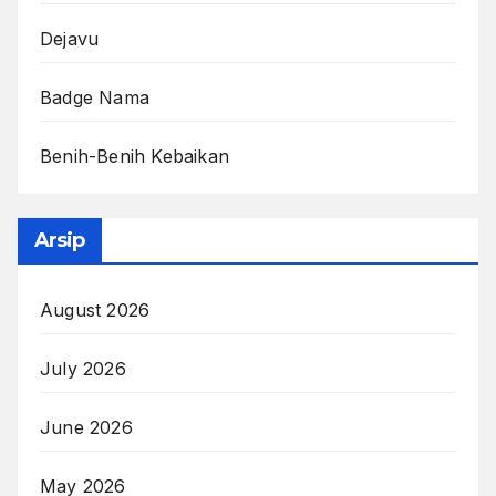
Dejavu
Badge Nama
Benih-Benih Kebaikan
Arsip
August 2026
July 2026
June 2026
May 2026