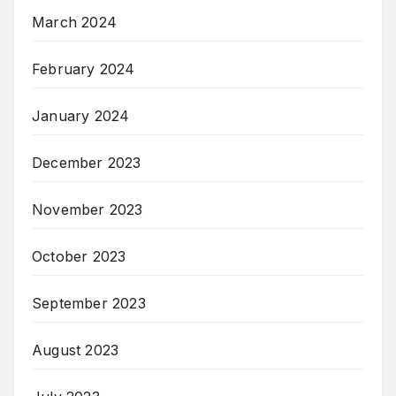
March 2024
February 2024
January 2024
December 2023
November 2023
October 2023
September 2023
August 2023