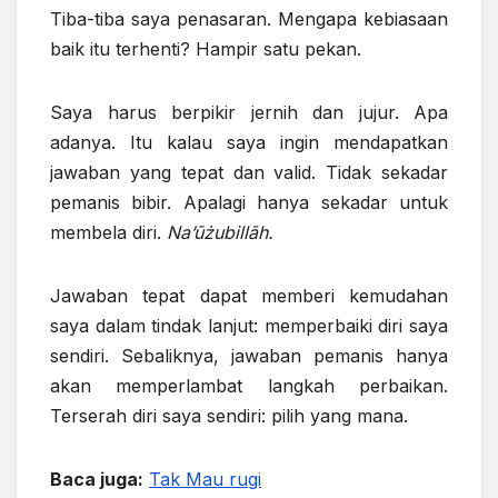
Tiba-tiba saya penasaran. Mengapa kebiasaan
baik itu terhenti? Hampir satu pekan.
Saya harus berpikir jernih dan jujur. Apa
adanya. Itu kalau saya ingin mendapatkan
jawaban yang tepat dan valid. Tidak sekadar
pemanis bibir. Apalagi hanya sekadar untuk
membela diri.
Na’ūżubillāh.
Jawaban tepat dapat memberi kemudahan
saya dalam tindak lanjut: memperbaiki diri saya
sendiri. Sebaliknya, jawaban pemanis hanya
akan memperlambat langkah perbaikan.
Terserah diri saya sendiri: pilih yang mana.
Baca juga:
Tak Mau rugi