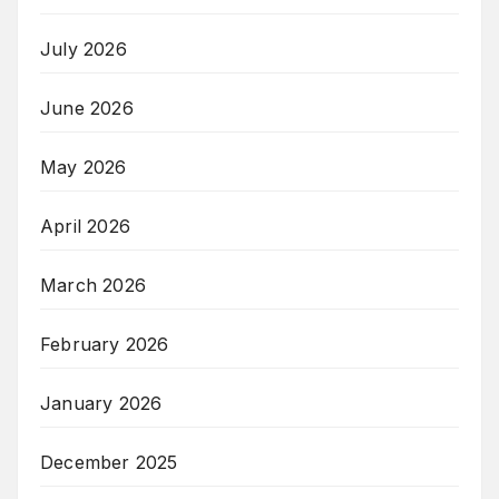
July 2026
June 2026
May 2026
April 2026
March 2026
February 2026
January 2026
December 2025