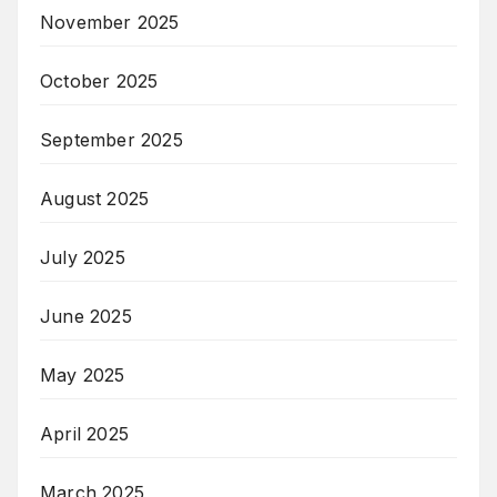
November 2025
October 2025
September 2025
August 2025
July 2025
June 2025
May 2025
April 2025
March 2025