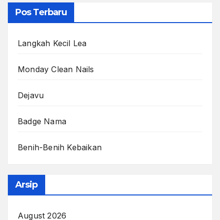
Pos Terbaru
Langkah Kecil Lea
Monday Clean Nails
Dejavu
Badge Nama
Benih-Benih Kebaikan
Arsip
August 2026