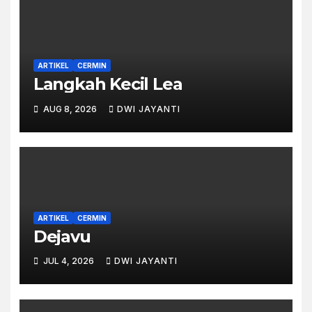
ARTIKEL
CERMIN
Langkah Kecil Lea
AUG 8, 2026
DWI JAYANTI
ARTIKEL
CERMIN
Dejavu
JUL 4, 2026
DWI JAYANTI