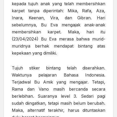
kepada tujuh anak yang telah membersihkan
karpet tanpa diperintah: Mika, Rafa, Aza,
Inara, Keenan, Vira, dan Gibran. Hari
sebelumnya, Bu Eva mengajak anak-anak
membersihkan karpet. Maka, hari itu
(23/04/2024) Bu Eva merasa bahwa murid-
muridnya berhak mendapat bintang atas
kepekaan yang dimiliki.
Tujuh stiker bintang telah diserahkan.
Waktunya pelajaran Bahasa Indonesia.
Terjadwal Bu Amik yang mengajar. Tetapi,
Rama dan Vano masih bercanda secara
berlebihan. Suaranya level 3. Sedari pagi
sudah diingatkan, tetapi masih belum berubah.
Maka, alternatif terakhir, harus dituntaskan