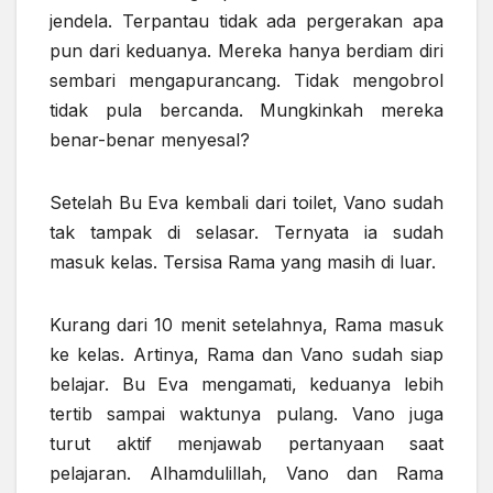
jendela. Terpantau tidak ada pergerakan apa
pun dari keduanya. Mereka hanya berdiam diri
sembari mengapurancang. Tidak mengobrol
tidak pula bercanda. Mungkinkah mereka
benar-benar menyesal?
Setelah Bu Eva kembali dari toilet, Vano sudah
tak tampak di selasar. Ternyata ia sudah
masuk kelas. Tersisa Rama yang masih di luar.
Kurang dari 10 menit setelahnya, Rama masuk
ke kelas. Artinya, Rama dan Vano sudah siap
belajar. Bu Eva mengamati, keduanya lebih
tertib sampai waktunya pulang. Vano juga
turut aktif menjawab pertanyaan saat
pelajaran. Alhamdulillah, Vano dan Rama