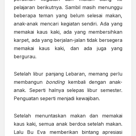
pelajaran berikutnya. Sambil masih menunggu
beberapa teman yang belum selesai makan,
anak-anak mencari kegiatan sendiri. Ada yang
memakai kaus kaki, ada yang membersihkan
karpet, ada yang berjalan-jalan tidak bersegera
memakai kaus kaki, dan ada juga yang
bergurau.
Setelah libur panjang Lebaran, memang perlu
membangun
bonding
kembali dengan anak-
anak. Seperti halnya selepas libur semester.
Penguatan seperti menjadi kewajiban.
Setelah menuntaskan makan dan memakai
kaus kaki, semua anak berdoa setelah makan.
Lalu Bu Eva memberikan bintang apresiasi