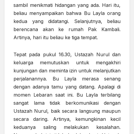
sambil menikmati hidangan yang ada. Hari itu,
beliau menyampaikan bahwa Bu Layla orang
kedua yang didatangi. Selanjutnya, beliau
berencana akan ke rumah Pak Kambali.
Artinya, hari itu beliau ke tiga tempat.
Tepat pada pukul 16.30, Ustazah Nurul dan
keluarga memutuskan untuk mengakhiri
kunjungan dan meminta izin untuk melanjutkan
perjalanannya. Bu Layla merasa senang
dengan adanya tamu yang datang. Apalagi di
momen Lebaran saat ini. Bu Layla terbilang
sangat lama tidak berkomunikasi dengan
Ustazah Nurul, baik secara langsung maupun
secara daring. Artinya, kemungkinan kecil
keduanya saling melakukan kesalahan.