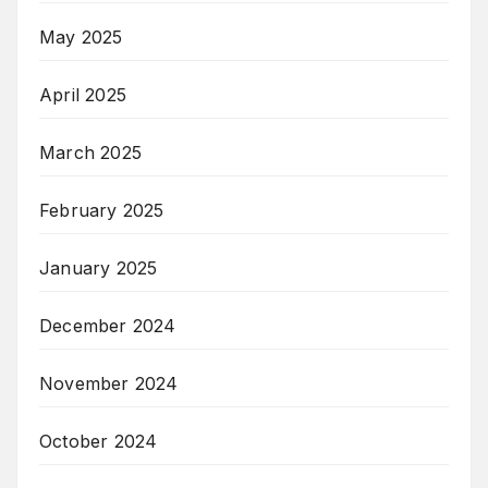
May 2025
April 2025
March 2025
February 2025
January 2025
December 2024
November 2024
October 2024