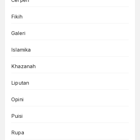
Cerpen
Fikih
Galeri
Islamika
Khazanah
Liputan
Opini
Puisi
Rupa