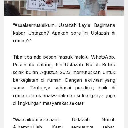
“Assalaamualaikum, Ustazah Layla. Bagimana
kabar Ustazah? Apakah sore ini Ustazah di
rumah?”
Tiba-tiba ada pesan masuk melalui WhatsApp.
Pesan itu datang dari Ustazah Nurul. Beliau
sejak bulan Agustus 2023 memutuskan untuk
berkegiatan di rumah. Dengan aktivitas yang
sama. Tentunya sebagai pendidik, baik di
rumah untuk anak-anak dan keluarganya, juga
di lingkungan masyarakat sekitar.
“Waalaikumussalaam, Ustazah Nurul.
Alhamdulillah. Kami semuanya sehat.