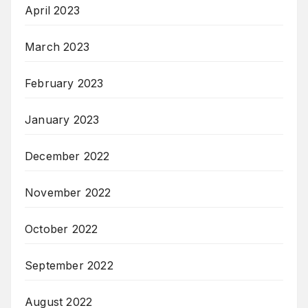
April 2023
March 2023
February 2023
January 2023
December 2022
November 2022
October 2022
September 2022
August 2022