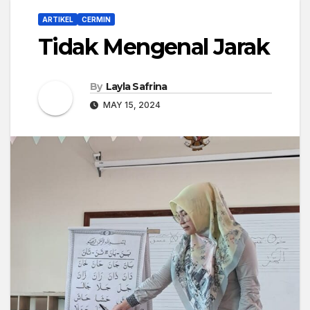
ARTIKEL
CERMIN
Tidak Mengenal Jarak
By
Layla Safrina
MAY 15, 2024