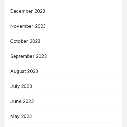
December 2023
November 2023
October 2023
September 2023
August 2023
July 2023
June 2023
May 2023