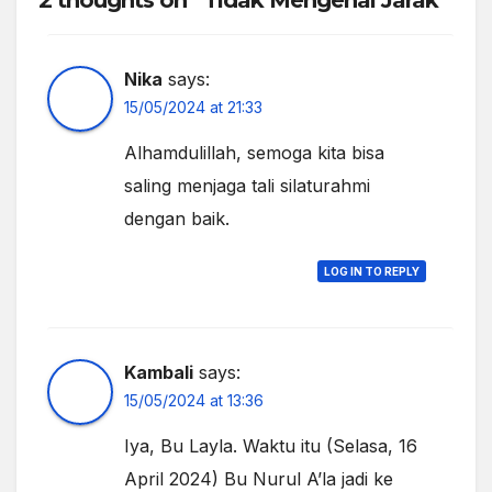
Nika
says:
15/05/2024 at 21:33
Alhamdulillah, semoga kita bisa
saling menjaga tali silaturahmi
dengan baik.
LOG IN TO REPLY
Kambali
says:
15/05/2024 at 13:36
Iya, Bu Layla. Waktu itu (Selasa, 16
April 2024) Bu Nurul A’la jadi ke