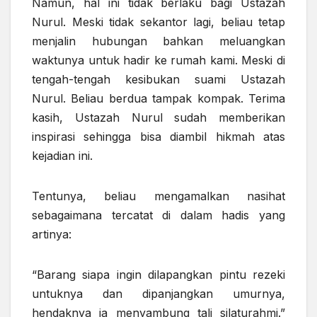
Namun, hal ini tidak berlaku bagi Ustazah
Nurul. Meski tidak sekantor lagi, beliau tetap
menjalin hubungan bahkan meluangkan
waktunya untuk hadir ke rumah kami. Meski di
tengah-tengah kesibukan suami Ustazah
Nurul. Beliau berdua tampak kompak. Terima
kasih, Ustazah Nurul sudah memberikan
inspirasi sehingga bisa diambil hikmah atas
kejadian ini.
Tentunya, beliau mengamalkan nasihat
sebagaimana tercatat di dalam hadis yang
artinya:
“Barang siapa ingin dilapangkan pintu rezeki
untuknya dan dipanjangkan umurnya,
hendaknya ia menyambung tali silaturahmi.”