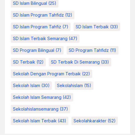
SD Islam Bilingual
(25)
SD Islam Program Tahfidz
(12)
SD Islam Program Tahfiz
(7)
SD Islam Terbaik
(33)
SD Islam Terbaik Semarang
(47)
SD Program Bilingual
(7)
SD Program Tahfidz
(11)
SD Terbaik
(12)
SD Terbaik Di Semarang
(33)
Sekolah Dengan Program Terbaik
(22)
Sekolah Islam
(30)
Sekolahislam
(15)
Sekolah Islam Semarang
(42)
Sekolahislamsemarang
(37)
Sekolah Islam Terbaik
(43)
Sekolahkarakter
(52)