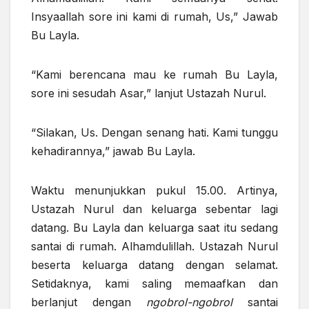
Insyaallah sore ini kami di rumah, Us,” Jawab
Bu Layla.
“Kami berencana mau ke rumah Bu Layla,
sore ini sesudah Asar,” lanjut Ustazah Nurul.
“Silakan, Us. Dengan senang hati. Kami tunggu
kehadirannya,” jawab Bu Layla.
Waktu menunjukkan pukul 15.00. Artinya,
Ustazah Nurul dan keluarga sebentar lagi
datang. Bu Layla dan keluarga saat itu sedang
santai di rumah. Alhamdulillah. Ustazah Nurul
beserta keluarga datang dengan selamat.
Setidaknya, kami saling memaafkan dan
berlanjut dengan
ngobrol-ngobrol
santai