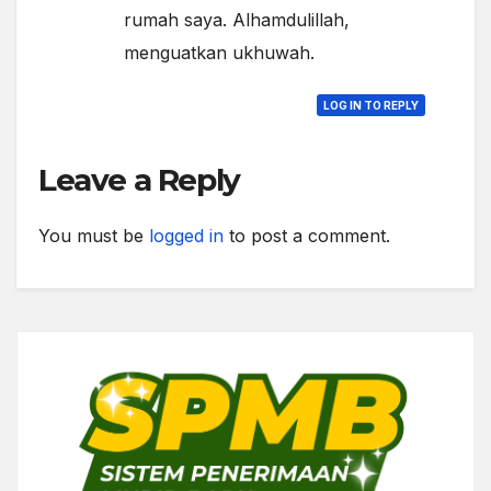
rumah saya. Alhamdulillah,
menguatkan ukhuwah.
LOG IN TO REPLY
Leave a Reply
You must be
logged in
to post a comment.