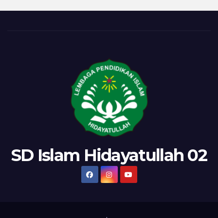
SD Islam Hidayatullah 02