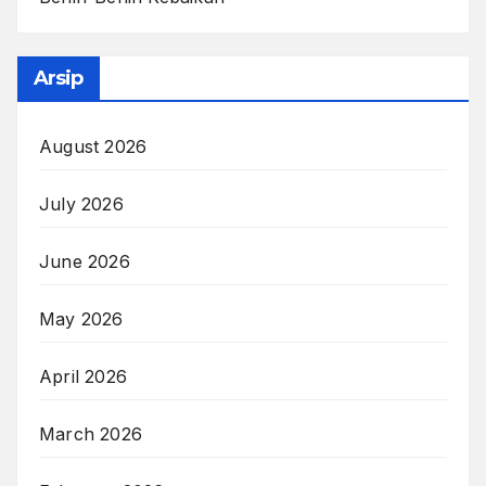
Arsip
August 2026
July 2026
June 2026
May 2026
April 2026
March 2026