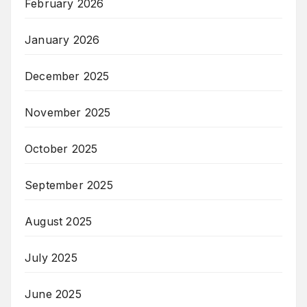
February 2026
January 2026
December 2025
November 2025
October 2025
September 2025
August 2025
July 2025
June 2025