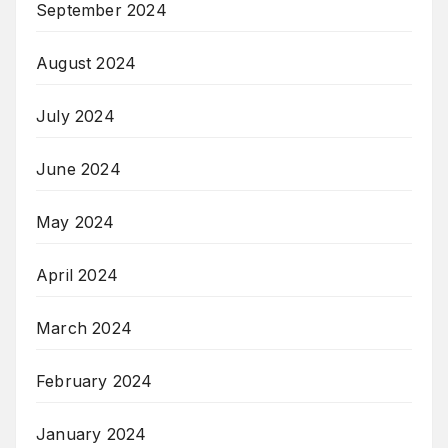
September 2024
August 2024
July 2024
June 2024
May 2024
April 2024
March 2024
February 2024
January 2024