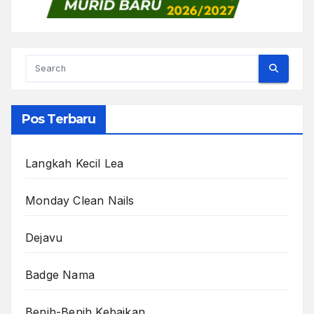
Pos Terbaru
Langkah Kecil Lea
Monday Clean Nails
Dejavu
Badge Nama
Benih-Benih Kebaikan