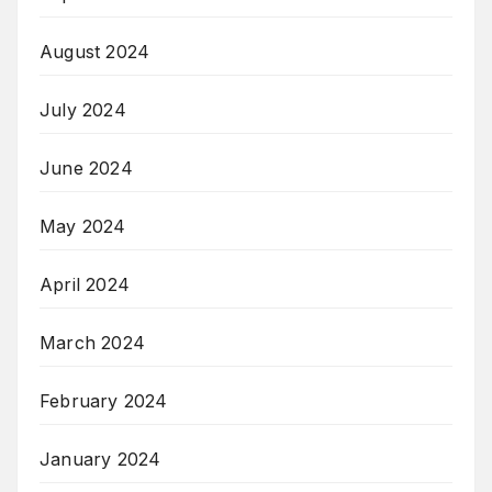
August 2024
July 2024
June 2024
May 2024
April 2024
March 2024
February 2024
January 2024