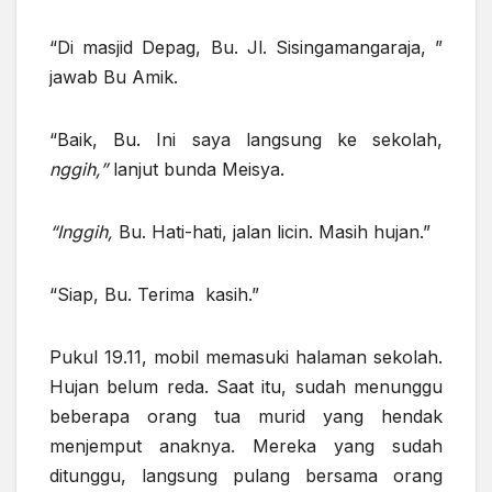
“Di masjid Depag, Bu. Jl. Sisingamangaraja, ”
jawab Bu Amik.
“Baik, Bu. Ini saya langsung ke sekolah,
nggih,”
lanjut bunda Meisya.
“Inggih,
Bu. Hati-hati, jalan licin. Masih hujan.”
“Siap, Bu. Terima kasih.”
Pukul 19.11, mobil memasuki halaman sekolah.
Hujan belum reda. Saat itu, sudah menunggu
beberapa orang tua murid yang hendak
menjemput anaknya. Mereka yang sudah
ditunggu, langsung pulang bersama orang