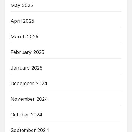
May 2025
April 2025
March 2025
February 2025
January 2025
December 2024
November 2024
October 2024
September 2024