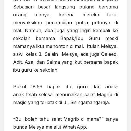
Sebagian besar langsung pulang bersama
orang tuanya, karena mereka turut
menyaksikan penampilan putra putrinya di
mal. Namun, ada juga yang ingin kembali ke
sekolah bersama Bapak/Ibu Guru meski
mamanya ikut menonton di mal. Itulah Meisya,
siswi kelas 3. Selain Meisya, ada juga Qaleed,
Adit, Aza, dan Salma yang ikut bersama bapak
ibu guru ke sekolah.
Pukul 18.56 bapak ibu guru dan anak-
anak telah selesai menunaikan salat Magrib di
masjid yang terletak di Jl. Sisingamangaraja.
“Bu, boleh tahu salat Magrib di mana?” tanya
bunda Meisya melalui WhatsApp.