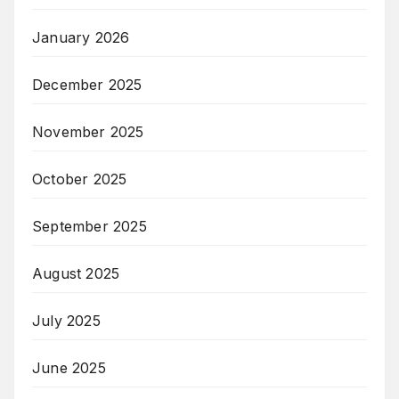
January 2026
December 2025
November 2025
October 2025
September 2025
August 2025
July 2025
June 2025