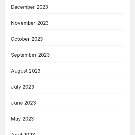
December 2023
November 2023
October 2023
September 2023
August 2023
July 2023
June 2023
May 2023
April 2023