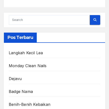
Pos Terbaru
Langkah Kecil Lea
Monday Clean Nails
Dejavu
Badge Nama
Benih-Benih Kebaikan