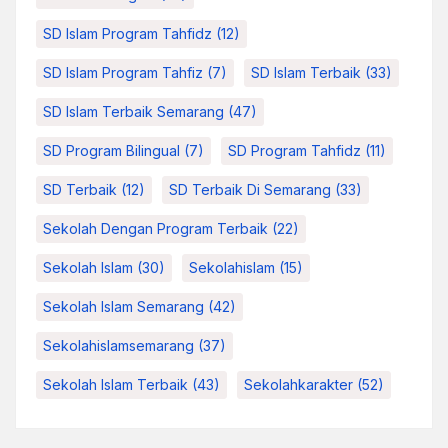
SD Islam Program Tahfidz
(12)
SD Islam Program Tahfiz
(7)
SD Islam Terbaik
(33)
SD Islam Terbaik Semarang
(47)
SD Program Bilingual
(7)
SD Program Tahfidz
(11)
SD Terbaik
(12)
SD Terbaik Di Semarang
(33)
Sekolah Dengan Program Terbaik
(22)
Sekolah Islam
(30)
Sekolahislam
(15)
Sekolah Islam Semarang
(42)
Sekolahislamsemarang
(37)
Sekolah Islam Terbaik
(43)
Sekolahkarakter
(52)