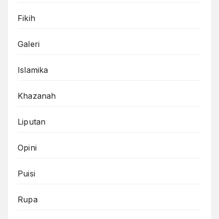
Fikih
Galeri
Islamika
Khazanah
Liputan
Opini
Puisi
Rupa