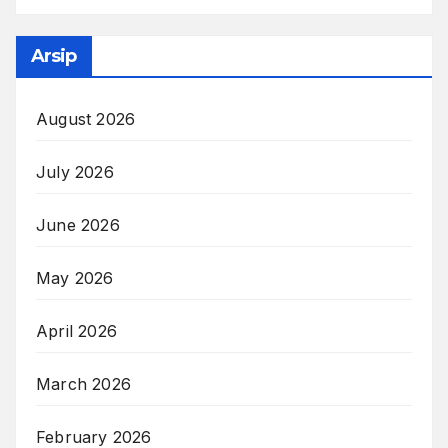
Arsip
August 2026
July 2026
June 2026
May 2026
April 2026
March 2026
February 2026