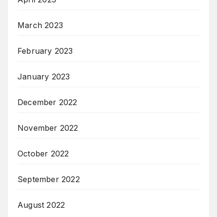
March 2023
February 2023
January 2023
December 2022
November 2022
October 2022
September 2022
August 2022