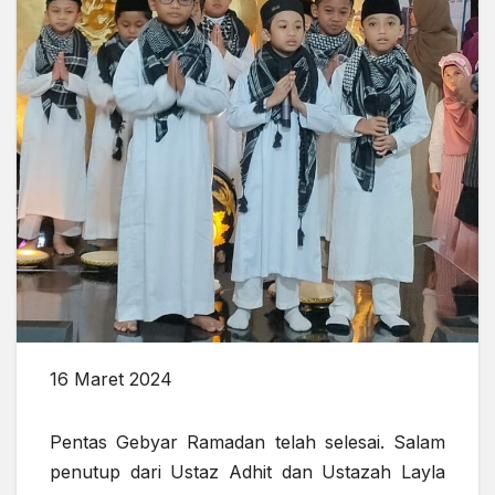
16 Maret 2024
Pentas Gebyar Ramadan telah selesai. Salam
penutup dari Ustaz Adhit dan Ustazah Layla