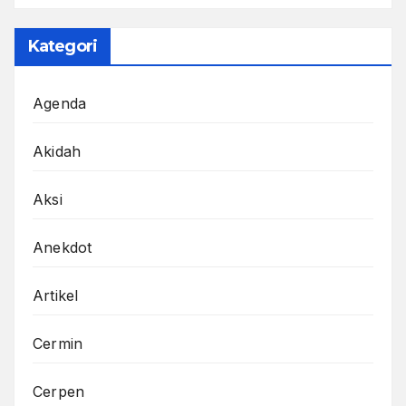
Kategori
Agenda
Akidah
Aksi
Anekdot
Artikel
Cermin
Cerpen