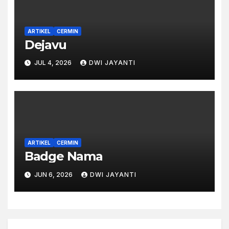
ARTIKEL
CERMIN
Dejavu
JUL 4, 2026
DWI JAYANTI
ARTIKEL
CERMIN
Badge Nama
JUN 6, 2026
DWI JAYANTI