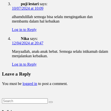
puji lestari
says:
10/07/2024 at 10:09
alhamdulillah semoga bisa selalu mengingatkan dan
membantu dalam hal kebaikan
Log in to Reply
Nika
says:
12/04/2024 at 20:47
Masyaallah, anak-anak hebat. Semoga selalu istikamah dalam
menjalankan kebaikan.
Log in to Reply
Leave a Reply
You must be
logged in
to post a comment.