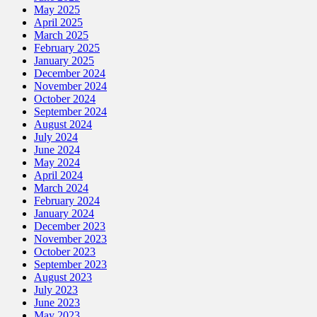
May 2025
April 2025
March 2025
February 2025
January 2025
December 2024
November 2024
October 2024
September 2024
August 2024
July 2024
June 2024
May 2024
April 2024
March 2024
February 2024
January 2024
December 2023
November 2023
October 2023
September 2023
August 2023
July 2023
June 2023
May 2023