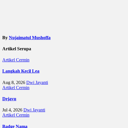
By
Nujaimatul Mushoffa
Artikel Serupa
Artikel
Cermin
Langkah Kecil Lea
Aug 8, 2026
Dwi Jayanti
Artikel
Cermin
Dejavu
Jul 4, 2026
Dwi Jayanti
Artikel
Cermin
Badge Nama