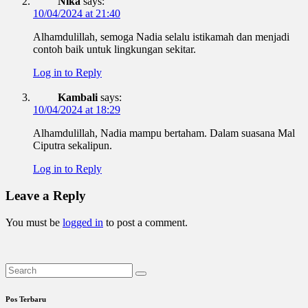
Nika
says:
10/04/2024 at 21:40
Alhamdulillah, semoga Nadia selalu istikamah dan menjadi
contoh baik untuk lingkungan sekitar.
Log in to Reply
Kambali
says:
10/04/2024 at 18:29
Alhamdulillah, Nadia mampu bertaham. Dalam suasana Mal
Ciputra sekalipun.
Log in to Reply
Leave a Reply
You must be
logged in
to post a comment.
Pos Terbaru