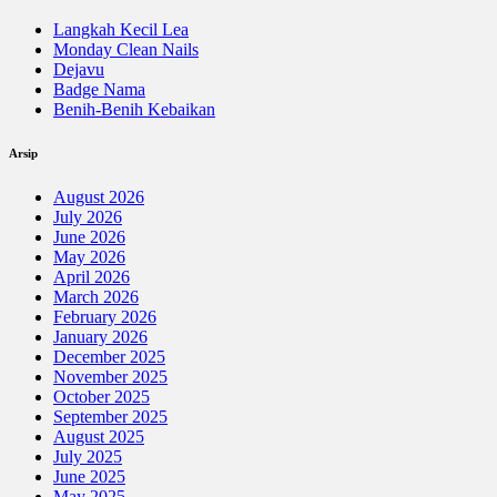
Langkah Kecil Lea
Monday Clean Nails
Dejavu
Badge Nama
Benih-Benih Kebaikan
Arsip
August 2026
July 2026
June 2026
May 2026
April 2026
March 2026
February 2026
January 2026
December 2025
November 2025
October 2025
September 2025
August 2025
July 2025
June 2025
May 2025