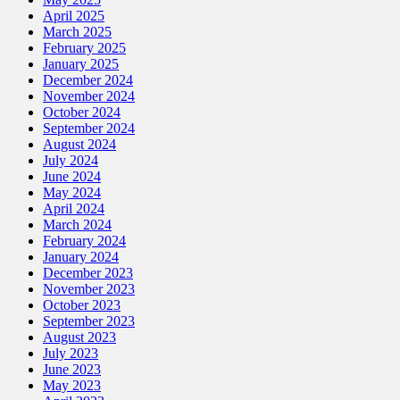
April 2025
March 2025
February 2025
January 2025
December 2024
November 2024
October 2024
September 2024
August 2024
July 2024
June 2024
May 2024
April 2024
March 2024
February 2024
January 2024
December 2023
November 2023
October 2023
September 2023
August 2023
July 2023
June 2023
May 2023