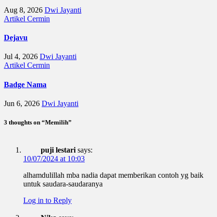
Aug 8, 2026
Dwi Jayanti
Artikel
Cermin
Dejavu
Jul 4, 2026
Dwi Jayanti
Artikel
Cermin
Badge Nama
Jun 6, 2026
Dwi Jayanti
3 thoughts on “Memilih”
puji lestari
says:
10/07/2024 at 10:03
alhamdulillah mba nadia dapat memberikan contoh yg baik
untuk saudara-saudaranya
Log in to Reply