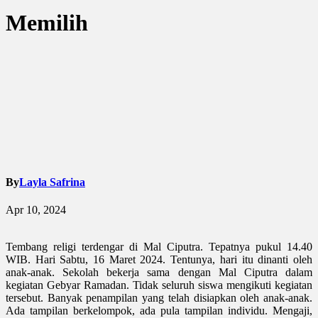
Memilih
By
Layla Safrina
Apr 10, 2024
Tembang religi terdengar di Mal Ciputra. Tepatnya pukul 14.40
WIB. Hari Sabtu, 16 Maret 2024. Tentunya, hari itu dinanti oleh
anak-anak. Sekolah bekerja sama dengan Mal Ciputra dalam
kegiatan Gebyar Ramadan. Tidak seluruh siswa mengikuti kegiatan
tersebut. Banyak penampilan yang telah disiapkan oleh anak-anak.
Ada tampilan berkelompok, ada pula tampilan individu. Mengaji,