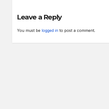
Leave a Reply
You must be
logged in
to post a comment.