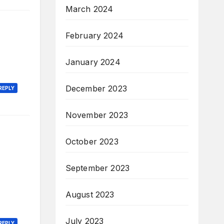
March 2024
February 2024
January 2024
December 2023
REPLY
November 2023
October 2023
September 2023
August 2023
July 2023
REPLY