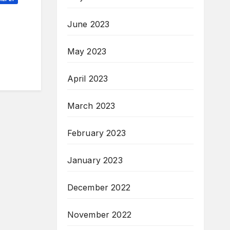
June 2023
May 2023
April 2023
March 2023
February 2023
January 2023
December 2022
November 2022