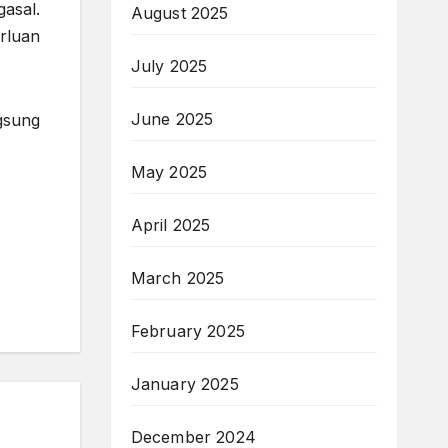
gasal.
August 2025
rluan
July 2025
June 2025
gsung
May 2025
April 2025
March 2025
February 2025
January 2025
December 2024