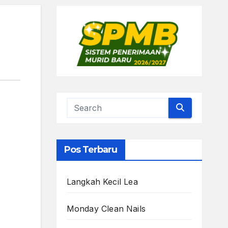
Pos Terbaru
Langkah Kecil Lea
Monday Clean Nails