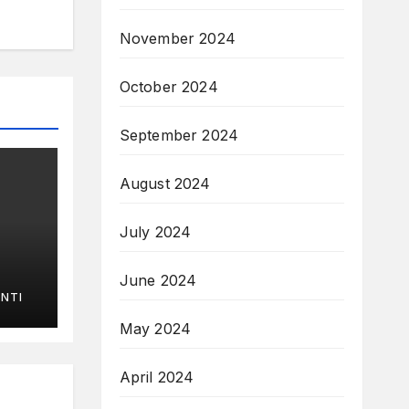
November 2024
October 2024
September 2024
August 2024
July 2024
June 2024
NTI
May 2024
April 2024