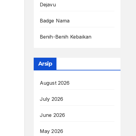
Dejavu
Badge Nama
Benih-Benih Kebaikan
Arsip
August 2026
July 2026
June 2026
May 2026