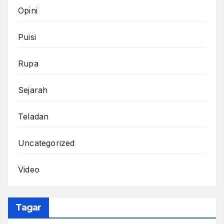
Opini
Puisi
Rupa
Sejarah
Teladan
Uncategorized
Video
Tagar