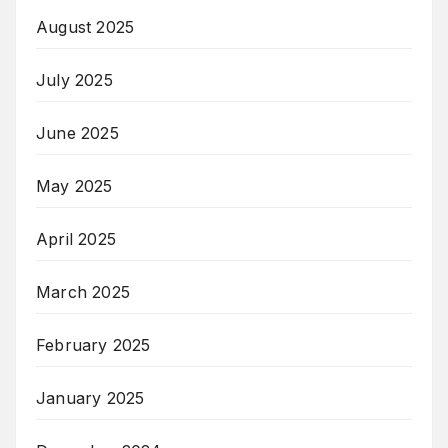
August 2025
July 2025
June 2025
May 2025
April 2025
March 2025
February 2025
January 2025