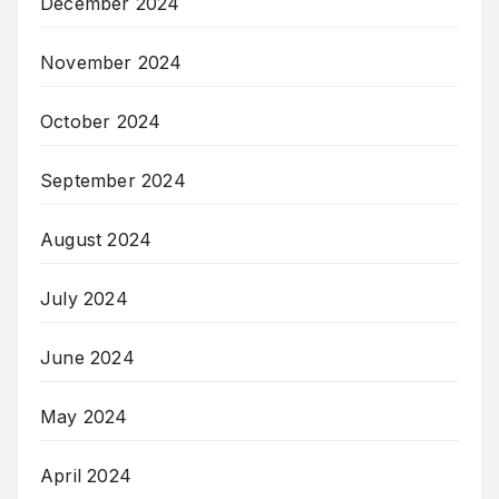
December 2024
November 2024
October 2024
September 2024
August 2024
July 2024
June 2024
May 2024
April 2024