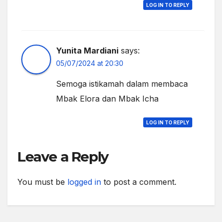
LOG IN TO REPLY
Yunita Mardiani
says:
05/07/2024 at 20:30
Semoga istikamah dalam membaca
Mbak Elora dan Mbak Icha
LOG IN TO REPLY
Leave a Reply
You must be
logged in
to post a comment.