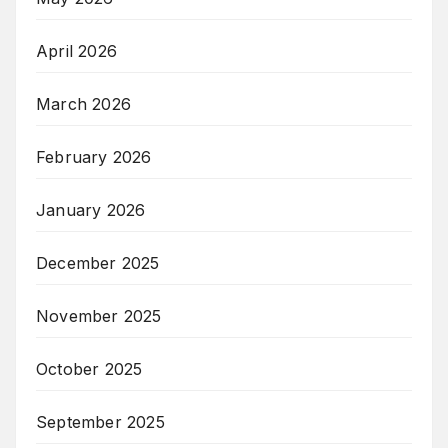
April 2026
March 2026
February 2026
January 2026
December 2025
November 2025
October 2025
September 2025