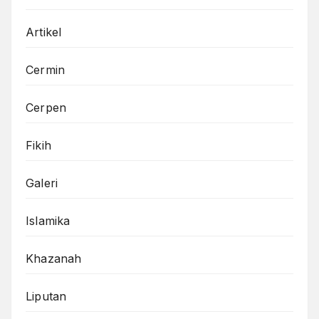
Artikel
Cermin
Cerpen
Fikih
Galeri
Islamika
Khazanah
Liputan