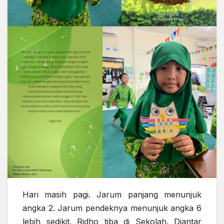
Hari masih pagi. Jarum panjang menunjuk
angka 2. Jarum pendeknya menunjuk angka 6
lebih sedikit. Ridho tiba di Sekolah. Diantar