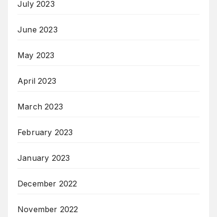
July 2023
June 2023
May 2023
April 2023
March 2023
February 2023
January 2023
December 2022
November 2022