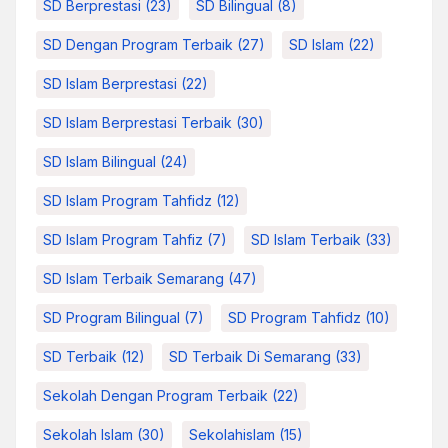
SD Berprestasi
(23)
SD Bilingual
(8)
SD Dengan Program Terbaik
(27)
SD Islam
(22)
SD Islam Berprestasi
(22)
SD Islam Berprestasi Terbaik
(30)
SD Islam Bilingual
(24)
SD Islam Program Tahfidz
(12)
SD Islam Program Tahfiz
(7)
SD Islam Terbaik
(33)
SD Islam Terbaik Semarang
(47)
SD Program Bilingual
(7)
SD Program Tahfidz
(10)
SD Terbaik
(12)
SD Terbaik Di Semarang
(33)
Sekolah Dengan Program Terbaik
(22)
Sekolah Islam
(30)
Sekolahislam
(15)