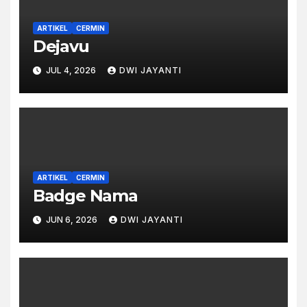
ARTIKEL
CERMIN
Dejavu
JUL 4, 2026
DWI JAYANTI
ARTIKEL
CERMIN
Badge Nama
JUN 6, 2026
DWI JAYANTI