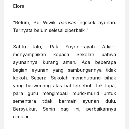
Elora.
“Belum, Bu Wiwik
barusan
ngecek ayunan.
Ternyata belum selesai diperbaiki.”
Sabtu lalu, Pak Yoyon—ayah Adia—
menyampaikan kepada Sekolah bahwa
ayunannya kurang aman. Ada beberapa
bagian ayunan yang sambungannya tidak
kokoh. Segera, Sekolah menghubungi pihak
yang berwenang atas hal tersebut. Tak lupa,
para guru mengimbau murid-murid untuk
sementara tidak bermain ayunan dulu.
Bersyukur, Senin pagi ini, perbaikannya
dimulai.