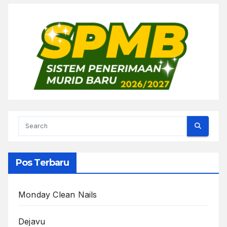
Pos Terbaru
Monday Clean Nails
Dejavu