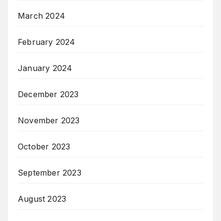
March 2024
February 2024
January 2024
December 2023
November 2023
October 2023
September 2023
August 2023