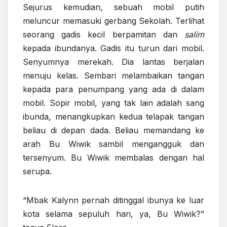
Sejurus kemudian, sebuah mobil putih
meluncur memasuki gerbang Sekolah. Terlihat
seorang gadis kecil berpamitan dan
salim
kepada ibundanya. Gadis itu turun dari mobil.
Senyumnya merekah. Dia lantas berjalan
menuju kelas. Sembari melambaikan tangan
kepada para penumpang yang ada di dalam
mobil. Sopir mobil, yang tak lain adalah sang
ibunda, menangkupkan kedua telapak tangan
beliau di depan dada. Beliau memandang ke
arah Bu Wiwik sambil mengangguk dan
tersenyum. Bu Wiwik membalas dengan hal
serupa.
“Mbak Kalynn pernah ditinggal ibunya ke luar
kota selama sepuluh hari, ya, Bu Wiwik?”