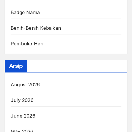
Badge Nama
Benih-Benih Kebaikan
Pembuka Hari
Arsip
August 2026
July 2026
June 2026
May 2026