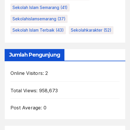
Sekolah Islam Semarang
(41)
Sekolahislamsemarang
(37)
Sekolah Islam Terbaik
(43)
Sekolahkarakter
(52)
Jumlah Pengunjung
Online Visitors:
2
Total Views:
958,673
Post Average:
0