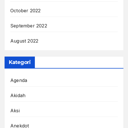
October 2022
September 2022
August 2022
Kategori
Agenda
Akidah
Aksi
Anekdot