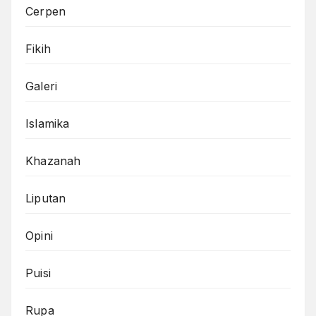
Cerpen
Fikih
Galeri
Islamika
Khazanah
Liputan
Opini
Puisi
Rupa