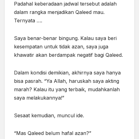
Padahal keberadaan jadwal tersebut adalah
dalam rangka menjadikan Qaleed mau.
Ternyata ….
Saya benar-benar bingung. Kalau saya beri
kesempatan untuk tidak azan, saya juga
khawatir akan berdampak negatif bagi Qaleed.
Dalam kondisi demikian, akhirnya saya hanya
bisa pasrah. “Ya Allah, haruskah saya akting
marah? Kalau itu yang terbaik, mudahkanlah
saya melakukannya!”
Sesaat kemudian, muncul ide.
“Mas Qaleed belum hafal azan?”