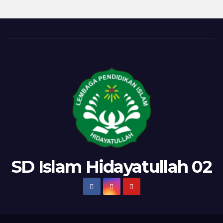
SD Islam Hidayatullah 02