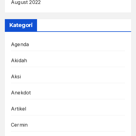
August 2022
Kategori
Agenda
Akidah
Aksi
Anekdot
Artikel
Cermin