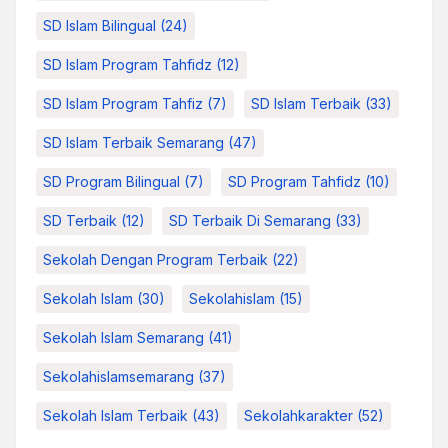
SD Islam Bilingual
(24)
SD Islam Program Tahfidz
(12)
SD Islam Program Tahfiz
(7)
SD Islam Terbaik
(33)
SD Islam Terbaik Semarang
(47)
SD Program Bilingual
(7)
SD Program Tahfidz
(10)
SD Terbaik
(12)
SD Terbaik Di Semarang
(33)
Sekolah Dengan Program Terbaik
(22)
Sekolah Islam
(30)
Sekolahislam
(15)
Sekolah Islam Semarang
(41)
Sekolahislamsemarang
(37)
Sekolah Islam Terbaik
(43)
Sekolahkarakter
(52)