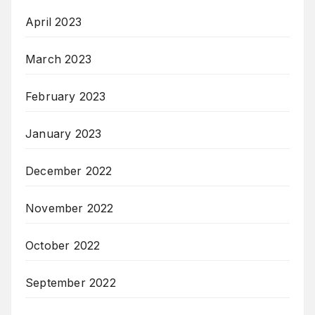
April 2023
March 2023
February 2023
January 2023
December 2022
November 2022
October 2022
September 2022