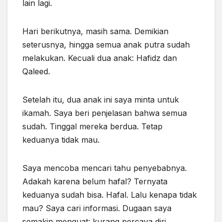
lain lagi.
Hari berikutnya, masih sama. Demikian
seterusnya, hingga semua anak putra sudah
melakukan. Kecuali dua anak: Hafidz dan
Qaleed.
Setelah itu, dua anak ini saya minta untuk
ikamah. Saya beri penjelasan bahwa semua
sudah. Tinggal mereka berdua. Tetap
keduanya tidak mau.
Saya mencoba mencari tahu penyebabnya.
Adakah karena belum
hafal
? Ternyata
keduanya sudah bisa. Hafal. Lalu kenapa tidak
mau? Saya cari informasi. Dugaan saya
semakin menguat: kurang percaya diri.