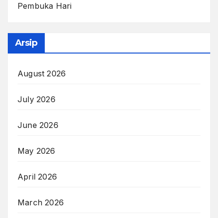
Pembuka Hari
Arsip
August 2026
July 2026
June 2026
May 2026
April 2026
March 2026