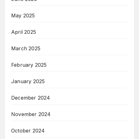
May 2025
April 2025
March 2025
February 2025
January 2025
December 2024
November 2024
October 2024