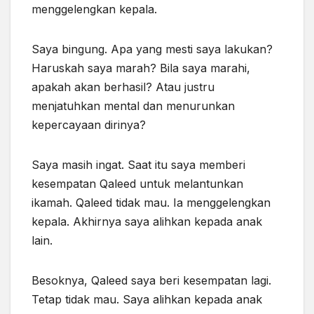
menggelengkan kepala.
Saya bingung. Apa yang mesti saya lakukan?
Haruskah saya marah? Bila saya marahi,
apakah akan berhasil? Atau justru
menjatuhkan mental dan menurunkan
kepercayaan dirinya?
Saya masih ingat. Saat itu saya memberi
kesempatan Qaleed untuk melantunkan
ikamah. Qaleed tidak mau. Ia menggelengkan
kepala. Akhirnya saya alihkan kepada anak
lain.
Besoknya, Qaleed saya beri kesempatan lagi.
Tetap tidak mau. Saya alihkan kepada anak