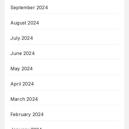
September 2024
August 2024
July 2024
June 2024
May 2024
April 2024
March 2024
February 2024