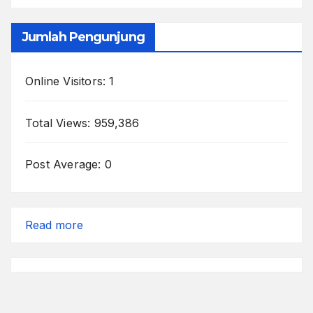
Jumlah Pengunjung
Online Visitors:
1
Total Views:
959,386
Post Average:
0
:
Read more
Azan