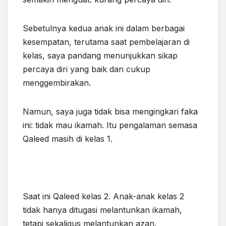
Sebetulnya kedua anak ini dalam berbagai
kesempatan, terutama saat pembelajaran di
kelas, saya pandang menunjukkan sikap
percaya diri yang baik dan cukup
menggembirakan.
Namun, saya juga tidak bisa mengingkari faka
ini: tidak mau ikamah. Itu pengalaman semasa
Qaleed masih di kelas 1.
Saat ini Qaleed kelas 2. Anak-anak kelas 2
tidak hanya ditugasi melantunkan ikamah,
tetapi sekaligus melantunkan azan.