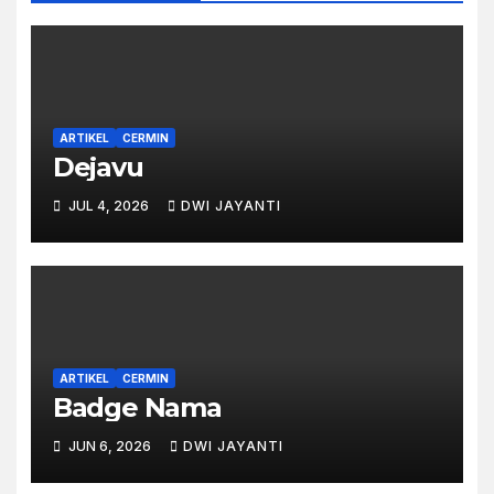
ARTIKEL
CERMIN
Dejavu
JUL 4, 2026
DWI JAYANTI
ARTIKEL
CERMIN
Badge Nama
JUN 6, 2026
DWI JAYANTI