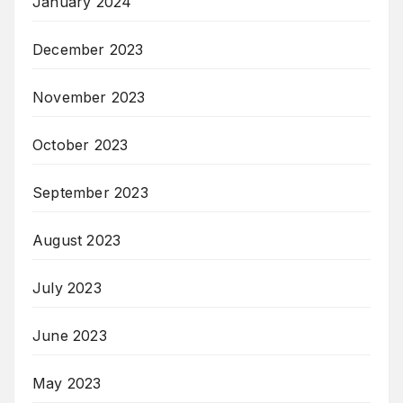
January 2024
December 2023
November 2023
October 2023
September 2023
August 2023
July 2023
June 2023
May 2023