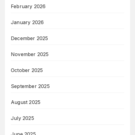
February 2026
January 2026
December 2025
November 2025
October 2025
September 2025
August 2025
July 2025
June 2025