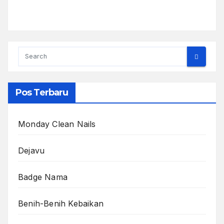
Pos Terbaru
Monday Clean Nails
Dejavu
Badge Nama
Benih-Benih Kebaikan