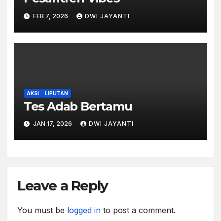
FEB 7, 2026
DWI JAYANTI
AKSI
LIPUTAN
Tes Adab Bertamu
JAN 17, 2026
DWI JAYANTI
Leave a Reply
You must be
logged in
to post a comment.