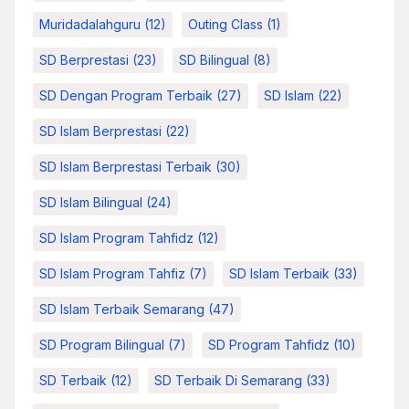
Muridadalahguru
(12)
Outing Class
(1)
SD Berprestasi
(23)
SD Bilingual
(8)
SD Dengan Program Terbaik
(27)
SD Islam
(22)
SD Islam Berprestasi
(22)
SD Islam Berprestasi Terbaik
(30)
SD Islam Bilingual
(24)
SD Islam Program Tahfidz
(12)
SD Islam Program Tahfiz
(7)
SD Islam Terbaik
(33)
SD Islam Terbaik Semarang
(47)
SD Program Bilingual
(7)
SD Program Tahfidz
(10)
SD Terbaik
(12)
SD Terbaik Di Semarang
(33)