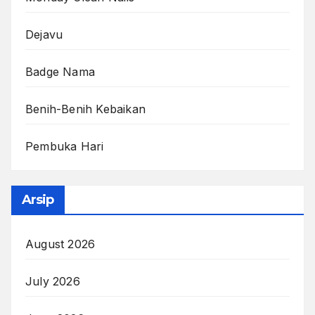
Dejavu
Badge Nama
Benih-Benih Kebaikan
Pembuka Hari
Arsip
August 2026
July 2026