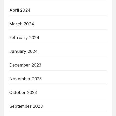
April 2024
March 2024
February 2024
January 2024
December 2023
November 2023
October 2023
September 2023