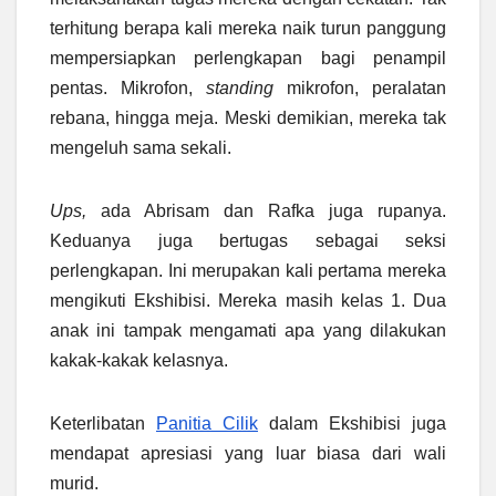
terhitung berapa kali mereka naik turun panggung
mempersiapkan perlengkapan bagi penampil
pentas. Mikrofon,
standing
mikrofon, peralatan
rebana, hingga meja. Meski demikian, mereka tak
mengeluh sama sekali.
Ups,
ada Abrisam dan Rafka juga rupanya.
Keduanya juga bertugas sebagai seksi
perlengkapan. Ini merupakan kali pertama mereka
mengikuti Ekshibisi. Mereka masih kelas 1. Dua
anak ini tampak mengamati apa yang dilakukan
kakak-kakak kelasnya.
Keterlibatan
Panitia Cilik
dalam Ekshibisi juga
mendapat apresiasi yang luar biasa dari wali
murid.