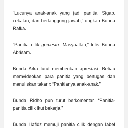
“Lucunya anak-anak yang jadi panitia. Sigap,
cekatan, dan bertanggung jawab,” ungkap Bunda
Rafka.
“Panitia cilik
gemesin.
Masyaallah,” tulis Bunda
Abrisam.
Bunda Arka turut memberikan apresiasi. Beliau
memvideokan para panitia yang bertugas dan
menuliskan takarir: “Panitianya anak-anak.”
Bunda Ridho pun turut berkomentar, “Panitia-
panitia cilik ikut bekerja.”
Bunda Hafidz memuji panitia cilik dengan label