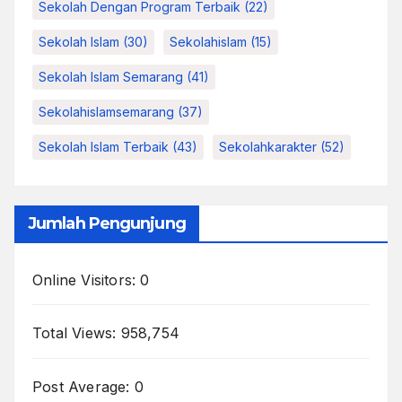
Sekolah Dengan Program Terbaik
(22)
Sekolah Islam
(30)
Sekolahislam
(15)
Sekolah Islam Semarang
(41)
Sekolahislamsemarang
(37)
Sekolah Islam Terbaik
(43)
Sekolahkarakter
(52)
Jumlah Pengunjung
Online Visitors:
0
Total Views:
958,754
Post Average:
0