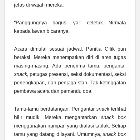
jelas di wajah mereka.
“Panggungnya bagus, ya!” celetuk Nirmala
kepada lawan bicaranya.
Acara dimulai sesuai jadwal. Panitia Cilik pun
beraksi. Mereka menempatkan diri di area tugas
masing-masing. Ada penerima tamu, pengantar
snack,
petugas presensi, seksi dokumentasi, seksi
perlengkapan, dan penjaga stan. Tak ketinggalan
pembawa acara dan pemandu doa.
Tamu-tamu berdatangan. Pengantar
snack
terlihat
hilir mudik. Mereka mengantarkan
snack box
menggunakan nampan yang dialasi taplak. Setiap
tamu yang datang dilayani. Umumnya,
snack box