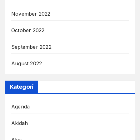
November 2022
October 2022
September 2022
August 2022
Kategori
Agenda
Akidah
Aksi