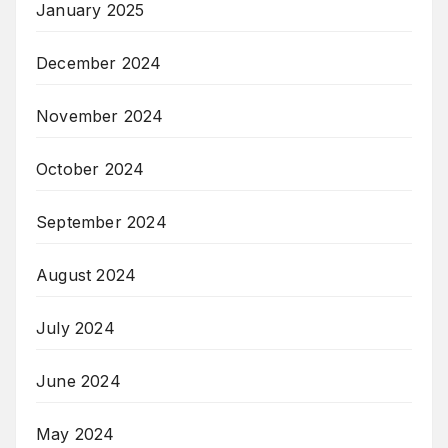
January 2025
December 2024
November 2024
October 2024
September 2024
August 2024
July 2024
June 2024
May 2024