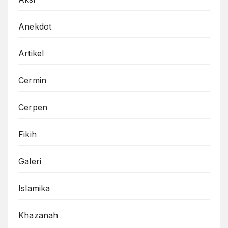
Anekdot
Artikel
Cermin
Cerpen
Fikih
Galeri
Islamika
Khazanah