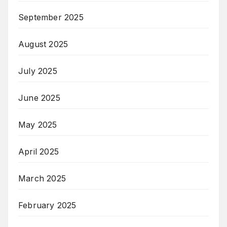
September 2025
August 2025
July 2025
June 2025
May 2025
April 2025
March 2025
February 2025