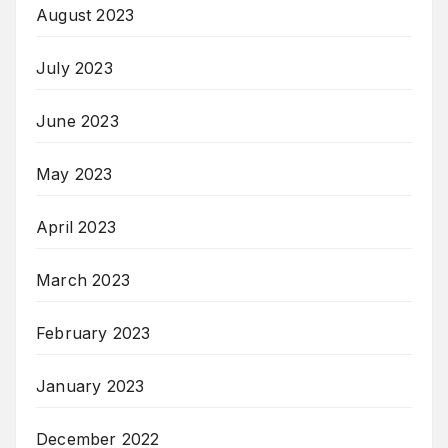
August 2023
July 2023
June 2023
May 2023
April 2023
March 2023
February 2023
January 2023
December 2022