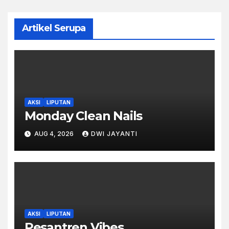
Artikel Serupa
AKSI
LIPUTAN
Monday Clean Nails
AUG 4, 2026
DWI JAYANTI
AKSI
LIPUTAN
Pesantren Vibes