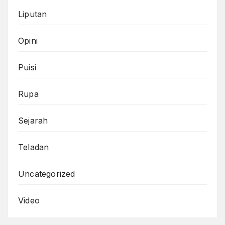
Liputan
Opini
Puisi
Rupa
Sejarah
Teladan
Uncategorized
Video