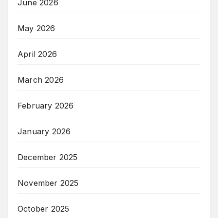
June 2026
May 2026
April 2026
March 2026
February 2026
January 2026
December 2025
November 2025
October 2025