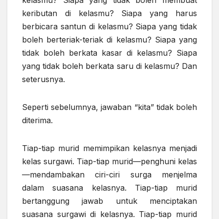
kelasmu? Siapa yang tidak boleh membuat
keributan di kelasmu? Siapa yang harus
berbicara santun di kelasmu? Siapa yang tidak
boleh berteriak-teriak di kelasmu? Siapa yang
tidak boleh berkata kasar di kelasmu? Siapa
yang tidak boleh berkata saru di kelasmu? Dan
seterusnya.
Seperti sebelumnya, jawaban “kita” tidak boleh
diterima.
Tiap-tiap murid memimpikan kelasnya menjadi
kelas surgawi. Tiap-tiap murid—penghuni kelas
—mendambakan ciri-ciri surga menjelma
dalam suasana kelasnya. Tiap-tiap murid
bertanggung jawab untuk menciptakan
suasana surgawi di kelasnya. Tiap-tiap murid