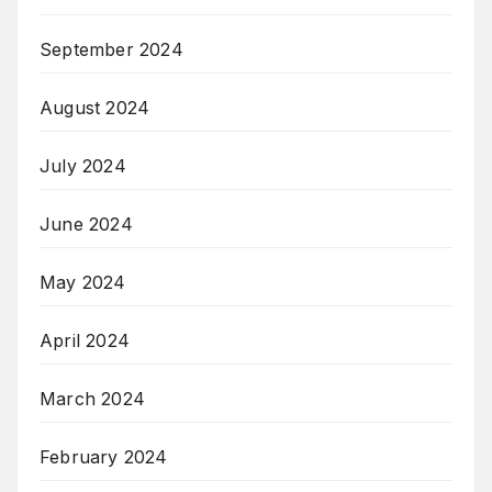
September 2024
August 2024
July 2024
June 2024
May 2024
April 2024
March 2024
February 2024