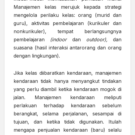
Manajemen kelas merujuk kepada strategi
mengelola perilaku kelas: orang (murid dan
guru), aktivitas pembelajaran (kurikuler dan
nonkurikuler), tempat berlangsungnya
pembelajaran
(indoor
dan
outdoor),
dan
suasana (hasil interaksi antarorang dan orang
dengan lingkungan).
Jika kelas diibaratkan kendaraan, manajemen
kendaraan tidak hanya menyangkut tindakan
yang perlu diambil ketika kendaraan mogok di
jalan. Manajemen kendaraan meliputi
perlakuan terhadap kendaraan sebelum
berangkat, selama perjalanan, sesampai di
tujuan, dan ketika tidak digunakan. Itulah
mengapa penjualan kendaraan (baru) selalu