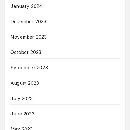
January 2024
December 2023
November 2023
October 2023
September 2023
August 2023
July 2023
June 2023
May 2023