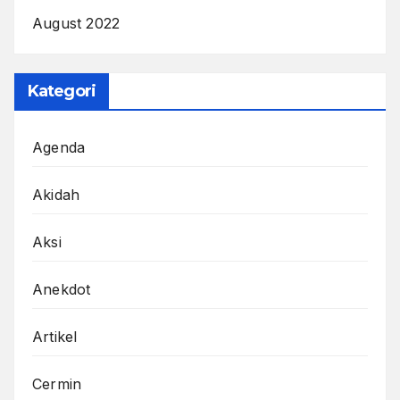
August 2022
Kategori
Agenda
Akidah
Aksi
Anekdot
Artikel
Cermin