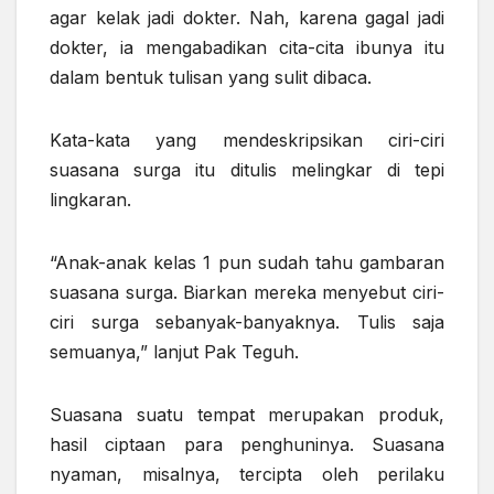
agar kelak jadi dokter. Nah, karena gagal jadi
dokter, ia mengabadikan cita-cita ibunya itu
dalam bentuk tulisan yang sulit dibaca.
Kata-kata yang mendeskripsikan ciri-ciri
suasana surga itu ditulis melingkar di tepi
lingkaran.
“Anak-anak kelas 1 pun sudah tahu gambaran
suasana surga. Biarkan mereka menyebut ciri-
ciri surga sebanyak-banyaknya. Tulis saja
semuanya,” lanjut Pak Teguh.
Suasana suatu tempat merupakan produk,
hasil ciptaan para penghuninya. Suasana
nyaman, misalnya, tercipta oleh perilaku