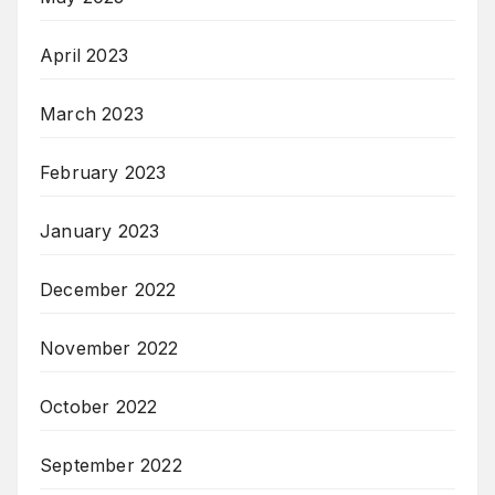
April 2023
March 2023
February 2023
January 2023
December 2022
November 2022
October 2022
September 2022