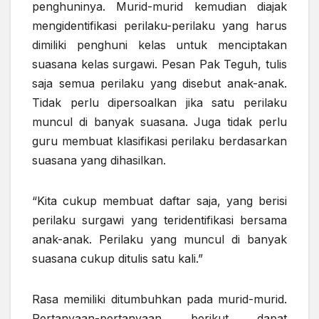
penghuninya. Murid-murid kemudian diajak
mengidentifikasi perilaku-perilaku yang harus
dimiliki penghuni kelas untuk menciptakan
suasana kelas surgawi. Pesan Pak Teguh, tulis
saja semua perilaku yang disebut anak-anak.
Tidak perlu dipersoalkan jika satu perilaku
muncul di banyak suasana. Juga tidak perlu
guru membuat klasifikasi perilaku berdasarkan
suasana yang dihasilkan.
“Kita cukup membuat daftar saja, yang berisi
perilaku surgawi yang teridentifikasi bersama
anak-anak. Perilaku yang muncul di banyak
suasana cukup ditulis satu kali.”
Rasa memiliki ditumbuhkan pada murid-murid.
Pertanyaan-pertanyaan berikut dapat