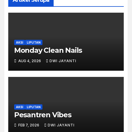
AKSI
LIPUTAN
Monday Clean Nails
AUG 4, 2026
DWI JAYANTI
AKSI
LIPUTAN
Pesantren Vibes
FEB 7, 2026
DWI JAYANTI