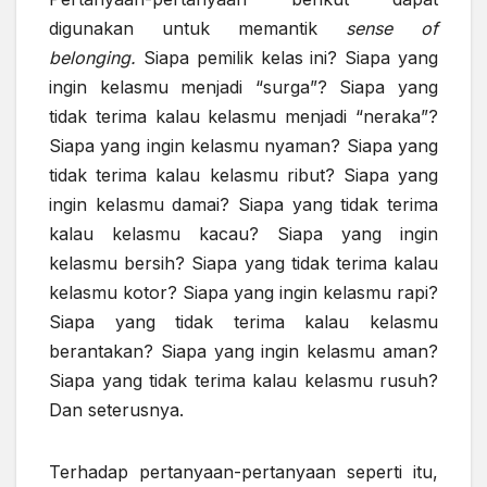
digunakan untuk memantik
sense of
belonging.
Siapa pemilik kelas ini? Siapa yang
ingin kelasmu menjadi “surga”? Siapa yang
tidak terima kalau kelasmu menjadi “neraka”?
Siapa yang ingin kelasmu nyaman? Siapa yang
tidak terima kalau kelasmu ribut? Siapa yang
ingin kelasmu damai? Siapa yang tidak terima
kalau kelasmu kacau? Siapa yang ingin
kelasmu bersih? Siapa yang tidak terima kalau
kelasmu kotor? Siapa yang ingin kelasmu rapi?
Siapa yang tidak terima kalau kelasmu
berantakan? Siapa yang ingin kelasmu aman?
Siapa yang tidak terima kalau kelasmu rusuh?
Dan seterusnya.
Terhadap pertanyaan-pertanyaan seperti itu,