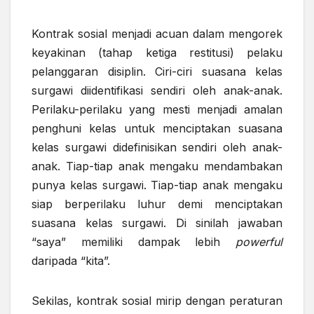
Kontrak sosial menjadi acuan dalam mengorek
keyakinan (tahap ketiga restitusi) pelaku
pelanggaran disiplin. Ciri-ciri suasana kelas
surgawi diidentifikasi sendiri oleh anak-anak.
Perilaku-perilaku yang mesti menjadi amalan
penghuni kelas untuk menciptakan suasana
kelas surgawi didefinisikan sendiri oleh anak-
anak. Tiap-tiap anak mengaku mendambakan
punya kelas surgawi. Tiap-tiap anak mengaku
siap berperilaku luhur demi menciptakan
suasana kelas surgawi. Di sinilah jawaban
“saya” memiliki dampak lebih
powerful
daripada “kita”.
Sekilas, kontrak sosial mirip dengan peraturan