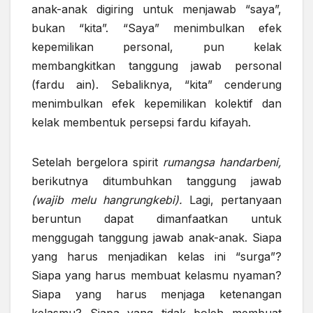
anak-anak digiring untuk menjawab “saya”,
bukan “kita”. “Saya” menimbulkan efek
kepemilikan personal, pun kelak
membangkitkan tanggung jawab personal
(fardu ain). Sebaliknya, “kita” cenderung
menimbulkan efek kepemilikan kolektif dan
kelak membentuk persepsi fardu kifayah.
Setelah bergelora spirit
rumangsa handarbeni,
berikutnya ditumbuhkan tanggung jawab
(wajib melu hangrungkebi).
Lagi, pertanyaan
beruntun dapat dimanfaatkan untuk
menggugah tanggung jawab anak-anak. Siapa
yang harus menjadikan kelas ini “surga”?
Siapa yang harus membuat kelasmu nyaman?
Siapa yang harus menjaga ketenangan