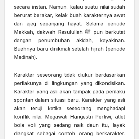
secara instan. Namun, kalau suatu nilai sudah
berurat berakar, kelak buah karakternya awet
dan ajeg sepanjang hayat. Selama periode
Makkah, dakwah Rasulullah ﷺ pun berkutat
dengan penumbuhan akidah, keyakinan.
Buahnya baru dinikmati setelah hijrah (periode
Madinah).
Karakter seseorang tidak diukur berdasarkan
perilakunya di lingkungan yang dikondisikan.
Karakter yang asli akan tampak pada perilaku
spontan dalam situasi baru. Karakter yang asli
akan teruji ketika seseorang menghadapi
konflik nilai. Megawati Hangestri Pertiwi, atlet
bola voli yang sedang naik daun itu, layak
diangkat sebagai contoh orang berkarakter.