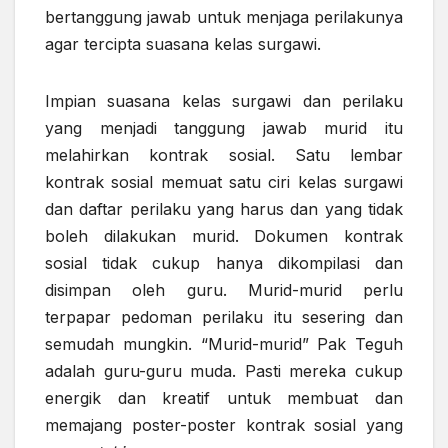
bertanggung jawab untuk menjaga perilakunya
agar tercipta suasana kelas surgawi.
Impian suasana kelas surgawi dan perilaku
yang menjadi tanggung jawab murid itu
melahirkan kontrak sosial. Satu lembar
kontrak sosial memuat satu ciri kelas surgawi
dan daftar perilaku yang harus dan yang tidak
boleh dilakukan murid. Dokumen kontrak
sosial tidak cukup hanya dikompilasi dan
disimpan oleh guru. Murid-murid perlu
terpapar pedoman perilaku itu sesering dan
semudah mungkin. “Murid-murid” Pak Teguh
adalah guru-guru muda. Pasti mereka cukup
energik dan kreatif untuk membuat dan
memajang poster-poster kontrak sosial yang