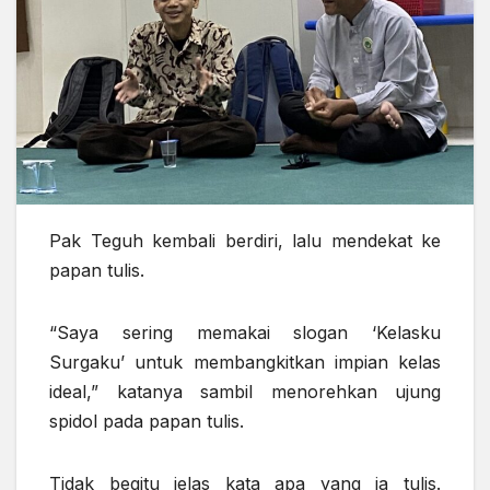
Pak Teguh kembali berdiri, lalu mendekat ke
papan tulis.
“Saya sering memakai slogan ‘Kelasku
Surgaku’ untuk membangkitkan impian kelas
ideal,” katanya sambil menorehkan ujung
spidol pada papan tulis.
Tidak begitu jelas kata apa yang ia tulis.