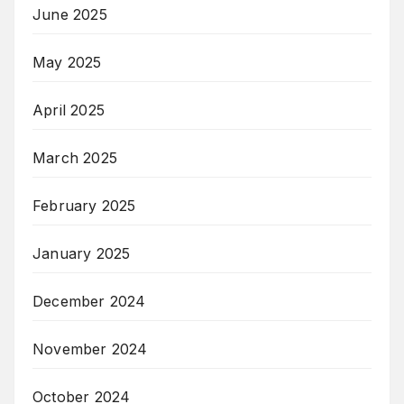
June 2025
May 2025
April 2025
March 2025
February 2025
January 2025
December 2024
November 2024
October 2024