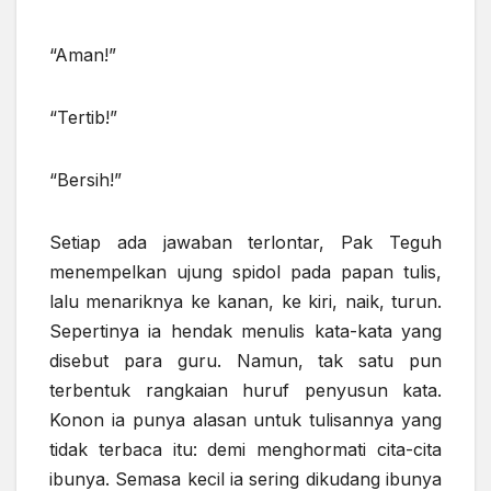
“Aman!”
“Tertib!”
“Bersih!”
Setiap ada jawaban terlontar, Pak Teguh
menempelkan ujung spidol pada papan tulis,
lalu menariknya ke kanan, ke kiri, naik, turun.
Sepertinya ia hendak menulis kata-kata yang
disebut para guru. Namun, tak satu pun
terbentuk rangkaian huruf penyusun kata.
Konon ia punya alasan untuk tulisannya yang
tidak terbaca itu: demi menghormati cita-cita
ibunya. Semasa kecil ia sering dikudang ibunya