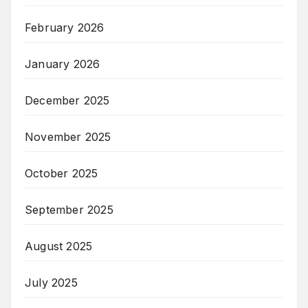
February 2026
January 2026
December 2025
November 2025
October 2025
September 2025
August 2025
July 2025