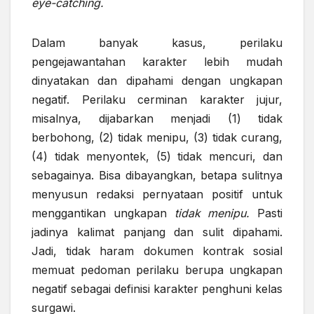
eye-catching.
Dalam banyak kasus, perilaku
pengejawantahan karakter lebih mudah
dinyatakan dan dipahami dengan ungkapan
negatif. Perilaku cerminan karakter jujur,
misalnya, dijabarkan menjadi (1) tidak
berbohong, (2) tidak menipu, (3) tidak curang,
(4) tidak menyontek, (5) tidak mencuri, dan
sebagainya. Bisa dibayangkan, betapa sulitnya
menyusun redaksi pernyataan positif untuk
menggantikan ungkapan
tidak menipu.
Pasti
jadinya kalimat panjang dan sulit dipahami.
Jadi, tidak haram dokumen kontrak sosial
memuat pedoman perilaku berupa ungkapan
negatif sebagai definisi karakter penghuni kelas
surgawi.