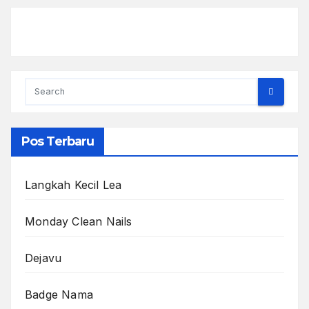
Pos Terbaru
Langkah Kecil Lea
Monday Clean Nails
Dejavu
Badge Nama