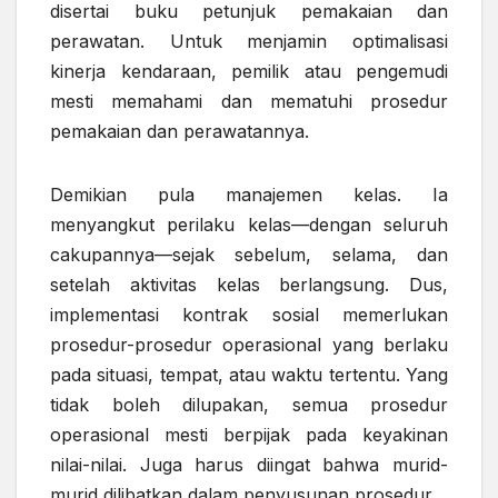
disertai buku petunjuk pemakaian dan
perawatan. Untuk menjamin optimalisasi
kinerja kendaraan, pemilik atau pengemudi
mesti memahami dan mematuhi prosedur
pemakaian dan perawatannya.
Demikian pula manajemen kelas. Ia
menyangkut perilaku kelas—dengan seluruh
cakupannya—sejak sebelum, selama, dan
setelah aktivitas kelas berlangsung. Dus,
implementasi kontrak sosial memerlukan
prosedur-prosedur operasional yang berlaku
pada situasi, tempat, atau waktu tertentu. Yang
tidak boleh dilupakan, semua prosedur
operasional mesti berpijak pada keyakinan
nilai-nilai. Juga harus diingat bahwa murid-
murid dilibatkan dalam penyusunan prosedur.