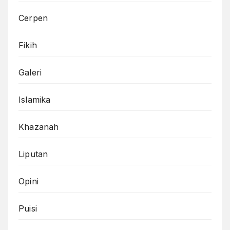
Cerpen
Fikih
Galeri
Islamika
Khazanah
Liputan
Opini
Puisi