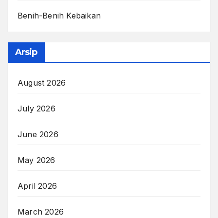
Benih-Benih Kebaikan
Arsip
August 2026
July 2026
June 2026
May 2026
April 2026
March 2026